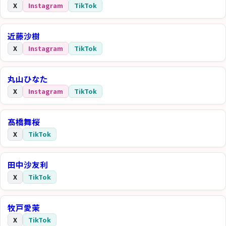
X
Instagram
TikTok
近藤沙樹
X
Instagram
TikTok
丸山ひなた
X
Instagram
TikTok
髙橋舞桜
X
TikTok
田中沙友利
X
TikTok
牧戸愛茉
X
TikTok