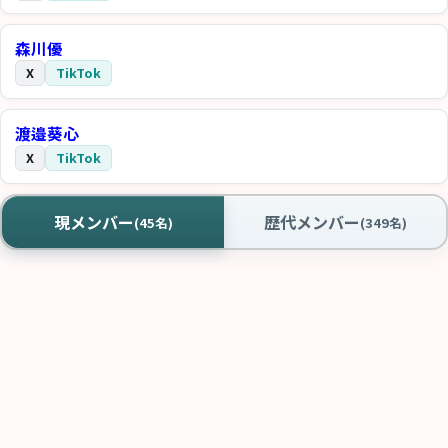
森川優
X
TikTok
渡邉葵心
X
TikTok
現メンバー
歴代メンバー
(45名)
(349名)