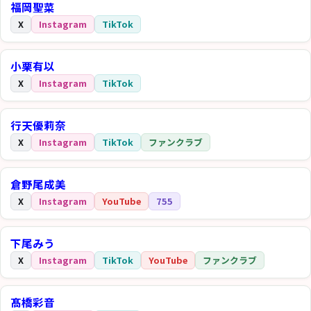
福岡聖菜
X
Instagram
TikTok
小栗有以
X
Instagram
TikTok
行天優莉奈
X
Instagram
TikTok
ファンクラブ
倉野尾成美
X
Instagram
YouTube
755
下尾みう
X
Instagram
TikTok
YouTube
ファンクラブ
髙橋彩音