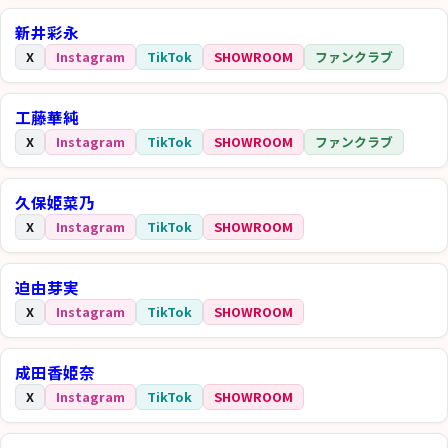
新井彩永
X
Instagram
TikTok
SHOWROOM
ファンクラブ
工藤華純
X
Instagram
TikTok
SHOWROOM
ファンクラブ
久保姫菜乃
X
Instagram
TikTok
SHOWROOM
迫由芽実
X
Instagram
TikTok
SHOWROOM
成田香姫奈
X
Instagram
TikTok
SHOWROOM