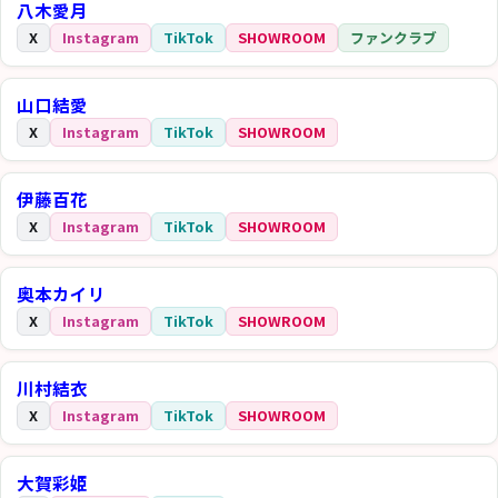
八木愛月
X
Instagram
TikTok
SHOWROOM
ファンクラブ
山口結愛
X
Instagram
TikTok
SHOWROOM
伊藤百花
X
Instagram
TikTok
SHOWROOM
奥本カイリ
X
Instagram
TikTok
SHOWROOM
川村結衣
X
Instagram
TikTok
SHOWROOM
大賀彩姫