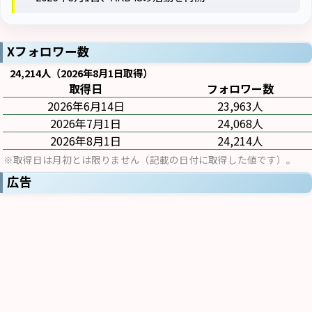
Xフォロワー数
24,214人（2026年8月1日取得）
取得日
フォロワー数
2026年6月14日
23,963人
2026年7月1日
24,068人
2026年8月1日
24,214人
※取得日は月初とは限りません（記載の日付に取得した値です）。
広告