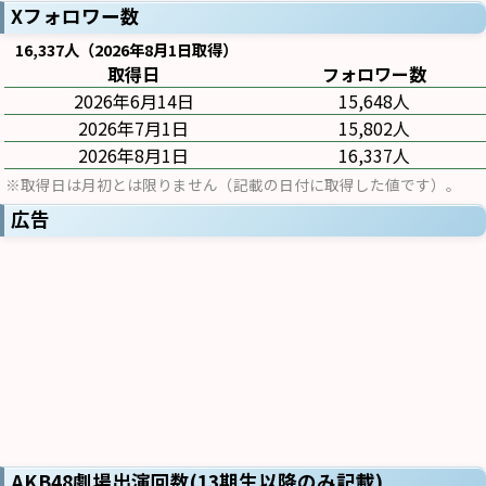
Xフォロワー数
16,337人（2026年8月1日取得）
取得日
フォロワー数
2026年6月14日
15,648人
2026年7月1日
15,802人
2026年8月1日
16,337人
※取得日は月初とは限りません（記載の日付に取得した値です）。
広告
AKB48劇場出演回数(13期生以降のみ記載)