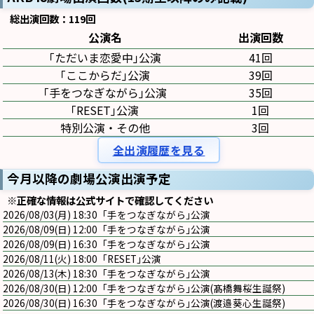
総出演回数：119回
公演名
出演回数
｢ただいま恋愛中｣公演
41回
｢ここからだ｣公演
39回
｢手をつなぎながら｣公演
35回
｢RESET｣公演
1回
特別公演・その他
3回
全出演履歴を見る
今月以降の劇場公演出演予定
※正確な情報は公式サイトで確認してください
2026/08/03(月) 18:30 ｢手をつなぎながら｣公演
2026/08/09(日) 12:00 ｢手をつなぎながら｣公演
2026/08/09(日) 16:30 ｢手をつなぎながら｣公演
2026/08/11(火) 18:00 ｢RESET｣公演
2026/08/13(木) 18:30 ｢手をつなぎながら｣公演
2026/08/30(日) 12:00 ｢手をつなぎながら｣公演(髙橋舞桜生誕祭)
2026/08/30(日) 16:30 ｢手をつなぎながら｣公演(渡邉葵心生誕祭)