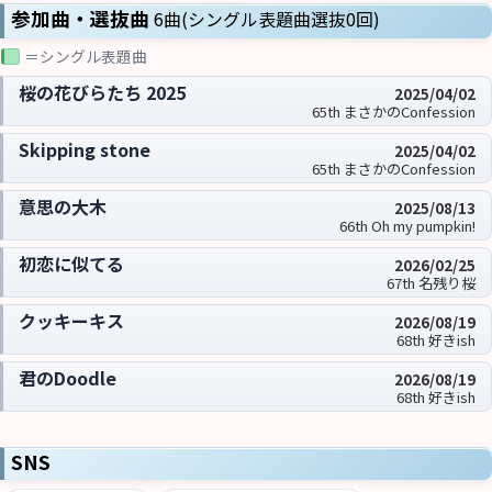
参加曲・選抜曲
6曲(シングル表題曲選抜0回)
＝シングル表題曲
桜の花びらたち 2025
2025/04/02
65th まさかのConfession
Skipping stone
2025/04/02
65th まさかのConfession
意思の大木
2025/08/13
66th Oh my pumpkin!
初恋に似てる
2026/02/25
67th 名残り桜
クッキーキス
2026/08/19
68th 好きish
君のDoodle
2026/08/19
68th 好きish
SNS