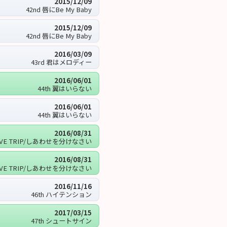
2015/12/09
42nd 唇にBe My Baby
2015/12/09
42nd 唇にBe My Baby
2016/03/09
43rd 君はメロディー
2016/06/01
44th 翼はいらない
2016/06/01
44th 翼はいらない
2016/08/31
LOVE TRIP/しあわせを分けなさい
2016/08/31
LOVE TRIP/しあわせを分けなさい
2016/11/16
46th ハイテンション
2017/03/15
47th シュートサイン