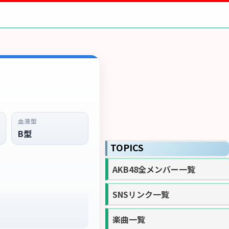
血液型
B型
TOPICS
AKB48全メンバー一覧
SNSリンク一覧
楽曲一覧