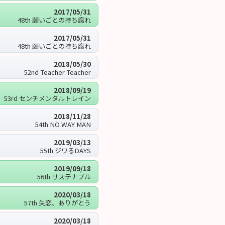
2017/05/31
48th 願いごとの持ち腐れ
2017/05/31
48th 願いごとの持ち腐れ
2018/05/30
52nd Teacher Teacher
2018/09/19
53rd センチメンタルトレイン
2018/11/28
54th NO WAY MAN
2019/03/13
55th ジワるDAYS
2019/09/18
56th サステナブル
2020/03/18
57th 失恋、ありがとう
2020/03/18