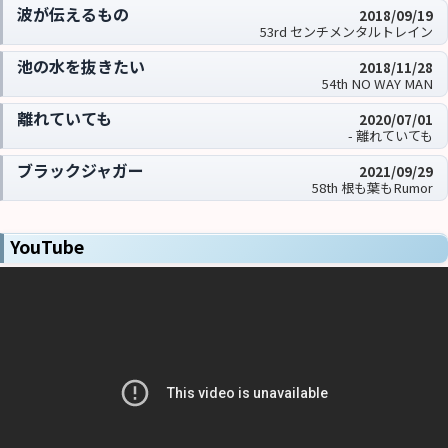
波が伝えるもの
2018/09/19
53rd センチメンタルトレイン
池の水を抜きたい
2018/11/28
54th NO WAY MAN
離れていても
2020/07/01
- 離れていても
ブラックジャガー
2021/09/29
58th 根も葉もRumor
YouTube