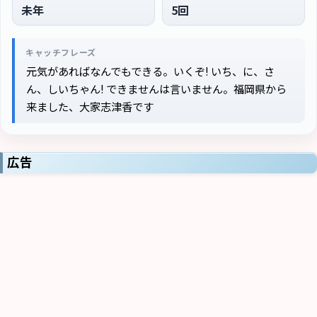
未年
5回
キャッチフレーズ
元気があればなんでもできる。いくぞ! いち、に、さ
ん、しいちゃん! できませんは言いません。福岡県から
来ました、大家志津香です
広告