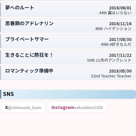
夢へのルート
2016/06/01
44th 翼はいらない
思春期のアドレナリン
2016/11/16
46th ハイテンション
プライベートサマー
2017/08/30
49th #好きなんだ
生きることに熱狂を！
2017/11/22
50th 11月のアンクレット
ロマンティック準備中
2018/05/30
52nd Teacher Teacher
SNS
X
Instagram
@shimoaoki_karin
sekashimo1028