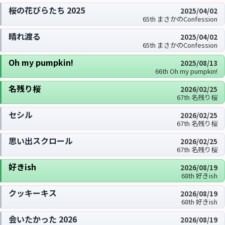
桜の花びらたち 2025
2025/04/02
65th まさかのConfession
晴れ渡る
2025/04/02
65th まさかのConfession
Oh my pumpkin!
2025/08/13
66th Oh my pumpkin!
名残り桜
2026/02/25
67th 名残り桜
セシル
2026/02/25
67th 名残り桜
思い出スクロール
2026/02/25
67th 名残り桜
好きish
2026/08/19
68th 好きish
クッキーキス
2026/08/19
68th 好きish
会いたかった 2026
2026/08/19