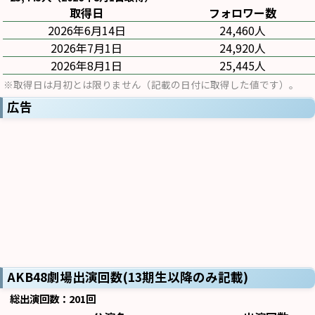
取得日
フォロワー数
2026年6月14日
24,460人
2026年7月1日
24,920人
2026年8月1日
25,445人
※取得日は月初とは限りません（記載の日付に取得した値です）。
広告
AKB48劇場出演回数(13期生以降のみ記載)
総出演回数：201回