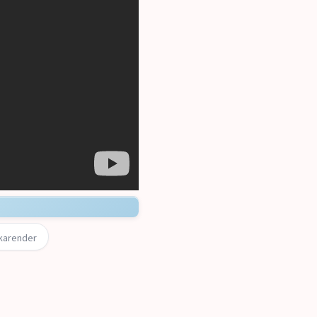
arender