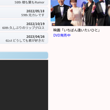
58th 根も葉もRumor
2022/05/18
59th 元カレです
2022/10/19
60th 久しぶりのリップグロス
映画「いちばん逢いたいひと」
DVD発売中
2023/04/26
61st どうしても君が好きだ