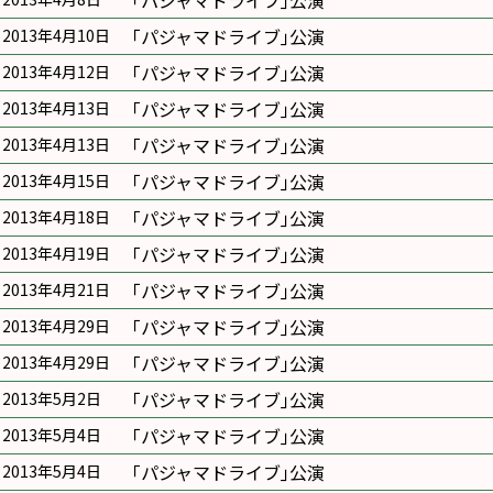
｢パジャマドライブ｣公演
｢パジャマドライブ｣公演
2013年4月10日
｢パジャマドライブ｣公演
2013年4月12日
｢パジャマドライブ｣公演
2013年4月13日
｢パジャマドライブ｣公演
2013年4月13日
｢パジャマドライブ｣公演
2013年4月15日
｢パジャマドライブ｣公演
2013年4月18日
｢パジャマドライブ｣公演
2013年4月19日
｢パジャマドライブ｣公演
2013年4月21日
｢パジャマドライブ｣公演
2013年4月29日
｢パジャマドライブ｣公演
2013年4月29日
｢パジャマドライブ｣公演
2013年5月2日
｢パジャマドライブ｣公演
2013年5月4日
｢パジャマドライブ｣公演
2013年5月4日