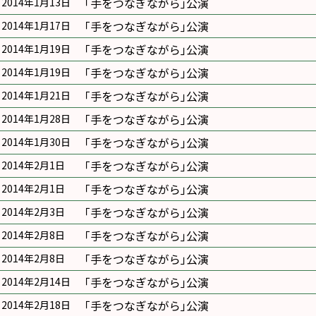
｢手をつなぎながら｣公演
2014年1月13日
｢手をつなぎながら｣公演
2014年1月17日
｢手をつなぎながら｣公演
2014年1月19日
｢手をつなぎながら｣公演
2014年1月19日
｢手をつなぎながら｣公演
2014年1月21日
｢手をつなぎながら｣公演
2014年1月28日
｢手をつなぎながら｣公演
2014年1月30日
｢手をつなぎながら｣公演
2014年2月1日
｢手をつなぎながら｣公演
2014年2月1日
｢手をつなぎながら｣公演
2014年2月3日
｢手をつなぎながら｣公演
2014年2月8日
｢手をつなぎながら｣公演
2014年2月8日
｢手をつなぎながら｣公演
2014年2月14日
｢手をつなぎながら｣公演
2014年2月18日