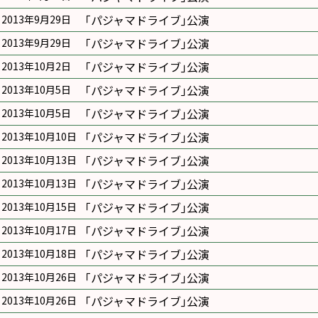
｢パジャマドライブ｣公演
2013年9月29日
｢パジャマドライブ｣公演
2013年9月29日
｢パジャマドライブ｣公演
2013年10月2日
｢パジャマドライブ｣公演
2013年10月5日
｢パジャマドライブ｣公演
2013年10月5日
｢パジャマドライブ｣公演
2013年10月10日
｢パジャマドライブ｣公演
2013年10月13日
｢パジャマドライブ｣公演
2013年10月13日
｢パジャマドライブ｣公演
2013年10月15日
｢パジャマドライブ｣公演
2013年10月17日
｢パジャマドライブ｣公演
2013年10月18日
｢パジャマドライブ｣公演
2013年10月26日
｢パジャマドライブ｣公演
2013年10月26日