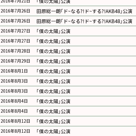
｢僕の太陽｣公演
2016年7月21日
田原総一朗｢ド~なる?!ド~する?!AKB48｣公演
2016年7月26日
田原総一朗｢ド~なる?!ド~する?!AKB48｣公演
2016年7月26日
｢僕の太陽｣公演
2016年7月27日
｢僕の太陽｣公演
2016年7月27日
｢僕の太陽｣公演
2016年7月28日
｢僕の太陽｣公演
2016年7月29日
｢僕の太陽｣公演
2016年8月1日
｢僕の太陽｣公演
2016年8月3日
｢僕の太陽｣公演
2016年8月3日
｢僕の太陽｣公演
2016年8月4日
｢僕の太陽｣公演
2016年8月4日
｢僕の太陽｣公演
2016年8月12日
｢僕の太陽｣公演
2016年8月12日