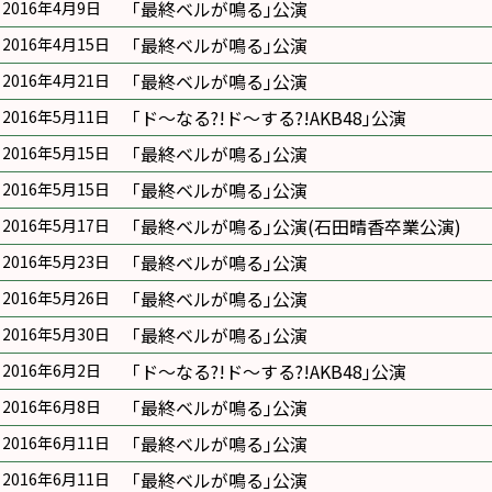
｢最終ベルが鳴る｣公演
2016年4月9日
｢最終ベルが鳴る｣公演
2016年4月15日
｢最終ベルが鳴る｣公演
2016年4月21日
｢ド〜なる?!ド〜する?!AKB48｣公演
2016年5月11日
｢最終ベルが鳴る｣公演
2016年5月15日
｢最終ベルが鳴る｣公演
2016年5月15日
｢最終ベルが鳴る｣公演(石田晴香卒業公演)
2016年5月17日
｢最終ベルが鳴る｣公演
2016年5月23日
｢最終ベルが鳴る｣公演
2016年5月26日
｢最終ベルが鳴る｣公演
2016年5月30日
｢ド〜なる?!ド〜する?!AKB48｣公演
2016年6月2日
｢最終ベルが鳴る｣公演
2016年6月8日
｢最終ベルが鳴る｣公演
2016年6月11日
｢最終ベルが鳴る｣公演
2016年6月11日