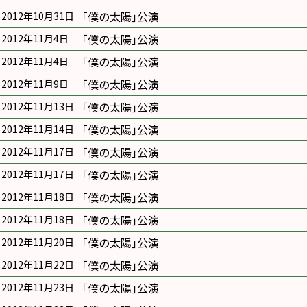
｢僕の太陽｣公演
2012年10月31日
｢僕の太陽｣公演
2012年11月4日
｢僕の太陽｣公演
2012年11月4日
｢僕の太陽｣公演
2012年11月9日
｢僕の太陽｣公演
2012年11月13日
｢僕の太陽｣公演
2012年11月14日
｢僕の太陽｣公演
2012年11月17日
｢僕の太陽｣公演
2012年11月17日
｢僕の太陽｣公演
2012年11月18日
｢僕の太陽｣公演
2012年11月18日
｢僕の太陽｣公演
2012年11月20日
｢僕の太陽｣公演
2012年11月22日
｢僕の太陽｣公演
2012年11月23日