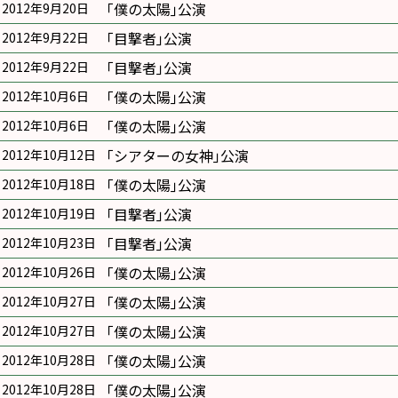
｢僕の太陽｣公演
2012年9月20日
｢目撃者｣公演
2012年9月22日
｢目撃者｣公演
2012年9月22日
｢僕の太陽｣公演
2012年10月6日
｢僕の太陽｣公演
2012年10月6日
｢シアターの女神｣公演
2012年10月12日
｢僕の太陽｣公演
2012年10月18日
｢目撃者｣公演
2012年10月19日
｢目撃者｣公演
2012年10月23日
｢僕の太陽｣公演
2012年10月26日
｢僕の太陽｣公演
2012年10月27日
｢僕の太陽｣公演
2012年10月27日
｢僕の太陽｣公演
2012年10月28日
｢僕の太陽｣公演
2012年10月28日