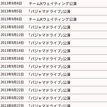
チームKウェイティング公演
2013年9月4日
｢パジャマドライブ｣公演
2013年9月5日
チームKウェイティング公演
2013年9月6日
｢パジャマドライブ｣公演
2013年9月10日
｢パジャマドライブ｣公演
2013年9月12日
｢パジャマドライブ｣公演
2013年9月14日
｢パジャマドライブ｣公演
2013年9月14日
｢パジャマドライブ｣公演
2013年9月16日
｢パジャマドライブ｣公演
2013年9月19日
｢パジャマドライブ｣公演
2013年9月21日
｢パジャマドライブ｣公演
2013年9月21日
｢パジャマドライブ｣公演
2013年9月22日
｢パジャマドライブ｣公演
2013年9月22日
｢パジャマドライブ｣公演
2013年9月27日