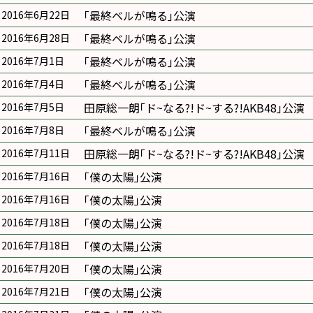
｢最終ベルが鳴る｣公演
2016年6月22日
｢最終ベルが鳴る｣公演
2016年6月28日
｢最終ベルが鳴る｣公演
2016年7月1日
｢最終ベルが鳴る｣公演
2016年7月4日
田原総一朗｢ド~なる?!ド~する?!AKB48｣公演
2016年7月5日
｢最終ベルが鳴る｣公演
2016年7月8日
田原総一朗｢ド~なる?!ド~する?!AKB48｣公演
2016年7月11日
｢僕の太陽｣公演
2016年7月16日
｢僕の太陽｣公演
2016年7月16日
｢僕の太陽｣公演
2016年7月18日
｢僕の太陽｣公演
2016年7月18日
｢僕の太陽｣公演
2016年7月20日
｢僕の太陽｣公演
2016年7月21日