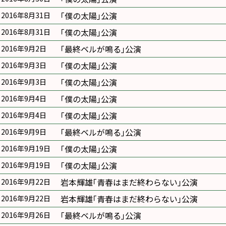
｢僕の太陽｣公演
2016年8月31日
｢僕の太陽｣公演
2016年8月31日
｢最終ベルが鳴る｣公演
2016年9月2日
｢僕の太陽｣公演
2016年9月3日
｢僕の太陽｣公演
2016年9月3日
｢僕の太陽｣公演
2016年9月4日
｢僕の太陽｣公演
2016年9月4日
｢最終ベルが鳴る｣公演
2016年9月9日
｢僕の太陽｣公演
2016年9月19日
｢僕の太陽｣公演
2016年9月19日
岩本輝雄｢青春はまだ終わらない｣公演
2016年9月22日
岩本輝雄｢青春はまだ終わらない｣公演
2016年9月22日
｢最終ベルが鳴る｣公演
2016年9月26日