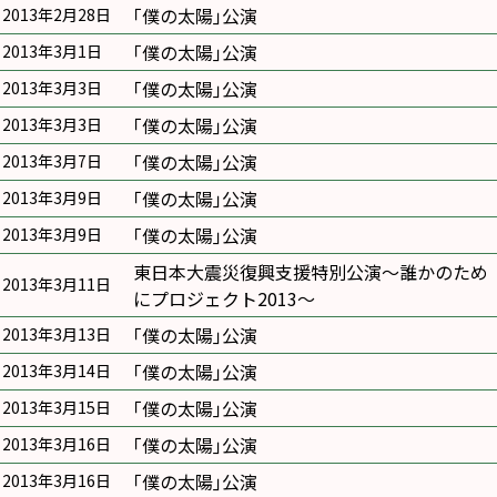
｢僕の太陽｣公演
2013年2月28日
｢僕の太陽｣公演
2013年3月1日
｢僕の太陽｣公演
2013年3月3日
｢僕の太陽｣公演
2013年3月3日
｢僕の太陽｣公演
2013年3月7日
｢僕の太陽｣公演
2013年3月9日
｢僕の太陽｣公演
2013年3月9日
東日本大震災復興支援特別公演〜誰かのため
2013年3月11日
にプロジェクト2013〜
｢僕の太陽｣公演
2013年3月13日
｢僕の太陽｣公演
2013年3月14日
｢僕の太陽｣公演
2013年3月15日
｢僕の太陽｣公演
2013年3月16日
｢僕の太陽｣公演
2013年3月16日