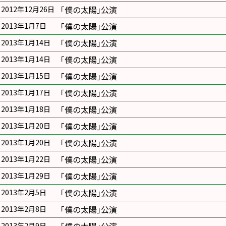
｢僕の太陽｣公演
2012年12月26日
｢僕の太陽｣公演
2013年1月7日
｢僕の太陽｣公演
2013年1月14日
｢僕の太陽｣公演
2013年1月14日
｢僕の太陽｣公演
2013年1月15日
｢僕の太陽｣公演
2013年1月17日
｢僕の太陽｣公演
2013年1月18日
｢僕の太陽｣公演
2013年1月20日
｢僕の太陽｣公演
2013年1月20日
｢僕の太陽｣公演
2013年1月22日
｢僕の太陽｣公演
2013年1月29日
｢僕の太陽｣公演
2013年2月5日
｢僕の太陽｣公演
2013年2月8日
2013年2月9日