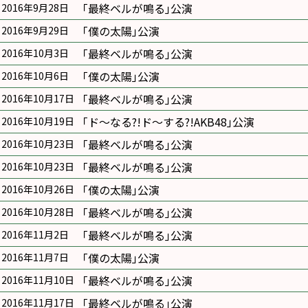
｢最終ベルが鳴る｣公演
2016年9月28日
｢僕の太陽｣公演
2016年9月29日
｢最終ベルが鳴る｣公演
2016年10月3日
｢僕の太陽｣公演
2016年10月6日
｢最終ベルが鳴る｣公演
2016年10月17日
｢ド〜なる?!ド〜する?!AKB48｣公演
2016年10月19日
｢最終ベルが鳴る｣公演
2016年10月23日
｢最終ベルが鳴る｣公演
2016年10月23日
｢僕の太陽｣公演
2016年10月26日
｢最終ベルが鳴る｣公演
2016年10月28日
｢最終ベルが鳴る｣公演
2016年11月2日
｢僕の太陽｣公演
2016年11月7日
｢最終ベルが鳴る｣公演
2016年11月10日
｢最終ベルが鳴る｣公演
2016年11月17日