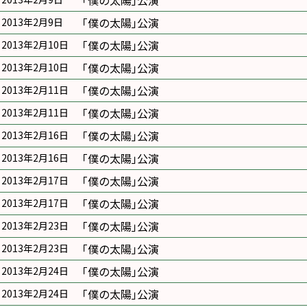
｢僕の太陽｣公演
｢僕の太陽｣公演
2013年2月9日
｢僕の太陽｣公演
2013年2月10日
｢僕の太陽｣公演
2013年2月10日
｢僕の太陽｣公演
2013年2月11日
｢僕の太陽｣公演
2013年2月11日
｢僕の太陽｣公演
2013年2月16日
｢僕の太陽｣公演
2013年2月16日
｢僕の太陽｣公演
2013年2月17日
｢僕の太陽｣公演
2013年2月17日
｢僕の太陽｣公演
2013年2月23日
｢僕の太陽｣公演
2013年2月23日
｢僕の太陽｣公演
2013年2月24日
｢僕の太陽｣公演
2013年2月24日