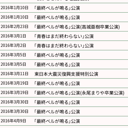
｢最終ベルが鳴る｣公演
2016年1月10日
｢最終ベルが鳴る｣公演
2016年1月10日
｢最終ベルが鳴る｣公演(高城亜樹卒業公演)
2016年2月23日
｢青春はまだ終わらない｣公演
2016年3月1日
｢青春はまだ終わらない｣公演
2016年3月2日
｢最終ベルが鳴る｣公演
2016年3月5日
｢最終ベルが鳴る｣公演
2016年3月5日
東日本大震災復興支援特別公演
2016年3月11日
｢最終ベルが鳴る｣公演
2016年3月19日
｢最終ベルが鳴る｣公演(永尾まりや卒業公演)
2016年3月19日
｢最終ベルが鳴る｣公演
2016年3月30日
｢最終ベルが鳴る｣公演
2016年3月30日
｢最終ベルが鳴る｣公演
2016年4月9日