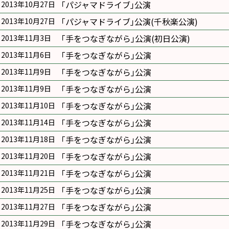
｢パジャマドライブ｣公演
2013年10月27日
｢パジャマドライブ｣公演(千秋楽公演)
2013年10月27日
｢手をつなぎながら｣公演(初日公演)
2013年11月3日
｢手をつなぎながら｣公演
2013年11月6日
｢手をつなぎながら｣公演
2013年11月9日
｢手をつなぎながら｣公演
2013年11月9日
｢手をつなぎながら｣公演
2013年11月10日
｢手をつなぎながら｣公演
2013年11月14日
｢手をつなぎながら｣公演
2013年11月18日
｢手をつなぎながら｣公演
2013年11月20日
｢手をつなぎながら｣公演
2013年11月21日
｢手をつなぎながら｣公演
2013年11月25日
｢手をつなぎながら｣公演
2013年11月27日
｢手をつなぎながら｣公演
2013年11月29日