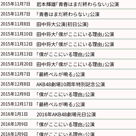
岩本輝雄｢青春はまだ終わらない｣公演
2015年11月7日
｢青春はまだ終わらない｣公演
2015年11月7日
田中将大公演(初日公演)
2015年11月8日
田中将大｢僕がここにいる理由｣公演
2015年11月10日
田中将大｢僕がここにいる理由｣公演
2015年11月12日
｢僕がここにいる理由｣公演
2015年11月13日
田中将大｢僕がここにいる理由｣公演
2015年11月20日
｢最終ベルが鳴る｣公演
2015年12月7日
AKB48劇場10周年特別記念公演
2015年12月8日
｢僕がここにいる理由｣公演
2015年12月9日
｢最終ベルが鳴る｣公演
2015年12月17日
2016年AKB48劇場元日公演
2016年1月1日
｢僕がここにいる理由｣公演
2016年1月9日
｢僕がここにいる理由｣公演
2016年1月9日