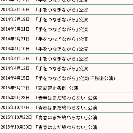
｢手をつなぎながら｣公演
2014年3月16日
｢手をつなぎながら｣公演
2014年3月19日
｢手をつなぎながら｣公演
2014年3月21日
｢手をつなぎながら｣公演
2014年3月21日
｢手をつなぎながら｣公演
2014年4月10日
｢手をつなぎながら｣公演
2014年4月12日
｢手をつなぎながら｣公演
2014年4月12日
｢手をつなぎながら｣公演(千秋楽公演)
2014年4月15日
｢恋愛禁止条例｣公演
2015年5月13日
｢青春はまだ終わらない｣公演
2015年9月28日
｢青春はまだ終わらない｣公演
2015年10月7日
｢青春はまだ終わらない｣公演
2015年10月22日
｢青春はまだ終わらない｣公演
2015年10月30日