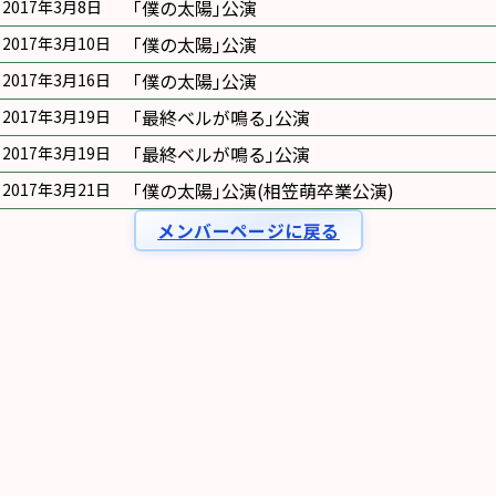
｢僕の太陽｣公演
2017年3月8日
｢僕の太陽｣公演
2017年3月10日
｢僕の太陽｣公演
2017年3月16日
｢最終ベルが鳴る｣公演
2017年3月19日
｢最終ベルが鳴る｣公演
2017年3月19日
｢僕の太陽｣公演(相笠萌卒業公演)
2017年3月21日
メンバーページに戻る