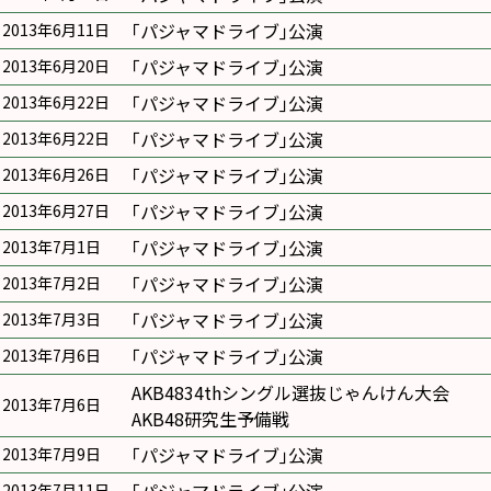
｢パジャマドライブ｣公演
2013年6月11日
｢パジャマドライブ｣公演
2013年6月20日
｢パジャマドライブ｣公演
2013年6月22日
｢パジャマドライブ｣公演
2013年6月22日
｢パジャマドライブ｣公演
2013年6月26日
｢パジャマドライブ｣公演
2013年6月27日
｢パジャマドライブ｣公演
2013年7月1日
｢パジャマドライブ｣公演
2013年7月2日
｢パジャマドライブ｣公演
2013年7月3日
｢パジャマドライブ｣公演
2013年7月6日
AKB4834thシングル選抜じゃんけん大会
2013年7月6日
AKB48研究生予備戦
｢パジャマドライブ｣公演
2013年7月9日
2013年7月11日