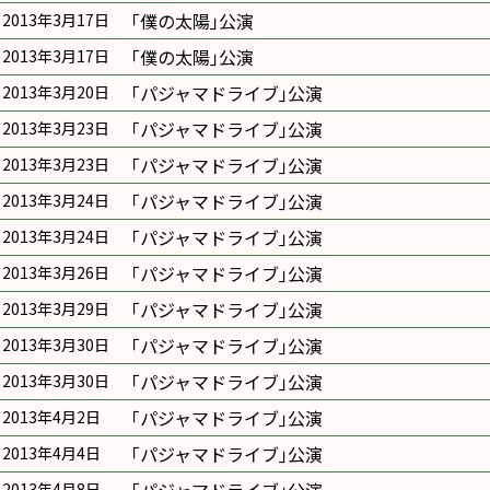
｢僕の太陽｣公演
2013年3月17日
｢僕の太陽｣公演
2013年3月17日
｢パジャマドライブ｣公演
2013年3月20日
｢パジャマドライブ｣公演
2013年3月23日
｢パジャマドライブ｣公演
2013年3月23日
｢パジャマドライブ｣公演
2013年3月24日
｢パジャマドライブ｣公演
2013年3月24日
｢パジャマドライブ｣公演
2013年3月26日
｢パジャマドライブ｣公演
2013年3月29日
｢パジャマドライブ｣公演
2013年3月30日
｢パジャマドライブ｣公演
2013年3月30日
｢パジャマドライブ｣公演
2013年4月2日
｢パジャマドライブ｣公演
2013年4月4日
2013年4月8日