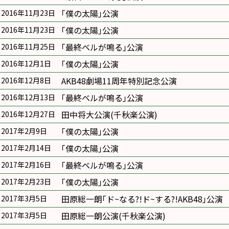
｢僕の太陽｣公演
2016年11月23日
｢僕の太陽｣公演
2016年11月23日
｢最終ベルが鳴る｣公演
2016年11月25日
｢僕の太陽｣公演
2016年12月1日
AKB48劇場11周年特別記念公演
2016年12月8日
｢最終ベルが鳴る｣公演
2016年12月13日
田中将大公演(千秋楽公演)
2016年12月27日
｢僕の太陽｣公演
2017年2月9日
｢僕の太陽｣公演
2017年2月14日
｢最終ベルが鳴る｣公演
2017年2月16日
｢僕の太陽｣公演
2017年2月23日
田原総一朗｢ド~なる?!ド~する?!AKB48｣公演
2017年3月5日
田原総一朗公演(千秋楽公演)
2017年3月5日