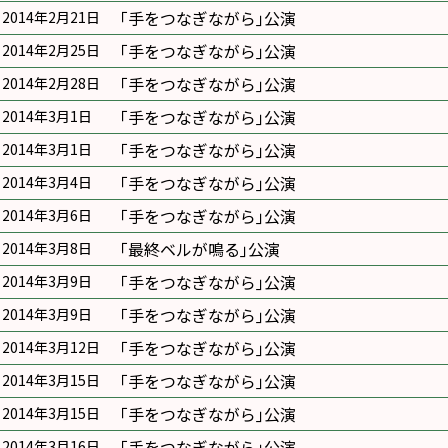
｢手をつなぎながら｣公演
2014年2月21日
｢手をつなぎながら｣公演
2014年2月25日
｢手をつなぎながら｣公演
2014年2月28日
｢手をつなぎながら｣公演
2014年3月1日
｢手をつなぎながら｣公演
2014年3月1日
｢手をつなぎながら｣公演
2014年3月4日
｢手をつなぎながら｣公演
2014年3月6日
｢最終ベルが鳴る｣公演
2014年3月8日
｢手をつなぎながら｣公演
2014年3月9日
｢手をつなぎながら｣公演
2014年3月9日
｢手をつなぎながら｣公演
2014年3月12日
｢手をつなぎながら｣公演
2014年3月15日
｢手をつなぎながら｣公演
2014年3月15日
｢手をつなぎながら｣公演
2014年3月16日