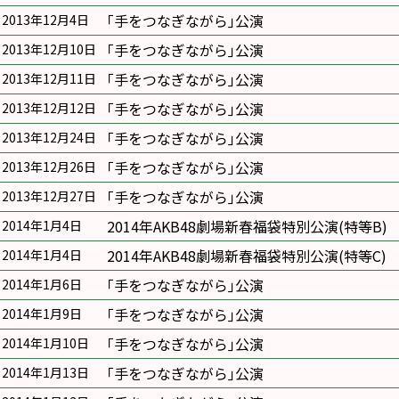
｢手をつなぎながら｣公演
2013年12月4日
｢手をつなぎながら｣公演
2013年12月10日
｢手をつなぎながら｣公演
2013年12月11日
｢手をつなぎながら｣公演
2013年12月12日
｢手をつなぎながら｣公演
2013年12月24日
｢手をつなぎながら｣公演
2013年12月26日
｢手をつなぎながら｣公演
2013年12月27日
2014年AKB48劇場新春福袋特別公演(特等B)
2014年1月4日
2014年AKB48劇場新春福袋特別公演(特等C)
2014年1月4日
｢手をつなぎながら｣公演
2014年1月6日
｢手をつなぎながら｣公演
2014年1月9日
｢手をつなぎながら｣公演
2014年1月10日
｢手をつなぎながら｣公演
2014年1月13日