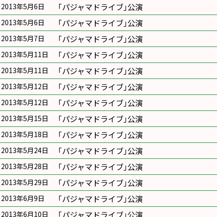
｢パジャマドライブ｣公演
2013年5月6日
｢パジャマドライブ｣公演
2013年5月6日
｢パジャマドライブ｣公演
2013年5月7日
｢パジャマドライブ｣公演
2013年5月11日
｢パジャマドライブ｣公演
2013年5月11日
｢パジャマドライブ｣公演
2013年5月12日
｢パジャマドライブ｣公演
2013年5月12日
｢パジャマドライブ｣公演
2013年5月15日
｢パジャマドライブ｣公演
2013年5月18日
｢パジャマドライブ｣公演
2013年5月24日
｢パジャマドライブ｣公演
2013年5月28日
｢パジャマドライブ｣公演
2013年5月29日
｢パジャマドライブ｣公演
2013年6月9日
｢パジャマドライブ｣公演
2013年6月10日