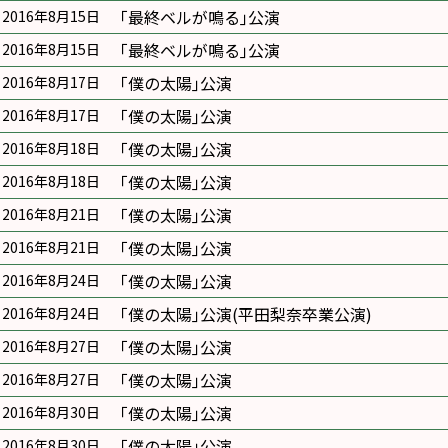
｢最終ベルが鳴る｣公演
2016年8月15日
｢最終ベルが鳴る｣公演
2016年8月15日
｢僕の太陽｣公演
2016年8月17日
｢僕の太陽｣公演
2016年8月17日
｢僕の太陽｣公演
2016年8月18日
｢僕の太陽｣公演
2016年8月18日
｢僕の太陽｣公演
2016年8月21日
｢僕の太陽｣公演
2016年8月21日
｢僕の太陽｣公演
2016年8月24日
｢僕の太陽｣公演(平田梨奈卒業公演)
2016年8月24日
｢僕の太陽｣公演
2016年8月27日
｢僕の太陽｣公演
2016年8月27日
｢僕の太陽｣公演
2016年8月30日
｢僕の太陽｣公演
2016年8月30日