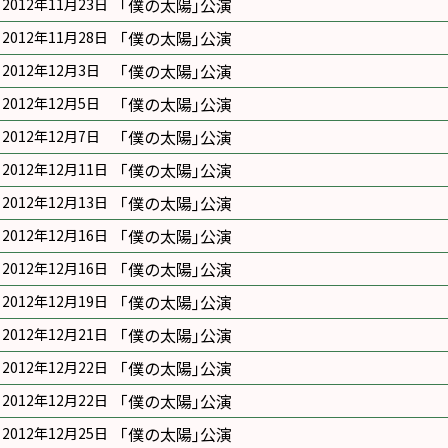
｢僕の太陽｣公演
2012年11月23日
｢僕の太陽｣公演
2012年11月28日
｢僕の太陽｣公演
2012年12月3日
｢僕の太陽｣公演
2012年12月5日
｢僕の太陽｣公演
2012年12月7日
｢僕の太陽｣公演
2012年12月11日
｢僕の太陽｣公演
2012年12月13日
｢僕の太陽｣公演
2012年12月16日
｢僕の太陽｣公演
2012年12月16日
｢僕の太陽｣公演
2012年12月19日
｢僕の太陽｣公演
2012年12月21日
｢僕の太陽｣公演
2012年12月22日
｢僕の太陽｣公演
2012年12月22日
｢僕の太陽｣公演
2012年12月25日