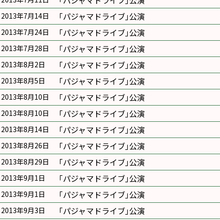
｢パジャマドライブ｣公演
｢パジャマドライブ｣公演
2013年7月14日
｢パジャマドライブ｣公演
2013年7月24日
｢パジャマドライブ｣公演
2013年7月28日
｢パジャマドライブ｣公演
2013年8月2日
｢パジャマドライブ｣公演
2013年8月5日
｢パジャマドライブ｣公演
2013年8月10日
｢パジャマドライブ｣公演
2013年8月10日
｢パジャマドライブ｣公演
2013年8月14日
｢パジャマドライブ｣公演
2013年8月26日
｢パジャマドライブ｣公演
2013年8月29日
｢パジャマドライブ｣公演
2013年9月1日
｢パジャマドライブ｣公演
2013年9月1日
｢パジャマドライブ｣公演
2013年9月3日