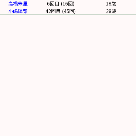
高橋朱里
6回目 (16回)
18歳
小嶋陽菜
42回目 (45回)
28歳