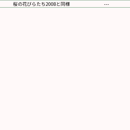
桜の花びらたち2008と同様
---