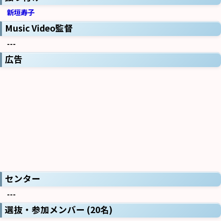
新垣寿子
Music Video監督
---
広告
センター
---
選抜・参加メンバー (20名)