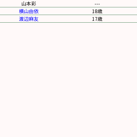
山本彩
---
横山由依
18歳
渡辺麻友
17歳