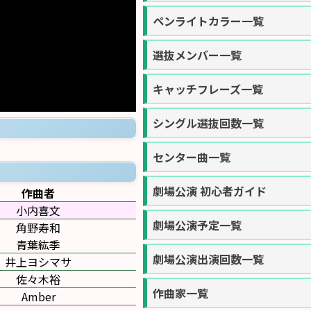
ペンライトカラー一覧
選抜メンバー一覧
キャッチフレーズ一覧
シングル選抜回数一覧
センター曲一覧
劇場公演 初心者ガイド
作曲者
小内喜文
劇場公演予定一覧
角野寿和
青葉紘季
劇場公演出演回数一覧
井上ヨシマサ
佐々木裕
作曲家一覧
Amber