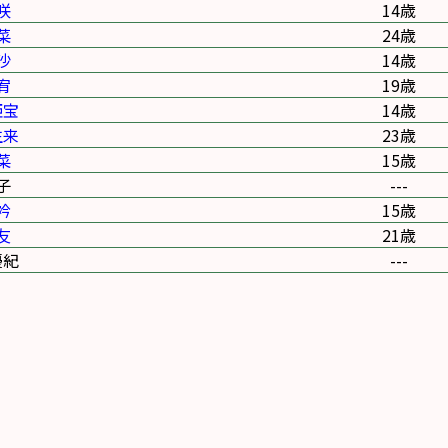
咲
14歳
菜
24歳
沙
14歳
宥
19歳
姫宝
14歳
生来
23歳
菜
15歳
子
---
衿
15歳
友
21歳
優紀
---