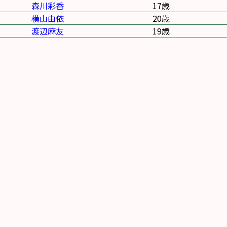
森川彩香
17歳
横山由依
20歳
渡辺麻友
19歳