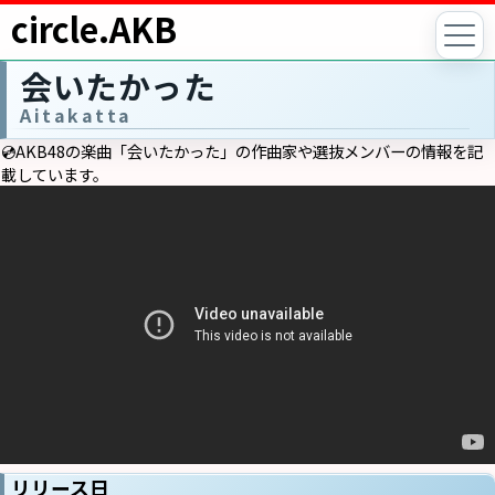
circle.AKB
会いたかった
Aitakatta
💿AKB48の楽曲「会いたかった」の作曲家や選抜メンバーの情報を記
載しています。
リリース日