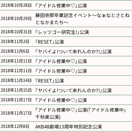
｢アイドル修業中♡｣公演
2018年10月28日
藤田奈那卒業記念イベント〜なぁなとさとね
2018年10月29日
となかまたち〜
｢レッツゴー研究生!｣公演
2018年10月31日
｢RESET｣公演
2018年11月2日
｢ヤバイよ!ついて来れんのか?!｣公演
2018年11月6日
｢アイドル修業中♡｣公演
2018年11月11日
｢アイドル修業中♡｣公演
2018年11月11日
｢RESET｣公演
2018年11月14日
｢ヤバイよ!ついて来れんのか?!｣公演
2018年11月15日
｢アイドル修業中♡｣公演
2018年11月17日
｢アイドル修業中♡｣公演(｢アイドル修業中｣
2018年11月17日
千秋楽公演)
AKB48劇場13周年特別記念公演
2018年12月8日