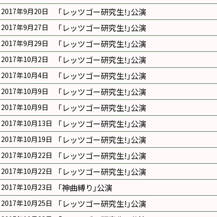
｢レッツゴー研究生!｣公演
2017年9月20日
｢レッツゴー研究生!｣公演
2017年9月27日
｢レッツゴー研究生!｣公演
2017年9月29日
｢レッツゴー研究生!｣公演
2017年10月2日
｢レッツゴー研究生!｣公演
2017年10月4日
｢レッツゴー研究生!｣公演
2017年10月9日
｢レッツゴー研究生!｣公演
2017年10月9日
｢レッツゴー研究生!｣公演
2017年10月13日
｢レッツゴー研究生!｣公演
2017年10月19日
｢レッツゴー研究生!｣公演
2017年10月22日
｢レッツゴー研究生!｣公演
2017年10月22日
｢神曲縛り｣公演
2017年10月23日
｢レッツゴー研究生!｣公演
2017年10月25日