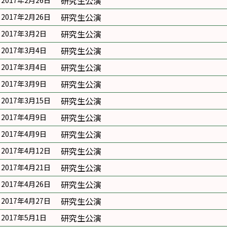
研究生公演
2017年2月26日
研究生公演
2017年2月26日
研究生公演
2017年3月2日
研究生公演
2017年3月4日
研究生公演
2017年3月4日
研究生公演
2017年3月9日
研究生公演
2017年3月15日
研究生公演
2017年4月9日
研究生公演
2017年4月9日
研究生公演
2017年4月12日
研究生公演
2017年4月21日
研究生公演
2017年4月26日
研究生公演
2017年4月27日
研究生公演
2017年5月1日