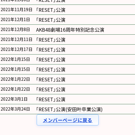
｢RESET｣公演
2021年11月19日
｢RESET｣公演
2021年12月1日
AKB48劇場16周年特別記念公演
2021年12月8日
｢RESET｣公演
2021年12月11日
｢RESET｣公演
2021年12月17日
｢RESET｣公演
2022年1月15日
｢RESET｣公演
2022年1月15日
｢RESET｣公演
2022年1月22日
｢RESET｣公演
2022年1月22日
｢RESET｣公演
2022年3月1日
｢RESET｣公演(安田叶卒業公演)
2022年3月24日
メンバーページに戻る