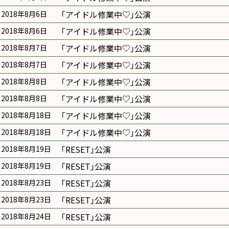
｢アイドル修業中♡｣公演
2018年8月6日
｢アイドル修業中♡｣公演
2018年8月6日
｢アイドル修業中♡｣公演
2018年8月7日
｢アイドル修業中♡｣公演
2018年8月7日
｢アイドル修業中♡｣公演
2018年8月8日
｢アイドル修業中♡｣公演
2018年8月8日
｢アイドル修業中♡｣公演
2018年8月18日
｢アイドル修業中♡｣公演
2018年8月18日
｢RESET｣公演
2018年8月19日
｢RESET｣公演
2018年8月19日
｢RESET｣公演
2018年8月23日
｢RESET｣公演
2018年8月23日
｢RESET｣公演
2018年8月24日