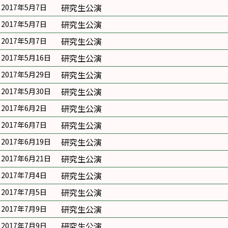
研究生公演
2017年5月7日
研究生公演
2017年5月7日
研究生公演
2017年5月7日
研究生公演
2017年5月16日
研究生公演
2017年5月29日
研究生公演
2017年5月30日
研究生公演
2017年6月2日
研究生公演
2017年6月7日
研究生公演
2017年6月19日
研究生公演
2017年6月21日
研究生公演
2017年7月4日
研究生公演
2017年7月5日
研究生公演
2017年7月9日
研究生公演
2017年7月9日