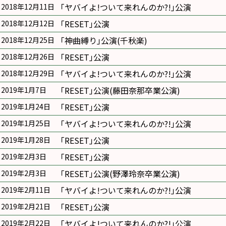
｢ヤバイよ!ついて来れんのか?!｣公演
2018年12月11日
｢RESET｣公演
2018年12月12日
｢神曲縛り｣公演(千秋楽)
2018年12月25日
｢RESET｣公演
2018年12月26日
｢ヤバイよ!ついて来れんのか?!｣公演
2018年12月29日
｢RESET｣公演(藤田奈那卒業公演)
2019年1月7日
｢RESET｣公演
2019年1月24日
｢ヤバイよ!ついて来れんのか?!｣公演
2019年1月25日
｢RESET｣公演
2019年1月28日
｢RESET｣公演
2019年2月3日
｢RESET｣公演(野澤玲奈卒業公演)
2019年2月3日
｢ヤバイよ!ついて来れんのか?!｣公演
2019年2月11日
｢RESET｣公演
2019年2月21日
｢ヤバイよ!ついて来れんのか?!｣公演
2019年2月22日