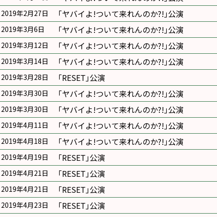
｢ヤバイよ!ついて来れんのか?!｣公演
2019年2月27日
｢ヤバイよ!ついて来れんのか?!｣公演
2019年3月6日
｢ヤバイよ!ついて来れんのか?!｣公演
2019年3月12日
｢ヤバイよ!ついて来れんのか?!｣公演
2019年3月14日
｢RESET｣公演
2019年3月28日
｢ヤバイよ!ついて来れんのか?!｣公演
2019年3月30日
｢ヤバイよ!ついて来れんのか?!｣公演
2019年3月30日
｢ヤバイよ!ついて来れんのか?!｣公演
2019年4月11日
｢ヤバイよ!ついて来れんのか?!｣公演
2019年4月18日
｢RESET｣公演
2019年4月19日
｢RESET｣公演
2019年4月21日
｢RESET｣公演
2019年4月21日
｢RESET｣公演
2019年4月23日