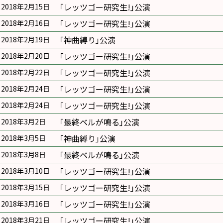
｢レッツゴー研究生!｣公演
2018年2月15日
｢レッツゴー研究生!｣公演
2018年2月16日
｢神曲縛り｣公演
2018年2月19日
｢レッツゴー研究生!｣公演
2018年2月20日
｢レッツゴー研究生!｣公演
2018年2月22日
｢レッツゴー研究生!｣公演
2018年2月24日
｢レッツゴー研究生!｣公演
2018年2月24日
｢最終ベルが鳴る｣公演
2018年3月2日
｢神曲縛り｣公演
2018年3月5日
｢最終ベルが鳴る｣公演
2018年3月8日
｢レッツゴー研究生!｣公演
2018年3月10日
｢レッツゴー研究生!｣公演
2018年3月15日
｢レッツゴー研究生!｣公演
2018年3月16日
｢レッツゴー研究生!｣公演
2018年3月21日