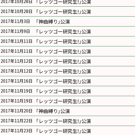
｢レッツゴー研究生!｣公演
2017年10月28日
｢レッツゴー研究生!｣公演
2017年10月28日
｢神曲縛り｣公演
2017年11月3日
｢レッツゴー研究生!｣公演
2017年11月9日
｢レッツゴー研究生!｣公演
2017年11月11日
｢レッツゴー研究生!｣公演
2017年11月11日
｢レッツゴー研究生!｣公演
2017年11月12日
｢レッツゴー研究生!｣公演
2017年11月12日
｢レッツゴー研究生!｣公演
2017年11月16日
｢レッツゴー研究生!｣公演
2017年11月19日
｢レッツゴー研究生!｣公演
2017年11月19日
｢神曲縛り｣公演
2017年11月20日
｢レッツゴー研究生!｣公演
2017年11月22日
｢レッツゴー研究生!｣公演
2017年11月23日