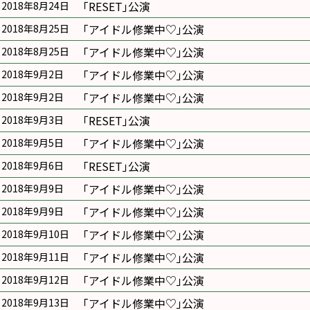
｢RESET｣公演
2018年8月24日
｢アイドル修業中♡｣公演
2018年8月25日
｢アイドル修業中♡｣公演
2018年8月25日
｢アイドル修業中♡｣公演
2018年9月2日
｢アイドル修業中♡｣公演
2018年9月2日
｢RESET｣公演
2018年9月3日
｢アイドル修業中♡｣公演
2018年9月5日
｢RESET｣公演
2018年9月6日
｢アイドル修業中♡｣公演
2018年9月9日
｢アイドル修業中♡｣公演
2018年9月9日
｢アイドル修業中♡｣公演
2018年9月10日
｢アイドル修業中♡｣公演
2018年9月11日
｢アイドル修業中♡｣公演
2018年9月12日
｢アイドル修業中♡｣公演
2018年9月13日