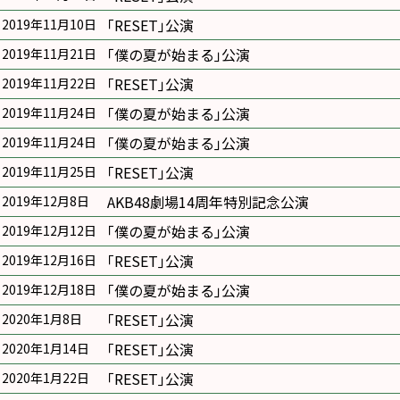
｢RESET｣公演
2019年11月10日
｢僕の夏が始まる｣公演
2019年11月21日
｢RESET｣公演
2019年11月22日
｢僕の夏が始まる｣公演
2019年11月24日
｢僕の夏が始まる｣公演
2019年11月24日
｢RESET｣公演
2019年11月25日
AKB48劇場14周年特別記念公演
2019年12月8日
｢僕の夏が始まる｣公演
2019年12月12日
｢RESET｣公演
2019年12月16日
｢僕の夏が始まる｣公演
2019年12月18日
｢RESET｣公演
2020年1月8日
｢RESET｣公演
2020年1月14日
｢RESET｣公演
2020年1月22日