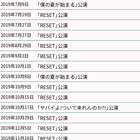
｢僕の夏が始まる｣公演
2019年7月9日
｢RESET｣公演
2019年7月19日
｢RESET｣公演
2019年7月27日
｢RESET｣公演
2019年7月27日
｢RESET｣公演
2019年8月29日
｢RESET｣公演
2019年9月3日
｢RESET｣公演
2019年10月1日
｢僕の夏が始まる｣公演
2019年10月8日
｢RESET｣公演
2019年10月9日
｢RESET｣公演
2019年10月15日
｢ヤバイよ!ついて来れんのか?!｣公演
2019年10月17日
｢RESET｣公演
2019年10月29日
｢RESET｣公演
2019年11月5日
｢RESET｣公演
2019年11月10日