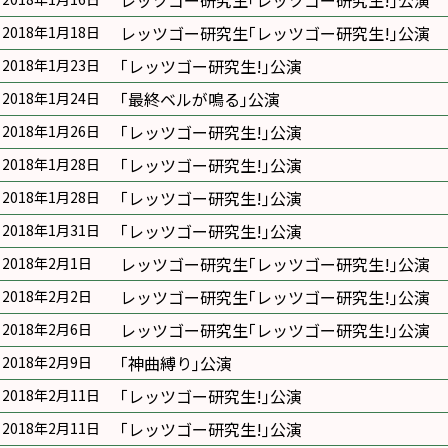
レッツゴー研究生｢レッツゴー研究生!｣公演
レッツゴー研究生｢レッツゴー研究生!｣公演
2018年1月18日
｢レッツゴー研究生!｣公演
2018年1月23日
｢最終ベルが鳴る｣公演
2018年1月24日
｢レッツゴー研究生!｣公演
2018年1月26日
｢レッツゴー研究生!｣公演
2018年1月28日
｢レッツゴー研究生!｣公演
2018年1月28日
｢レッツゴー研究生!｣公演
2018年1月31日
レッツゴー研究生｢レッツゴー研究生!｣公演
2018年2月1日
レッツゴー研究生｢レッツゴー研究生!｣公演
2018年2月2日
レッツゴー研究生｢レッツゴー研究生!｣公演
2018年2月6日
｢神曲縛り｣公演
2018年2月9日
｢レッツゴー研究生!｣公演
2018年2月11日
｢レッツゴー研究生!｣公演
2018年2月11日