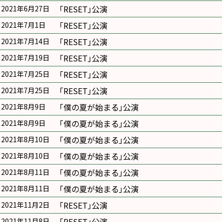
｢RESET｣公演
2021年6月27日
｢RESET｣公演
2021年7月1日
｢RESET｣公演
2021年7月14日
｢RESET｣公演
2021年7月19日
｢RESET｣公演
2021年7月25日
｢RESET｣公演
2021年7月25日
｢僕の夏が始まる｣公演
2021年8月9日
｢僕の夏が始まる｣公演
2021年8月9日
｢僕の夏が始まる｣公演
2021年8月10日
｢僕の夏が始まる｣公演
2021年8月10日
｢僕の夏が始まる｣公演
2021年8月11日
｢僕の夏が始まる｣公演
2021年8月11日
｢RESET｣公演
2021年11月2日
｢RESET｣公演
2021年11月8日