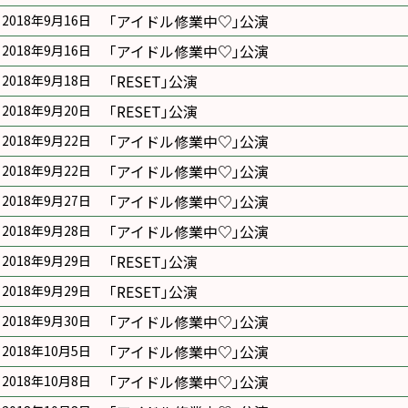
｢アイドル修業中♡｣公演
2018年9月16日
｢アイドル修業中♡｣公演
2018年9月16日
｢RESET｣公演
2018年9月18日
｢RESET｣公演
2018年9月20日
｢アイドル修業中♡｣公演
2018年9月22日
｢アイドル修業中♡｣公演
2018年9月22日
｢アイドル修業中♡｣公演
2018年9月27日
｢アイドル修業中♡｣公演
2018年9月28日
｢RESET｣公演
2018年9月29日
｢RESET｣公演
2018年9月29日
｢アイドル修業中♡｣公演
2018年9月30日
｢アイドル修業中♡｣公演
2018年10月5日
｢アイドル修業中♡｣公演
2018年10月8日