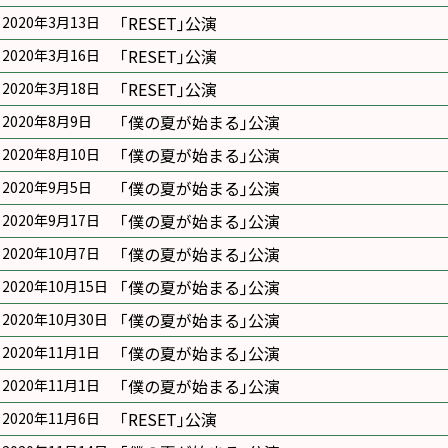
｢RESET｣公演
2020年3月13日
｢RESET｣公演
2020年3月16日
｢RESET｣公演
2020年3月18日
｢僕の夏が始まる｣公演
2020年8月9日
｢僕の夏が始まる｣公演
2020年8月10日
｢僕の夏が始まる｣公演
2020年9月5日
｢僕の夏が始まる｣公演
2020年9月17日
｢僕の夏が始まる｣公演
2020年10月7日
｢僕の夏が始まる｣公演
2020年10月15日
｢僕の夏が始まる｣公演
2020年10月30日
｢僕の夏が始まる｣公演
2020年11月1日
｢僕の夏が始まる｣公演
2020年11月1日
｢RESET｣公演
2020年11月6日