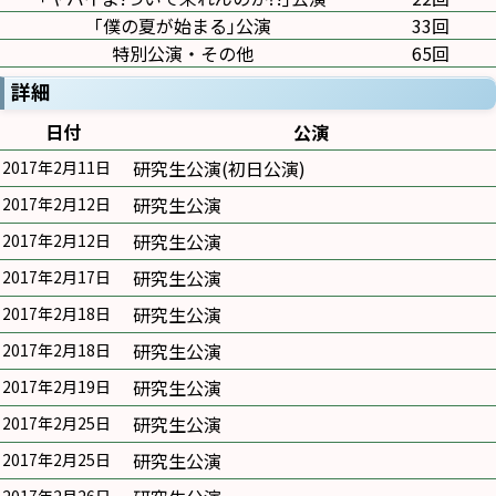
｢僕の夏が始まる｣公演
33回
特別公演・その他
65回
詳細
日付
公演
研究生公演(初日公演)
2017年2月11日
研究生公演
2017年2月12日
研究生公演
2017年2月12日
研究生公演
2017年2月17日
研究生公演
2017年2月18日
研究生公演
2017年2月18日
研究生公演
2017年2月19日
研究生公演
2017年2月25日
研究生公演
2017年2月25日