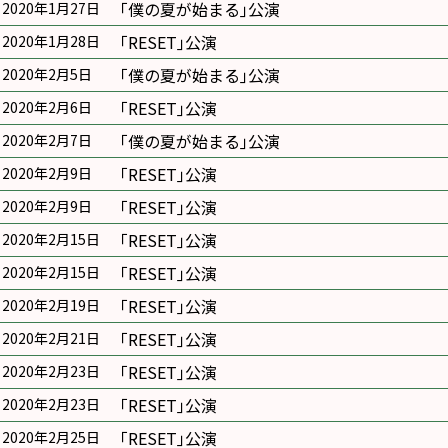
｢僕の夏が始まる｣公演
2020年1月27日
｢RESET｣公演
2020年1月28日
｢僕の夏が始まる｣公演
2020年2月5日
｢RESET｣公演
2020年2月6日
｢僕の夏が始まる｣公演
2020年2月7日
｢RESET｣公演
2020年2月9日
｢RESET｣公演
2020年2月9日
｢RESET｣公演
2020年2月15日
｢RESET｣公演
2020年2月15日
｢RESET｣公演
2020年2月19日
｢RESET｣公演
2020年2月21日
｢RESET｣公演
2020年2月23日
｢RESET｣公演
2020年2月23日
｢RESET｣公演
2020年2月25日