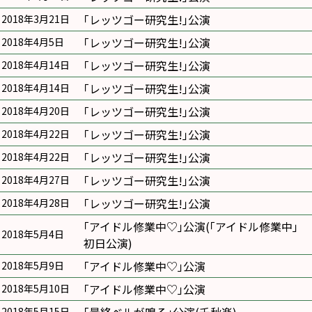
｢レッツゴー研究生!｣公演
2018年3月21日
｢レッツゴー研究生!｣公演
2018年4月5日
｢レッツゴー研究生!｣公演
2018年4月14日
｢レッツゴー研究生!｣公演
2018年4月14日
｢レッツゴー研究生!｣公演
2018年4月20日
｢レッツゴー研究生!｣公演
2018年4月22日
｢レッツゴー研究生!｣公演
2018年4月22日
｢レッツゴー研究生!｣公演
2018年4月27日
｢レッツゴー研究生!｣公演
2018年4月28日
｢アイドル修業中♡｣公演(｢アイドル修業中｣
2018年5月4日
初日公演)
｢アイドル修業中♡｣公演
2018年5月9日
｢アイドル修業中♡｣公演
2018年5月10日
2018年5月15日