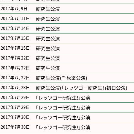
研究生公演
2017年7月9日
研究生公演
2017年7月11日
研究生公演
2017年7月14日
研究生公演
2017年7月15日
研究生公演
2017年7月15日
研究生公演
2017年7月22日
研究生公演
2017年7月22日
研究生公演(千秋楽公演)
2017年7月22日
研究生公演(｢レッツゴー研究生!｣初日公演)
2017年7月28日
｢レッツゴー研究生!｣公演
2017年7月29日
｢レッツゴー研究生!｣公演
2017年7月29日
｢レッツゴー研究生!｣公演
2017年7月30日
｢レッツゴー研究生!｣公演
2017年7月30日