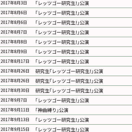
｢レッツゴー研究生!｣公演
2017年8月3日
｢レッツゴー研究生!｣公演
2017年8月6日
｢レッツゴー研究生!｣公演
2017年8月6日
｢レッツゴー研究生!｣公演
2017年8月7日
｢レッツゴー研究生!｣公演
2017年8月8日
｢レッツゴー研究生!｣公演
2017年8月9日
｢レッツゴー研究生!｣公演
2017年8月17日
研究生｢レッツゴー研究生!｣公演
2017年8月26日
研究生｢レッツゴー研究生!｣公演
2017年8月26日
研究生｢レッツゴー研究生!｣公演
2017年8月30日
｢レッツゴー研究生!｣公演
2017年9月7日
｢神曲縛り｣公演
2017年9月11日
｢レッツゴー研究生!｣公演
2017年9月13日
｢レッツゴー研究生!｣公演
2017年9月15日