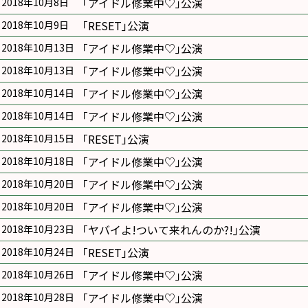
｢アイドル修業中♡｣公演
2018年10月8日
｢RESET｣公演
2018年10月9日
｢アイドル修業中♡｣公演
2018年10月13日
｢アイドル修業中♡｣公演
2018年10月13日
｢アイドル修業中♡｣公演
2018年10月14日
｢アイドル修業中♡｣公演
2018年10月14日
｢RESET｣公演
2018年10月15日
｢アイドル修業中♡｣公演
2018年10月18日
｢アイドル修業中♡｣公演
2018年10月20日
｢アイドル修業中♡｣公演
2018年10月20日
｢ヤバイよ!ついて来れんのか?!｣公演
2018年10月23日
｢RESET｣公演
2018年10月24日
｢アイドル修業中♡｣公演
2018年10月26日
｢アイドル修業中♡｣公演
2018年10月28日