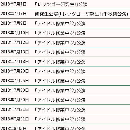
｢レッツゴー研究生!｣公演
2018年7月7日
研究生公演(｢レッツゴー研究生!｣千秋楽公演)
2018年7月7日
｢アイドル修業中♡｣公演
2018年7月9日
｢アイドル修業中♡｣公演
2018年7月10日
｢アイドル修業中♡｣公演
2018年7月12日
｢アイドル修業中♡｣公演
2018年7月13日
｢アイドル修業中♡｣公演
2018年7月18日
｢アイドル修業中♡｣公演
2018年7月20日
｢アイドル修業中♡｣公演
2018年7月25日
｢アイドル修業中♡｣公演
2018年7月30日
｢アイドル修業中♡｣公演
2018年7月30日
｢アイドル修業中♡｣公演
2018年7月31日
｢アイドル修業中♡｣公演
2018年7月31日
｢アイドル修業中♡｣公演
2018年8月5日