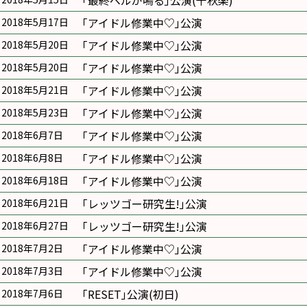
｢最終ベルが鳴る｣公演(千秋楽)
｢アイドル修業中♡｣公演
2018年5月17日
｢アイドル修業中♡｣公演
2018年5月20日
｢アイドル修業中♡｣公演
2018年5月20日
｢アイドル修業中♡｣公演
2018年5月21日
｢アイドル修業中♡｣公演
2018年5月23日
｢アイドル修業中♡｣公演
2018年6月7日
｢アイドル修業中♡｣公演
2018年6月8日
｢アイドル修業中♡｣公演
2018年6月18日
｢レッツゴー研究生!｣公演
2018年6月21日
｢レッツゴー研究生!｣公演
2018年6月27日
｢アイドル修業中♡｣公演
2018年7月2日
｢アイドル修業中♡｣公演
2018年7月3日
｢RESET｣公演(初日)
2018年7月6日