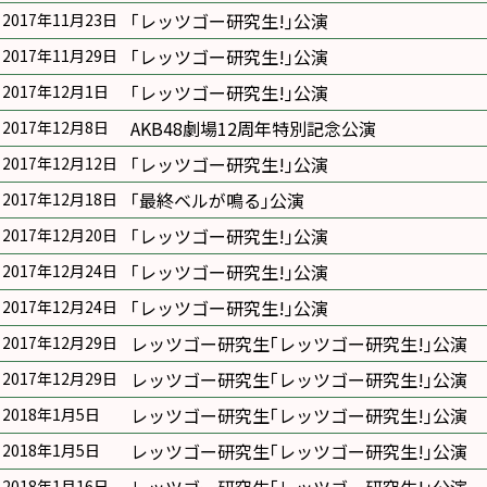
｢レッツゴー研究生!｣公演
2017年11月23日
｢レッツゴー研究生!｣公演
2017年11月29日
｢レッツゴー研究生!｣公演
2017年12月1日
AKB48劇場12周年特別記念公演
2017年12月8日
｢レッツゴー研究生!｣公演
2017年12月12日
｢最終ベルが鳴る｣公演
2017年12月18日
｢レッツゴー研究生!｣公演
2017年12月20日
｢レッツゴー研究生!｣公演
2017年12月24日
｢レッツゴー研究生!｣公演
2017年12月24日
レッツゴー研究生｢レッツゴー研究生!｣公演
2017年12月29日
レッツゴー研究生｢レッツゴー研究生!｣公演
2017年12月29日
レッツゴー研究生｢レッツゴー研究生!｣公演
2018年1月5日
レッツゴー研究生｢レッツゴー研究生!｣公演
2018年1月5日
2018年1月16日