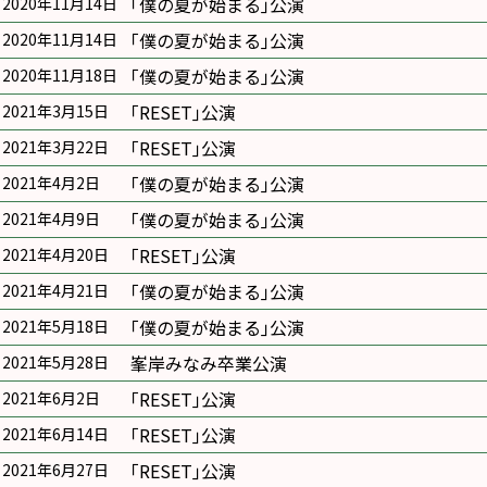
｢僕の夏が始まる｣公演
2020年11月14日
｢僕の夏が始まる｣公演
2020年11月14日
｢僕の夏が始まる｣公演
2020年11月18日
｢RESET｣公演
2021年3月15日
｢RESET｣公演
2021年3月22日
｢僕の夏が始まる｣公演
2021年4月2日
｢僕の夏が始まる｣公演
2021年4月9日
｢RESET｣公演
2021年4月20日
｢僕の夏が始まる｣公演
2021年4月21日
｢僕の夏が始まる｣公演
2021年5月18日
峯岸みなみ卒業公演
2021年5月28日
｢RESET｣公演
2021年6月2日
｢RESET｣公演
2021年6月14日
｢RESET｣公演
2021年6月27日