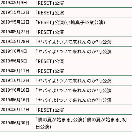
｢RESET｣公演
2019年5月9日
｢RESET｣公演
2019年5月12日
｢RESET｣公演(小嶋真子卒業公演)
2019年5月12日
｢RESET｣公演
2019年5月27日
｢ヤバイよ!ついて来れんのか?!｣公演
2019年5月28日
｢ヤバイよ!ついて来れんのか?!｣公演
2019年6月4日
｢RESET｣公演
2019年6月6日
｢RESET｣公演
2019年6月11日
｢ヤバイよ!ついて来れんのか?!｣公演
2019年6月12日
｢ヤバイよ!ついて来れんのか?!｣公演
2019年6月16日
｢ヤバイよ!ついて来れんのか?!｣公演
2019年6月16日
｢RESET｣公演
2019年6月17日
｢僕の夏が始まる｣公演(｢僕の夏が始まる｣初
2019年6月30日
日公演)