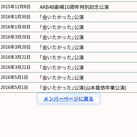
AKB48劇場10周年特別記念公演
2015年12月8日
｢会いたかった｣公演
2016年1月30日
｢会いたかった｣公演
2016年1月30日
｢会いたかった｣公演
2016年3月20日
｢会いたかった｣公演
2016年3月20日
｢会いたかった｣公演
2016年3月21日
｢会いたかった｣公演
2016年3月21日
｢会いたかった｣公演
2016年5月1日
｢会いたかった｣公演(山本亜依卒業公演)
2016年5月1日
メンバーページに戻る