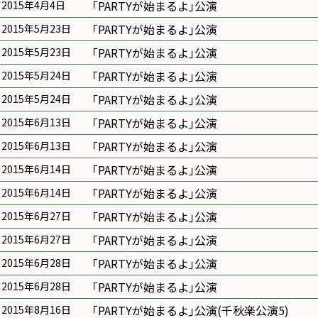
｢PARTYが始まるよ｣公演
2015年4月4日
｢PARTYが始まるよ｣公演
2015年5月23日
｢PARTYが始まるよ｣公演
2015年5月23日
｢PARTYが始まるよ｣公演
2015年5月24日
｢PARTYが始まるよ｣公演
2015年5月24日
｢PARTYが始まるよ｣公演
2015年6月13日
｢PARTYが始まるよ｣公演
2015年6月13日
｢PARTYが始まるよ｣公演
2015年6月14日
｢PARTYが始まるよ｣公演
2015年6月14日
｢PARTYが始まるよ｣公演
2015年6月27日
｢PARTYが始まるよ｣公演
2015年6月27日
｢PARTYが始まるよ｣公演
2015年6月28日
｢PARTYが始まるよ｣公演
2015年6月28日
｢PARTYが始まるよ｣公演(千秋楽公演5)
2015年8月16日