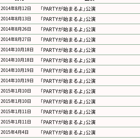
｢PARTYが始まるよ｣公演
2014年8月12日
｢PARTYが始まるよ｣公演
2014年8月13日
｢PARTYが始まるよ｣公演
2014年8月26日
｢PARTYが始まるよ｣公演
2014年8月27日
｢PARTYが始まるよ｣公演
2014年10月18日
｢PARTYが始まるよ｣公演
2014年10月18日
｢PARTYが始まるよ｣公演
2014年10月19日
｢PARTYが始まるよ｣公演
2014年10月19日
｢PARTYが始まるよ｣公演
2015年1月10日
｢PARTYが始まるよ｣公演
2015年1月10日
｢PARTYが始まるよ｣公演
2015年1月11日
｢PARTYが始まるよ｣公演
2015年1月11日
｢PARTYが始まるよ｣公演
2015年4月4日