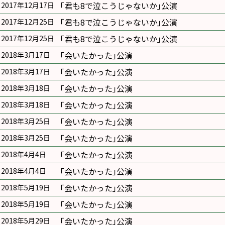
｢君も8で泣こうじゃないか｣公演
2017年12月17日
｢君も8で泣こうじゃないか｣公演
2017年12月25日
｢君も8で泣こうじゃないか｣公演
2017年12月25日
｢会いたかった｣公演
2018年3月17日
｢会いたかった｣公演
2018年3月17日
｢会いたかった｣公演
2018年3月18日
｢会いたかった｣公演
2018年3月18日
｢会いたかった｣公演
2018年3月25日
｢会いたかった｣公演
2018年3月25日
｢会いたかった｣公演
2018年4月4日
｢会いたかった｣公演
2018年4月4日
｢会いたかった｣公演
2018年5月19日
｢会いたかった｣公演
2018年5月19日
｢会いたかった｣公演
2018年5月29日