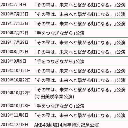
｢その雫は、未来へと繋がる虹になる。｣公演
2019年7月4日
｢その雫は、未来へと繋がる虹になる。｣公演
2019年7月13日
｢その雫は、未来へと繋がる虹になる。｣公演
2019年7月13日
｢手をつなぎながら｣公演
2019年7月22日
｢その雫は、未来へと繋がる虹になる。｣公演
2019年7月29日
｢その雫は、未来へと繋がる虹になる。｣公演
2019年8月22日
｢手をつなぎながら｣公演
2019年9月9日
｢その雫は、未来へと繋がる虹になる。｣公演
2019年10月21日
｢その雫は、未来へと繋がる虹になる。｣公演
2019年10月22日
｢その雫は、未来へと繋がる虹になる。｣公演
2019年10月22日
(寺田美咲卒業公演)
｢手をつなぎながら｣公演
2019年10月28日
｢その雫は、未来へと繋がる虹になる。｣公演
2019年11月6日
AKB48劇場14周年特別記念公演
2019年12月8日