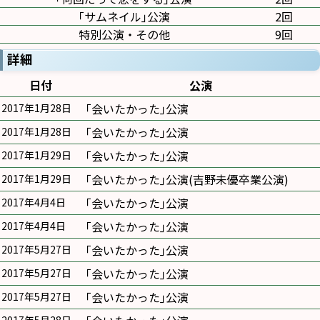
｢サムネイル｣公演
2回
特別公演・その他
9回
詳細
日付
公演
｢会いたかった｣公演
2017年1月28日
｢会いたかった｣公演
2017年1月28日
｢会いたかった｣公演
2017年1月29日
｢会いたかった｣公演(吉野未優卒業公演)
2017年1月29日
｢会いたかった｣公演
2017年4月4日
｢会いたかった｣公演
2017年4月4日
｢会いたかった｣公演
2017年5月27日
｢会いたかった｣公演
2017年5月27日
｢会いたかった｣公演
2017年5月27日