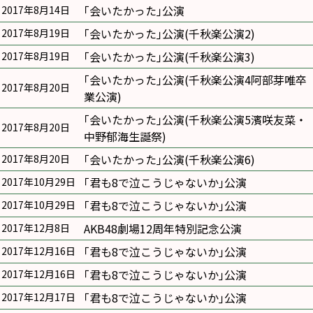
｢会いたかった｣公演
2017年8月14日
｢会いたかった｣公演(千秋楽公演2)
2017年8月19日
｢会いたかった｣公演(千秋楽公演3)
2017年8月19日
｢会いたかった｣公演(千秋楽公演4阿部芽唯卒
2017年8月20日
業公演)
｢会いたかった｣公演(千秋楽公演5濱咲友菜・
2017年8月20日
中野郁海生誕祭)
｢会いたかった｣公演(千秋楽公演6)
2017年8月20日
｢君も8で泣こうじゃないか｣公演
2017年10月29日
｢君も8で泣こうじゃないか｣公演
2017年10月29日
AKB48劇場12周年特別記念公演
2017年12月8日
｢君も8で泣こうじゃないか｣公演
2017年12月16日
｢君も8で泣こうじゃないか｣公演
2017年12月16日
｢君も8で泣こうじゃないか｣公演
2017年12月17日