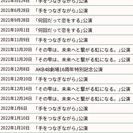
｢手をつなぎながら｣公演
2021年5月24日
｢手をつなぎながら｣公演
2021年6月28日
｢何回だって恋をする｣公演
2021年9月28日
｢何回だって恋をする｣公演
2021年10月1日
｢手をつなぎながら｣公演
2021年11月9日
｢その雫は、未来へと繋がる虹になる。｣公演
2021年11月20日
｢その雫は、未来へと繋がる虹になる。｣公演
2021年11月20日
AKB48劇場16周年特別記念公演
2021年12月8日
｢手をつなぎながら｣公演
2021年12月10日
｢その雫は、未来へと繋がる虹になる。｣公演
2021年12月14日
｢その雫は、未来へと繋がる虹になる。｣公演
2021年12月24日
｢手をつなぎながら｣公演
2022年1月6日
｢手をつなぎながら｣公演
2022年1月10日
｢手をつなぎながら｣公演
2022年1月10日