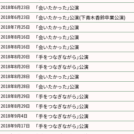
｢会いたかった｣公演
2018年6月23日
｢会いたかった｣公演(下青木香鈴卒業公演)
2018年6月23日
｢会いたかった｣公演
2018年7月25日
｢会いたかった｣公演
2018年8月16日
｢会いたかった｣公演
2018年8月16日
｢手をつなぎながら｣公演
2018年8月20日
｢手をつなぎながら｣公演
2018年8月20日
｢会いたかった｣公演
2018年8月28日
｢会いたかった｣公演
2018年8月28日
｢手をつなぎながら｣公演
2018年8月29日
｢手をつなぎながら｣公演
2018年8月29日
｢手をつなぎながら｣公演
2018年9月4日
｢手をつなぎながら｣公演
2018年9月17日