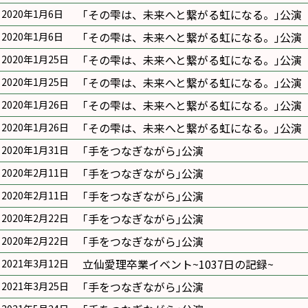
｢その雫は、未来へと繋がる虹になる。｣公演
2020年1月6日
｢その雫は、未来へと繋がる虹になる。｣公演
2020年1月6日
｢その雫は、未来へと繋がる虹になる。｣公演
2020年1月25日
｢その雫は、未来へと繋がる虹になる。｣公演
2020年1月25日
｢その雫は、未来へと繋がる虹になる。｣公演
2020年1月26日
｢その雫は、未来へと繋がる虹になる。｣公演
2020年1月26日
｢手をつなぎながら｣公演
2020年1月31日
｢手をつなぎながら｣公演
2020年2月11日
｢手をつなぎながら｣公演
2020年2月11日
｢手をつなぎながら｣公演
2020年2月22日
｢手をつなぎながら｣公演
2020年2月22日
立仙愛理卒業イベント~1037日の記録~
2021年3月12日
｢手をつなぎながら｣公演
2021年3月25日