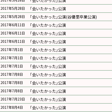
｢会いたかった｣公演
2017年5月28日
｢会いたかった｣公演
2017年5月28日
｢会いたかった｣公演(谷優里卒業公演)
2017年5月28日
｢会いたかった｣公演
2017年6月11日
｢会いたかった｣公演
2017年6月11日
｢会いたかった｣公演
2017年6月11日
｢会いたかった｣公演
2017年7月1日
｢会いたかった｣公演
2017年7月1日
｢会いたかった｣公演
2017年7月1日
｢会いたかった｣公演
2017年7月8日
｢会いたかった｣公演
2017年7月8日
｢会いたかった｣公演
2017年7月8日
｢会いたかった｣公演
2017年7月23日
｢会いたかった｣公演
2017年8月4日