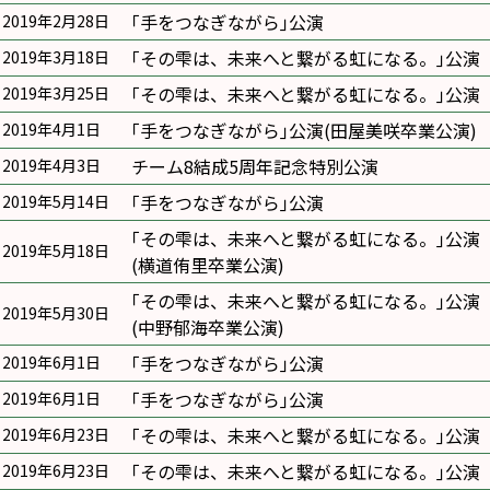
｢手をつなぎながら｣公演
2019年2月28日
｢その雫は、未来へと繋がる虹になる。｣公演
2019年3月18日
｢その雫は、未来へと繋がる虹になる。｣公演
2019年3月25日
｢手をつなぎながら｣公演(田屋美咲卒業公演)
2019年4月1日
チーム8結成5周年記念特別公演
2019年4月3日
｢手をつなぎながら｣公演
2019年5月14日
｢その雫は、未来へと繋がる虹になる。｣公演
2019年5月18日
(横道侑里卒業公演)
｢その雫は、未来へと繋がる虹になる。｣公演
2019年5月30日
(中野郁海卒業公演)
｢手をつなぎながら｣公演
2019年6月1日
｢手をつなぎながら｣公演
2019年6月1日
｢その雫は、未来へと繋がる虹になる。｣公演
2019年6月23日
｢その雫は、未来へと繋がる虹になる。｣公演
2019年6月23日