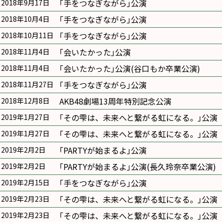
｢手をつなぎながら｣公演
2018年9月17日
｢手をつなぎながら｣公演
2018年10月4日
｢手をつなぎながら｣公演
2018年10月11日
｢会いたかった｣公演
2018年11月4日
｢会いたかった｣公演(谷口もか卒業公演)
2018年11月4日
｢手をつなぎながら｣公演
2018年11月27日
AKB48劇場13周年特別記念公演
2018年12月8日
｢その雫は、未来へと繋がる虹になる。｣公演
2019年1月27日
｢その雫は、未来へと繋がる虹になる。｣公演
2019年1月27日
｢PARTYが始まるよ｣公演
2019年2月2日
｢PARTYが始まるよ｣公演(長久玲奈卒業公演)
2019年2月2日
｢手をつなぎながら｣公演
2019年2月15日
｢その雫は、未来へと繋がる虹になる。｣公演
2019年2月23日
｢その雫は、未来へと繋がる虹になる。｣公演
2019年2月23日