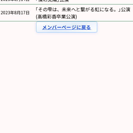
｢その雫は、未来へと繋がる虹になる。｣公演
2023年8月17日
(髙橋彩香卒業公演)
メンバーページに戻る