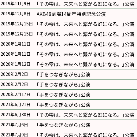
｢その雫は、未来へと繋がる虹になる。｣公演
2019年11月9日
AKB48劇場14周年特別記念公演
2019年12月8日
｢その雫は、未来へと繋がる虹になる。｣公演
2019年12月15日
｢その雫は、未来へと繋がる虹になる。｣公演
2019年12月15日
｢その雫は、未来へと繋がる虹になる。｣公演
2020年1月11日
｢その雫は、未来へと繋がる虹になる。｣公演
2020年1月11日
｢その雫は、未来へと繋がる虹になる。｣公演
2020年1月12日
｢手をつなぎながら｣公演
2020年2月2日
｢手をつなぎながら｣公演
2020年2月2日
｢手をつなぎながら｣公演
2020年2月17日
｢手をつなぎながら｣公演
2021年6月21日
｢その雫は、未来へと繋がる虹になる。｣公演
2021年6月30日
｢手をつなぎながら｣公演
2021年7月6日
｢その雫は、未来へと繋がる虹になる。｣公演
2021年7月9日