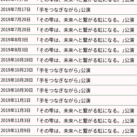
｢手をつなぎながら｣公演
2019年7月17日
｢その雫は、未来へと繋がる虹になる。｣公演
2019年7月20日
｢その雫は、未来へと繋がる虹になる。｣公演
2019年7月20日
｢その雫は、未来へと繋がる虹になる。｣公演
2019年8月3日
｢その雫は、未来へと繋がる虹になる。｣公演
2019年8月3日
｢その雫は、未来へと繋がる虹になる。｣公演
2019年10月18日
｢手をつなぎながら｣公演
2019年10月23日
｢手をつなぎながら｣公演
2019年10月28日
｢手をつなぎながら｣公演
2019年10月30日
｢手をつなぎながら｣公演
2019年11月1日
｢その雫は、未来へと繋がる虹になる。｣公演
2019年11月3日
｢その雫は、未来へと繋がる虹になる。｣公演
2019年11月3日
｢その雫は、未来へと繋がる虹になる。｣公演
2019年11月9日