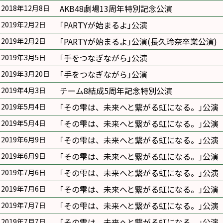
AKB48劇場13周年特別記念公演
2018年12月8日
｢PARTYが始まるよ｣公演
2019年2月2日
｢PARTYが始まるよ｣公演(長久玲奈卒業公演)
2019年2月2日
｢手をつなぎながら｣公演
2019年3月5日
｢手をつなぎながら｣公演
2019年3月20日
チーム8結成5周年記念特別公演
2019年4月3日
｢その雫は、未来へと繋がる虹になる。｣公演
2019年5月4日
｢その雫は、未来へと繋がる虹になる。｣公演
2019年5月4日
｢その雫は、未来へと繋がる虹になる。｣公演
2019年6月9日
｢その雫は、未来へと繋がる虹になる。｣公演
2019年6月9日
｢その雫は、未来へと繋がる虹になる。｣公演
2019年7月6日
｢その雫は、未来へと繋がる虹になる。｣公演
2019年7月6日
｢その雫は、未来へと繋がる虹になる。｣公演
2019年7月7日
｢その雫は、未来へと繋がる虹になる。｣公演
2019年7月7日