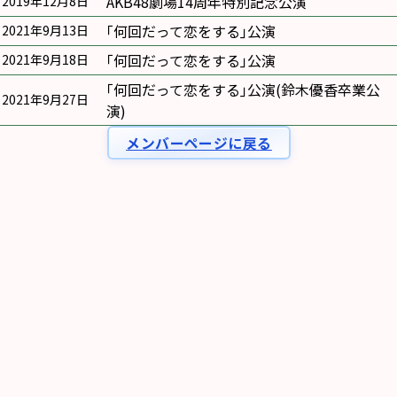
AKB48劇場14周年特別記念公演
2019年12月8日
｢何回だって恋をする｣公演
2021年9月13日
｢何回だって恋をする｣公演
2021年9月18日
｢何回だって恋をする｣公演(鈴木優香卒業公
2021年9月27日
演)
メンバーページに戻る