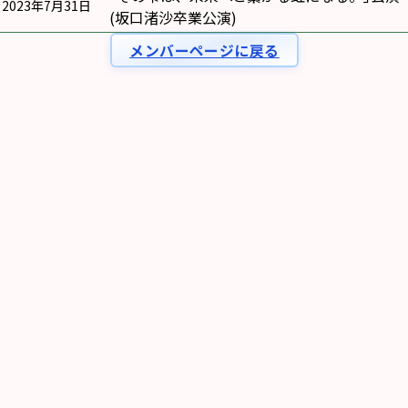
2023年7月31日
(坂口渚沙卒業公演)
メンバーページに戻る