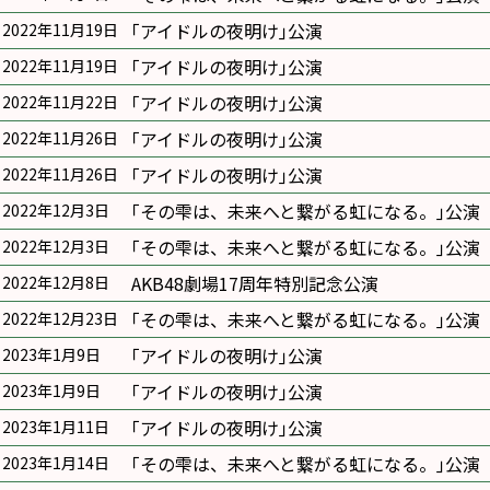
｢アイドルの夜明け｣公演
2022年11月19日
｢アイドルの夜明け｣公演
2022年11月19日
｢アイドルの夜明け｣公演
2022年11月22日
｢アイドルの夜明け｣公演
2022年11月26日
｢アイドルの夜明け｣公演
2022年11月26日
｢その雫は、未来へと繋がる虹になる。｣公演
2022年12月3日
｢その雫は、未来へと繋がる虹になる。｣公演
2022年12月3日
AKB48劇場17周年特別記念公演
2022年12月8日
｢その雫は、未来へと繋がる虹になる。｣公演
2022年12月23日
｢アイドルの夜明け｣公演
2023年1月9日
｢アイドルの夜明け｣公演
2023年1月9日
｢アイドルの夜明け｣公演
2023年1月11日
｢その雫は、未来へと繋がる虹になる。｣公演
2023年1月14日