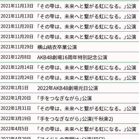
｢その雫は、未来へと繋がる虹になる。｣公演
2021年11月13日
｢その雫は、未来へと繋がる虹になる。｣公演
2021年11月13日
｢その雫は、未来へと繋がる虹になる。｣公演
2021年11月20日
｢その雫は、未来へと繋がる虹になる。｣公演
2021年11月20日
横山結衣卒業公演
2021年11月29日
AKB48劇場16周年特別記念公演
2021年12月8日
｢その雫は、未来へと繋がる虹になる。｣公演
2021年12月14日
｢その雫は、未来へと繋がる虹になる。｣公演
2021年12月24日
2022年AKB48劇場元日公演
2022年1月1日
｢手をつなぎながら｣公演
2022年1月20日
｢その雫は、未来へと繋がる虹になる。｣公演
2022年1月31日
｢手をつなぎながら｣公演(千秋楽2)
2022年3月19日
｢その雫は、未来へと繋がる虹になる。｣公演
2022年4月5日
2022年4月29日