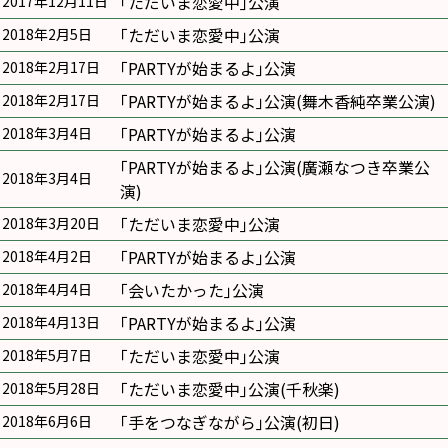
｢ただいま恋愛中｣公演
2017年12月11日
｢ただいま恋愛中｣公演
2018年2月5日
｢PARTYが始まるよ｣公演
2018年2月17日
｢PARTYが始まるよ｣公演(舞木香純卒業公演)
2018年2月17日
｢PARTYが始まるよ｣公演
2018年3月4日
｢PARTYが始まるよ｣公演(廣瀬なつき卒業公
2018年3月4日
演)
｢ただいま恋愛中｣公演
2018年3月20日
｢PARTYが始まるよ｣公演
2018年4月2日
｢会いたかった｣公演
2018年4月4日
｢PARTYが始まるよ｣公演
2018年4月13日
｢ただいま恋愛中｣公演
2018年5月7日
｢ただいま恋愛中｣公演(千秋楽)
2018年5月28日
｢手をつなぎながら｣公演(初日)
2018年6月6日