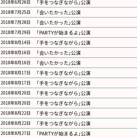
｢手をつなぎながら｣公演
2018年6月26日
｢会いたかった｣公演
2018年7月25日
｢会いたかった｣公演
2018年7月28日
｢PARTYが始まるよ｣公演
2018年7月29日
｢手をつなぎながら｣公演
2018年8月14日
｢会いたかった｣公演
2018年8月16日
｢会いたかった｣公演
2018年8月16日
｢手をつなぎながら｣公演
2018年8月17日
｢手をつなぎながら｣公演
2018年8月17日
｢手をつなぎながら｣公演
2018年8月20日
｢手をつなぎながら｣公演
2018年8月20日
｢手をつなぎながら｣公演
2018年8月22日
｢手をつなぎながら｣公演
2018年8月22日
｢PARTYが始まるよ｣公演
2018年8月27日