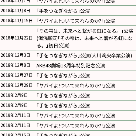
｢ヤバイよ!ついて来れんのか?!｣公演
2018年11月7日
｢手をつなぎながら｣公演
2018年11月8日
｢ヤバイよ!ついて来れんのか?!｣公演
2018年11月15日
｢その雫は、未来へと繋がる虹になる。｣公演
(湯浅順司｢その雫は、未来へと繋がる虹にな
2018年11月22日
る。｣初日公演)
｢手をつなぎながら｣公演(大川莉央卒業公演)
2018年12月3日
AKB48劇場13周年特別記念公演
2018年12月8日
｢手をつなぎながら｣公演
2018年12月27日
｢ヤバイよ!ついて来れんのか?!｣公演
2018年12月29日
｢手をつなぎながら｣公演
2019年2月9日
｢手をつなぎながら｣公演
2019年2月9日
｢ヤバイよ!ついて来れんのか?!｣公演
2019年2月11日
｢ヤバイよ!ついて来れんのか?!｣公演
2019年2月11日
｢手をつなぎながら｣公演
2019年2月15日