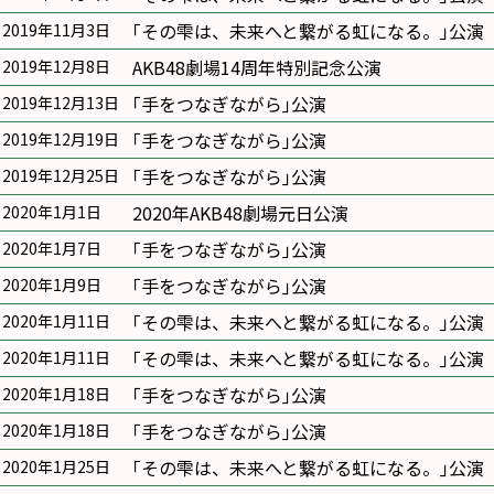
｢その雫は、未来へと繋がる虹になる。｣公演
2019年11月3日
AKB48劇場14周年特別記念公演
2019年12月8日
｢手をつなぎながら｣公演
2019年12月13日
｢手をつなぎながら｣公演
2019年12月19日
｢手をつなぎながら｣公演
2019年12月25日
2020年AKB48劇場元日公演
2020年1月1日
｢手をつなぎながら｣公演
2020年1月7日
｢手をつなぎながら｣公演
2020年1月9日
｢その雫は、未来へと繋がる虹になる。｣公演
2020年1月11日
｢その雫は、未来へと繋がる虹になる。｣公演
2020年1月11日
｢手をつなぎながら｣公演
2020年1月18日
｢手をつなぎながら｣公演
2020年1月18日
｢その雫は、未来へと繋がる虹になる。｣公演
2020年1月25日