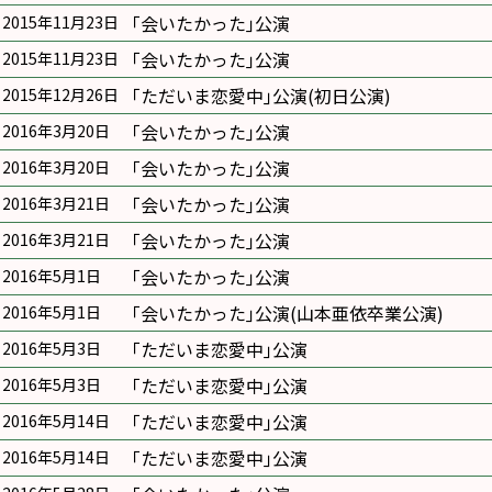
｢会いたかった｣公演
2015年11月23日
｢会いたかった｣公演
2015年11月23日
｢ただいま恋愛中｣公演(初日公演)
2015年12月26日
｢会いたかった｣公演
2016年3月20日
｢会いたかった｣公演
2016年3月20日
｢会いたかった｣公演
2016年3月21日
｢会いたかった｣公演
2016年3月21日
｢会いたかった｣公演
2016年5月1日
｢会いたかった｣公演(山本亜依卒業公演)
2016年5月1日
｢ただいま恋愛中｣公演
2016年5月3日
｢ただいま恋愛中｣公演
2016年5月3日
｢ただいま恋愛中｣公演
2016年5月14日
｢ただいま恋愛中｣公演
2016年5月14日