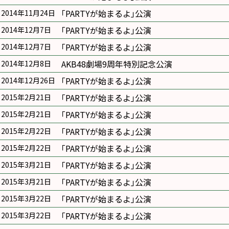
｢PARTYが始まるよ｣公演
2014年11月24日
｢PARTYが始まるよ｣公演
2014年12月7日
｢PARTYが始まるよ｣公演
2014年12月7日
AKB48劇場9周年特別記念公演
2014年12月8日
｢PARTYが始まるよ｣公演
2014年12月26日
｢PARTYが始まるよ｣公演
2015年2月21日
｢PARTYが始まるよ｣公演
2015年2月21日
｢PARTYが始まるよ｣公演
2015年2月22日
｢PARTYが始まるよ｣公演
2015年2月22日
｢PARTYが始まるよ｣公演
2015年3月21日
｢PARTYが始まるよ｣公演
2015年3月21日
｢PARTYが始まるよ｣公演
2015年3月22日
｢PARTYが始まるよ｣公演
2015年3月22日