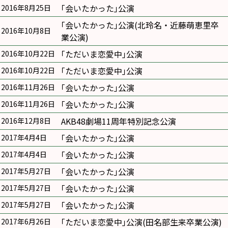
｢会いたかった｣公演
2016年8月25日
｢会いたかった｣公演(北玲名・近藤萌恵里卒
2016年10月8日
業公演)
｢ただいま恋愛中｣公演
2016年10月22日
｢ただいま恋愛中｣公演
2016年10月22日
｢会いたかった｣公演
2016年11月26日
｢会いたかった｣公演
2016年11月26日
AKB48劇場11周年特別記念公演
2016年12月8日
｢会いたかった｣公演
2017年4月4日
｢会いたかった｣公演
2017年4月4日
｢会いたかった｣公演
2017年5月27日
｢会いたかった｣公演
2017年5月27日
｢会いたかった｣公演
2017年5月27日
｢ただいま恋愛中｣公演(田名部生来卒業公演)
2017年6月26日