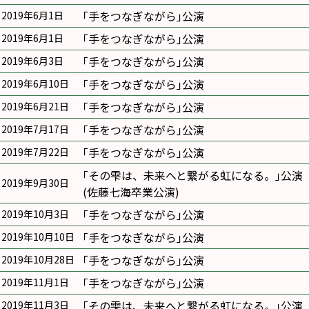
｢手をつなぎながら｣公演
2019年6月1日
｢手をつなぎながら｣公演
2019年6月1日
｢手をつなぎながら｣公演
2019年6月3日
｢手をつなぎながら｣公演
2019年6月10日
｢手をつなぎながら｣公演
2019年6月21日
｢手をつなぎながら｣公演
2019年7月17日
｢手をつなぎながら｣公演
2019年7月22日
｢その雫は、未来へと繋がる虹になる。｣公演
2019年9月30日
(佐藤七海卒業公演)
｢手をつなぎながら｣公演
2019年10月3日
｢手をつなぎながら｣公演
2019年10月10日
｢手をつなぎながら｣公演
2019年10月28日
｢手をつなぎながら｣公演
2019年11月1日
｢その雫は、未来へと繋がる虹になる。｣公演
2019年11月3日