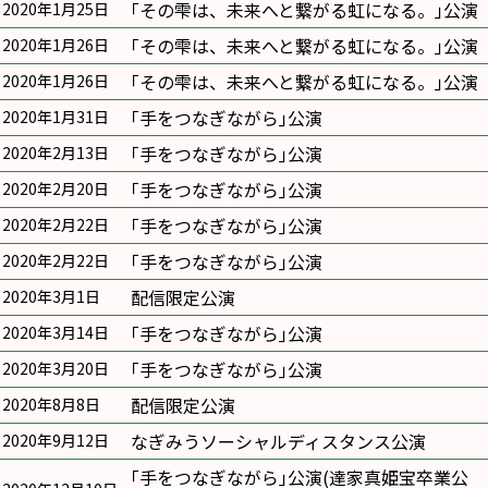
｢その雫は、未来へと繋がる虹になる。｣公演
2020年1月25日
｢その雫は、未来へと繋がる虹になる。｣公演
2020年1月26日
｢その雫は、未来へと繋がる虹になる。｣公演
2020年1月26日
｢手をつなぎながら｣公演
2020年1月31日
｢手をつなぎながら｣公演
2020年2月13日
｢手をつなぎながら｣公演
2020年2月20日
｢手をつなぎながら｣公演
2020年2月22日
｢手をつなぎながら｣公演
2020年2月22日
配信限定公演
2020年3月1日
｢手をつなぎながら｣公演
2020年3月14日
｢手をつなぎながら｣公演
2020年3月20日
配信限定公演
2020年8月8日
なぎみうソーシャルディスタンス公演
2020年9月12日
｢手をつなぎながら｣公演(達家真姫宝卒業公