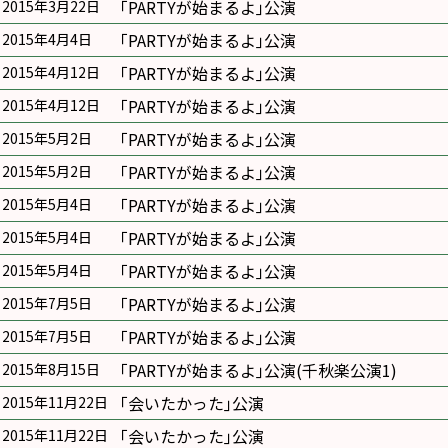
｢PARTYが始まるよ｣公演
2015年3月22日
｢PARTYが始まるよ｣公演
2015年4月4日
｢PARTYが始まるよ｣公演
2015年4月12日
｢PARTYが始まるよ｣公演
2015年4月12日
｢PARTYが始まるよ｣公演
2015年5月2日
｢PARTYが始まるよ｣公演
2015年5月2日
｢PARTYが始まるよ｣公演
2015年5月4日
｢PARTYが始まるよ｣公演
2015年5月4日
｢PARTYが始まるよ｣公演
2015年5月4日
｢PARTYが始まるよ｣公演
2015年7月5日
｢PARTYが始まるよ｣公演
2015年7月5日
｢PARTYが始まるよ｣公演(千秋楽公演1)
2015年8月15日
｢会いたかった｣公演
2015年11月22日
｢会いたかった｣公演
2015年11月22日