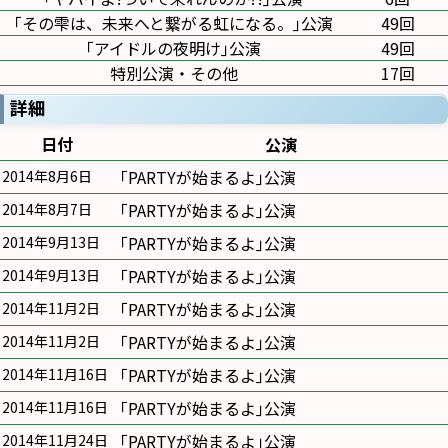
｢その雫は、未来へと繋がる虹になる。｣公演
49回
｢アイドルの夜明け｣公演
49回
特別公演・その他
17回
詳細
日付
公演
｢PARTYが始まるよ｣公演
2014年8月6日
｢PARTYが始まるよ｣公演
2014年8月7日
｢PARTYが始まるよ｣公演
2014年9月13日
｢PARTYが始まるよ｣公演
2014年9月13日
｢PARTYが始まるよ｣公演
2014年11月2日
｢PARTYが始まるよ｣公演
2014年11月2日
｢PARTYが始まるよ｣公演
2014年11月16日
｢PARTYが始まるよ｣公演
2014年11月16日
｢PARTYが始まるよ｣公演
2014年11月24日