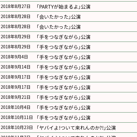
｢PARTYが始まるよ｣公演
2018年8月27日
｢会いたかった｣公演
2018年8月28日
｢会いたかった｣公演
2018年8月28日
｢手をつなぎながら｣公演
2018年8月29日
｢手をつなぎながら｣公演
2018年8月29日
｢手をつなぎながら｣公演
2018年9月4日
｢手をつなぎながら｣公演
2018年9月14日
｢手をつなぎながら｣公演
2018年9月17日
｢手をつなぎながら｣公演
2018年9月17日
｢手をつなぎながら｣公演
2018年9月21日
｢手をつなぎながら｣公演
2018年10月4日
｢手をつなぎながら｣公演
2018年10月11日
｢ヤバイよ!ついて来れんのか?!｣公演
2018年10月23日