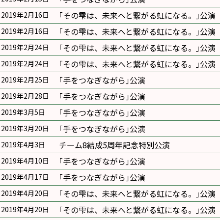
｢その雫は、未来へと繋がる虹になる。｣公演
2019年2月16日
｢その雫は、未来へと繋がる虹になる。｣公演
2019年2月16日
｢その雫は、未来へと繋がる虹になる。｣公演
2019年2月24日
｢その雫は、未来へと繋がる虹になる。｣公演
2019年2月24日
｢手をつなぎながら｣公演
2019年2月25日
｢手をつなぎながら｣公演
2019年2月28日
｢手をつなぎながら｣公演
2019年3月5日
｢手をつなぎながら｣公演
2019年3月20日
チーム8結成5周年記念特別公演
2019年4月3日
｢手をつなぎながら｣公演
2019年4月10日
｢手をつなぎながら｣公演
2019年4月17日
｢その雫は、未来へと繋がる虹になる。｣公演
2019年4月20日
｢その雫は、未来へと繋がる虹になる。｣公演
2019年4月20日