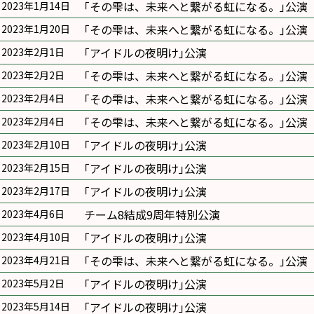
｢その雫は、未来へと繋がる虹になる。｣公演
2023年1月14日
｢その雫は、未来へと繋がる虹になる。｣公演
2023年1月20日
｢アイドルの夜明け｣公演
2023年2月1日
｢その雫は、未来へと繋がる虹になる。｣公演
2023年2月2日
｢その雫は、未来へと繋がる虹になる。｣公演
2023年2月4日
｢その雫は、未来へと繋がる虹になる。｣公演
2023年2月4日
｢アイドルの夜明け｣公演
2023年2月10日
｢アイドルの夜明け｣公演
2023年2月15日
｢アイドルの夜明け｣公演
2023年2月17日
チーム8結成9周年特別公演
2023年4月6日
｢アイドルの夜明け｣公演
2023年4月10日
｢その雫は、未来へと繋がる虹になる。｣公演
2023年4月21日
｢アイドルの夜明け｣公演
2023年5月2日
｢アイドルの夜明け｣公演
2023年5月14日