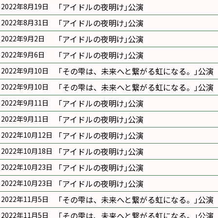
｢アイドルの夜明け｣公演
2022年8月19日
｢アイドルの夜明け｣公演
2022年8月31日
｢アイドルの夜明け｣公演
2022年9月2日
｢アイドルの夜明け｣公演
2022年9月6日
｢その雫は、未来へと繋がる虹になる。｣公演
2022年9月10日
｢その雫は、未来へと繋がる虹になる。｣公演
2022年9月10日
｢アイドルの夜明け｣公演
2022年9月11日
｢アイドルの夜明け｣公演
2022年9月11日
｢アイドルの夜明け｣公演
2022年10月12日
｢アイドルの夜明け｣公演
2022年10月18日
｢アイドルの夜明け｣公演
2022年10月23日
｢アイドルの夜明け｣公演
2022年10月23日
｢その雫は、未来へと繋がる虹になる。｣公演
2022年11月5日
｢その雫は、未来へと繋がる虹になる。｣公演
2022年11月5日