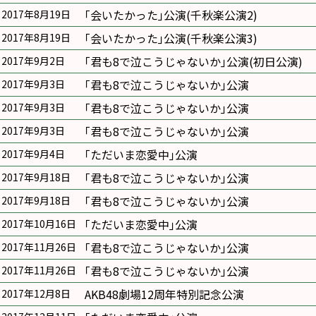
｢会いたかった｣公演(千秋楽公演2)
2017年8月19日
｢会いたかった｣公演(千秋楽公演3)
2017年8月19日
｢君も8で泣こうじゃないか｣公演(初日公演)
2017年9月2日
｢君も8で泣こうじゃないか｣公演
2017年9月3日
｢君も8で泣こうじゃないか｣公演
2017年9月3日
｢君も8で泣こうじゃないか｣公演
2017年9月3日
｢ただいま恋愛中｣公演
2017年9月4日
｢君も8で泣こうじゃないか｣公演
2017年9月18日
｢君も8で泣こうじゃないか｣公演
2017年9月18日
｢ただいま恋愛中｣公演
2017年10月16日
｢君も8で泣こうじゃないか｣公演
2017年11月26日
｢君も8で泣こうじゃないか｣公演
2017年11月26日
AKB48劇場12周年特別記念公演
2017年12月8日