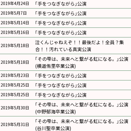
｢手をつなぎながら｣公演
2019年4月24日
｢手をつなぎながら｣公演
2019年5月7日
｢手をつなぎながら｣公演
2019年5月14日
｢手をつなぎながら｣公演
2019年5月16日
泣くんじゃねえぞ！！最後だよ！全員？集
2019年5月18日
合！！汚れている真実公演
｢その雫は、未来へと繋がる虹になる。｣公演
2019年5月18日
(横道侑里卒業公演)
｢手をつなぎながら｣公演
2019年5月23日
｢手をつなぎながら｣公演
2019年5月25日
｢手をつなぎながら｣公演
2019年5月25日
｢その雫は、未来へと繋がる虹になる。｣公演
2019年5月30日
(中野郁海卒業公演)
｢その雫は、未来へと繋がる虹になる。｣公演
2019年5月31日
(谷川聖卒業公演)