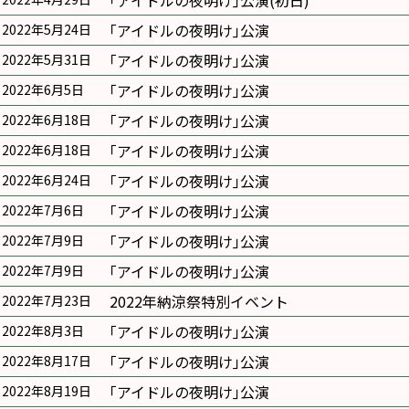
｢アイドルの夜明け｣公演(初日)
｢アイドルの夜明け｣公演
2022年5月24日
｢アイドルの夜明け｣公演
2022年5月31日
｢アイドルの夜明け｣公演
2022年6月5日
｢アイドルの夜明け｣公演
2022年6月18日
｢アイドルの夜明け｣公演
2022年6月18日
｢アイドルの夜明け｣公演
2022年6月24日
｢アイドルの夜明け｣公演
2022年7月6日
｢アイドルの夜明け｣公演
2022年7月9日
｢アイドルの夜明け｣公演
2022年7月9日
2022年納涼祭特別イベント
2022年7月23日
｢アイドルの夜明け｣公演
2022年8月3日
｢アイドルの夜明け｣公演
2022年8月17日
｢アイドルの夜明け｣公演
2022年8月19日