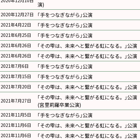
2020年12月10日
演)
｢手をつなぎながら｣公演
2020年12月27日
｢手をつなぎながら｣公演
2021年4月22日
｢手をつなぎながら｣公演
2021年6月25日
｢その雫は、未来へと繋がる虹になる。｣公演
2021年6月26日
｢その雫は、未来へと繋がる虹になる。｣公演
2021年6月26日
｢手をつなぎながら｣公演
2021年7月6日
｢手をつなぎながら｣公演
2021年7月15日
｢その雫は、未来へと繋がる虹になる。｣公演
2021年7月20日
｢その雫は、未来へと繋がる虹になる。｣公演
2021年7月27日
(宮里莉羅卒業公演)
｢手をつなぎながら｣公演
2021年11月5日
｢その雫は、未来へと繋がる虹になる。｣公演
2021年11月6日
｢その雫は、未来へと繋がる虹になる。｣公演
2021年11月6日