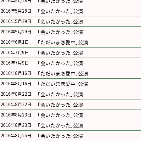
｢会いたかった｣公演
2016年5月28日
｢会いたかった｣公演
2016年5月28日
｢会いたかった｣公演
2016年5月29日
｢会いたかった｣公演
2016年5月29日
｢ただいま恋愛中｣公演
2016年6月1日
｢会いたかった｣公演
2016年7月9日
｢会いたかった｣公演
2016年7月9日
｢ただいま恋愛中｣公演
2016年8月16日
｢ただいま恋愛中｣公演
2016年8月16日
｢会いたかった｣公演
2016年8月22日
｢会いたかった｣公演
2016年8月22日
｢会いたかった｣公演
2016年8月23日
｢会いたかった｣公演
2016年8月23日
｢会いたかった｣公演
2016年8月25日