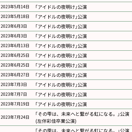
｢アイドルの夜明け｣公演
2023年5月14日
｢アイドルの夜明け｣公演
2023年5月18日
｢アイドルの夜明け｣公演
2023年6月3日
｢アイドルの夜明け｣公演
2023年6月3日
｢アイドルの夜明け｣公演
2023年6月13日
｢アイドルの夜明け｣公演
2023年6月25日
｢アイドルの夜明け｣公演
2023年6月25日
｢アイドルの夜明け｣公演
2023年6月27日
｢アイドルの夜明け｣公演
2023年7月3日
｢アイドルの夜明け｣公演
2023年7月7日
｢アイドルの夜明け｣公演
2023年7月19日
｢その雫は、未来へと繋がる虹になる。｣公演
2023年7月24日
(左伴彩佳卒業公演)
｢その雫は、未来へと繋がる虹になる。｣公演