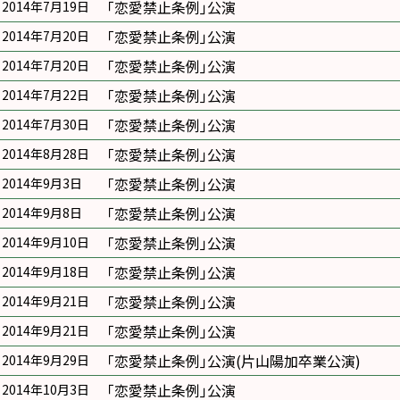
｢恋愛禁止条例｣公演
2014年7月19日
｢恋愛禁止条例｣公演
2014年7月20日
｢恋愛禁止条例｣公演
2014年7月20日
｢恋愛禁止条例｣公演
2014年7月22日
｢恋愛禁止条例｣公演
2014年7月30日
｢恋愛禁止条例｣公演
2014年8月28日
｢恋愛禁止条例｣公演
2014年9月3日
｢恋愛禁止条例｣公演
2014年9月8日
｢恋愛禁止条例｣公演
2014年9月10日
｢恋愛禁止条例｣公演
2014年9月18日
｢恋愛禁止条例｣公演
2014年9月21日
｢恋愛禁止条例｣公演
2014年9月21日
｢恋愛禁止条例｣公演(片山陽加卒業公演)
2014年9月29日
｢恋愛禁止条例｣公演
2014年10月3日