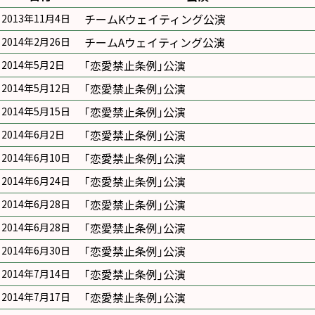
チームKウェイティング公演
2013年11月4日
チームAウェイティング公演
2014年2月26日
｢恋愛禁止条例｣公演
2014年5月2日
｢恋愛禁止条例｣公演
2014年5月12日
｢恋愛禁止条例｣公演
2014年5月15日
｢恋愛禁止条例｣公演
2014年6月2日
｢恋愛禁止条例｣公演
2014年6月10日
｢恋愛禁止条例｣公演
2014年6月24日
｢恋愛禁止条例｣公演
2014年6月28日
｢恋愛禁止条例｣公演
2014年6月28日
｢恋愛禁止条例｣公演
2014年6月30日
｢恋愛禁止条例｣公演
2014年7月14日
｢恋愛禁止条例｣公演
2014年7月17日