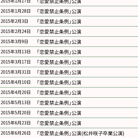
｢恋愛禁止条例｣公演
2015年1月17日
｢恋愛禁止条例｣公演
2015年1月28日
｢恋愛禁止条例｣公演
2015年2月3日
｢恋愛禁止条例｣公演
2015年2月24日
｢恋愛禁止条例｣公演
2015年3月9日
｢恋愛禁止条例｣公演
2015年3月13日
｢恋愛禁止条例｣公演
2015年3月17日
｢恋愛禁止条例｣公演
2015年3月31日
｢恋愛禁止条例｣公演
2015年4月10日
｢恋愛禁止条例｣公演
2015年4月20日
｢恋愛禁止条例｣公演
2015年5月13日
｢恋愛禁止条例｣公演
2015年5月20日
｢恋愛禁止条例｣公演
2015年6月23日
｢恋愛禁止条例｣公演(松井咲子卒業公演)
2015年6月26日