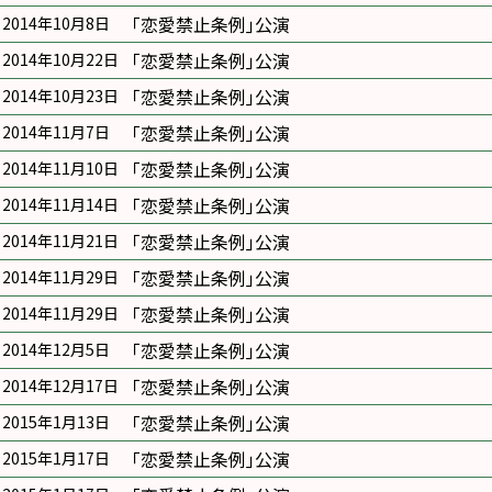
｢恋愛禁止条例｣公演
2014年10月8日
｢恋愛禁止条例｣公演
2014年10月22日
｢恋愛禁止条例｣公演
2014年10月23日
｢恋愛禁止条例｣公演
2014年11月7日
｢恋愛禁止条例｣公演
2014年11月10日
｢恋愛禁止条例｣公演
2014年11月14日
｢恋愛禁止条例｣公演
2014年11月21日
｢恋愛禁止条例｣公演
2014年11月29日
｢恋愛禁止条例｣公演
2014年11月29日
｢恋愛禁止条例｣公演
2014年12月5日
｢恋愛禁止条例｣公演
2014年12月17日
｢恋愛禁止条例｣公演
2015年1月13日
｢恋愛禁止条例｣公演
2015年1月17日