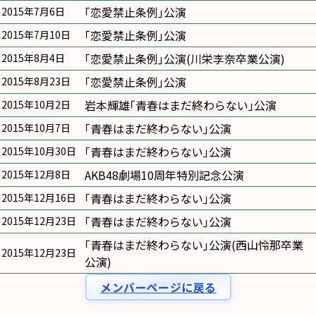
｢恋愛禁止条例｣公演
2015年7月6日
｢恋愛禁止条例｣公演
2015年7月10日
｢恋愛禁止条例｣公演(川栄李奈卒業公演)
2015年8月4日
｢恋愛禁止条例｣公演
2015年8月23日
岩本輝雄｢青春はまだ終わらない｣公演
2015年10月2日
｢青春はまだ終わらない｣公演
2015年10月7日
｢青春はまだ終わらない｣公演
2015年10月30日
AKB48劇場10周年特別記念公演
2015年12月8日
｢青春はまだ終わらない｣公演
2015年12月16日
｢青春はまだ終わらない｣公演
2015年12月23日
｢青春はまだ終わらない｣公演(西山怜那卒業
2015年12月23日
公演)
メンバーページに戻る