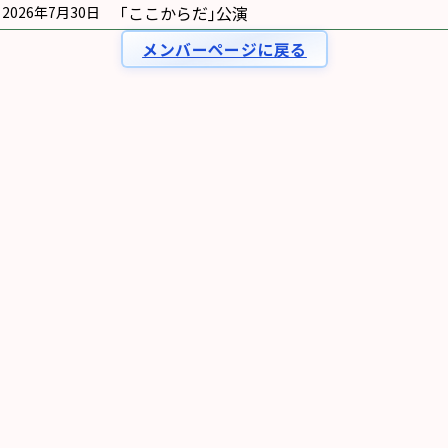
｢ここからだ｣公演
2026年7月30日
メンバーページに戻る