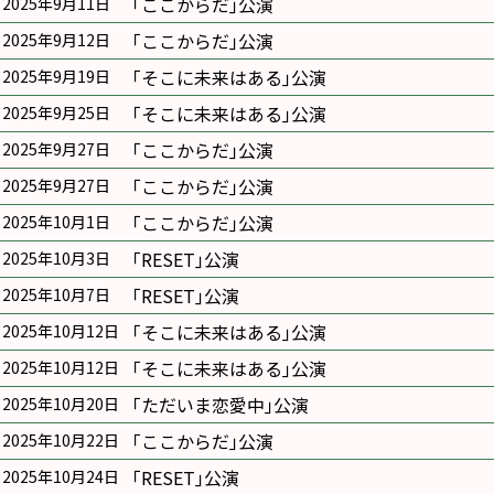
｢ここからだ｣公演
2025年9月11日
｢ここからだ｣公演
2025年9月12日
｢そこに未来はある｣公演
2025年9月19日
｢そこに未来はある｣公演
2025年9月25日
｢ここからだ｣公演
2025年9月27日
｢ここからだ｣公演
2025年9月27日
｢ここからだ｣公演
2025年10月1日
｢RESET｣公演
2025年10月3日
｢RESET｣公演
2025年10月7日
｢そこに未来はある｣公演
2025年10月12日
｢そこに未来はある｣公演
2025年10月12日
｢ただいま恋愛中｣公演
2025年10月20日
｢ここからだ｣公演
2025年10月22日
｢RESET｣公演
2025年10月24日