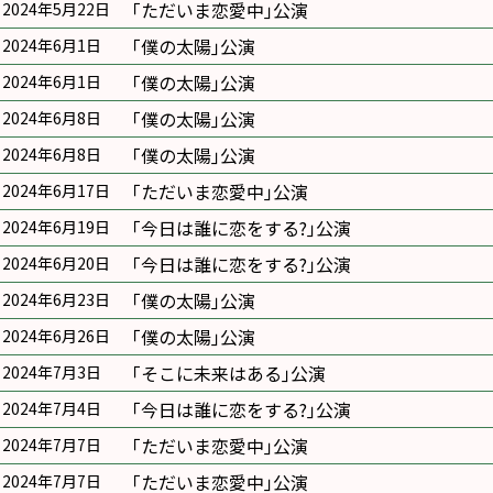
｢ただいま恋愛中｣公演
2024年5月22日
｢僕の太陽｣公演
2024年6月1日
｢僕の太陽｣公演
2024年6月1日
｢僕の太陽｣公演
2024年6月8日
｢僕の太陽｣公演
2024年6月8日
｢ただいま恋愛中｣公演
2024年6月17日
｢今日は誰に恋をする?｣公演
2024年6月19日
｢今日は誰に恋をする?｣公演
2024年6月20日
｢僕の太陽｣公演
2024年6月23日
｢僕の太陽｣公演
2024年6月26日
｢そこに未来はある｣公演
2024年7月3日
｢今日は誰に恋をする?｣公演
2024年7月4日
｢ただいま恋愛中｣公演
2024年7月7日
｢ただいま恋愛中｣公演
2024年7月7日