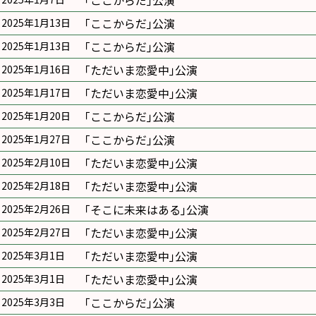
｢ここからだ｣公演
｢ここからだ｣公演
2025年1月13日
｢ここからだ｣公演
2025年1月13日
｢ただいま恋愛中｣公演
2025年1月16日
｢ただいま恋愛中｣公演
2025年1月17日
｢ここからだ｣公演
2025年1月20日
｢ここからだ｣公演
2025年1月27日
｢ただいま恋愛中｣公演
2025年2月10日
｢ただいま恋愛中｣公演
2025年2月18日
｢そこに未来はある｣公演
2025年2月26日
｢ただいま恋愛中｣公演
2025年2月27日
｢ただいま恋愛中｣公演
2025年3月1日
｢ただいま恋愛中｣公演
2025年3月1日
｢ここからだ｣公演
2025年3月3日