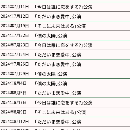
｢今日は誰に恋をする?｣公演
2024年7月11日
｢ただいま恋愛中｣公演
2024年7月12日
｢そこに未来はある｣公演
2024年7月19日
｢僕の太陽｣公演
2024年7月22日
｢今日は誰に恋をする?｣公演
2024年7月23日
｢ただいま恋愛中｣公演
2024年7月24日
｢ただいま恋愛中｣公演
2024年7月26日
｢僕の太陽｣公演
2024年7月29日
｢僕の太陽｣公演
2024年8月4日
｢ただいま恋愛中｣公演
2024年8月5日
｢今日は誰に恋をする?｣公演
2024年8月7日
｢そこに未来はある｣公演
2024年8月9日
｢ただいま恋愛中｣公演
2024年8月12日