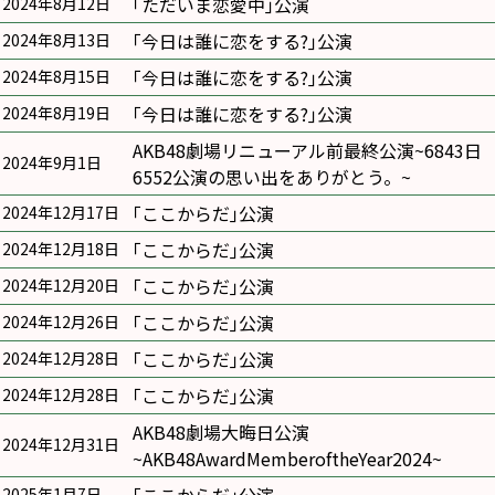
｢ただいま恋愛中｣公演
2024年8月12日
｢今日は誰に恋をする?｣公演
2024年8月13日
｢今日は誰に恋をする?｣公演
2024年8月15日
｢今日は誰に恋をする?｣公演
2024年8月19日
AKB48劇場リニューアル前最終公演~6843日
2024年9月1日
6552公演の思い出をありがとう。~
｢ここからだ｣公演
2024年12月17日
｢ここからだ｣公演
2024年12月18日
｢ここからだ｣公演
2024年12月20日
｢ここからだ｣公演
2024年12月26日
｢ここからだ｣公演
2024年12月28日
｢ここからだ｣公演
2024年12月28日
AKB48劇場大晦日公演
2024年12月31日
~AKB48AwardMemberoftheYear2024~
2025年1月7日