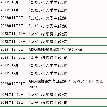
｢ただいま恋愛中｣公演
2023年10月9日
｢ただいま恋愛中｣公演
2023年11月3日
｢ただいま恋愛中｣公演
2023年11月3日
｢ただいま恋愛中｣公演
2023年11月8日
｢ただいま恋愛中｣公演
2023年11月16日
｢ただいま恋愛中｣公演
2023年11月27日
AKB48劇場18周年特別記念公演
2023年12月8日
｢ただいま恋愛中｣公演
2023年12月25日
｢ただいま恋愛中｣公演
2023年12月30日
｢ただいま恋愛中｣公演
2023年12月30日
AKB48劇場大晦日公演~年忘れアイドルの歌
2023年12月31日
2023~
｢ただいま恋愛中｣公演
2024年1月12日
｢ただいま恋愛中｣公演
2024年1月17日