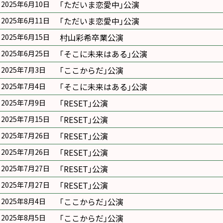
｢ただいま恋愛中｣公演
2025年6月10日
｢ただいま恋愛中｣公演
2025年6月11日
村山彩希卒業公演
2025年6月15日
｢そこに未来はある｣公演
2025年6月25日
｢ここからだ｣公演
2025年7月3日
｢そこに未来はある｣公演
2025年7月4日
｢RESET｣公演
2025年7月9日
｢RESET｣公演
2025年7月15日
｢RESET｣公演
2025年7月26日
｢RESET｣公演
2025年7月26日
｢RESET｣公演
2025年7月27日
｢RESET｣公演
2025年7月27日
｢ここからだ｣公演
2025年8月4日
｢ここからだ｣公演
2025年8月5日