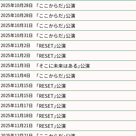
｢ここからだ｣公演
2025年10月28日
｢ここからだ｣公演
2025年10月28日
｢ここからだ｣公演
2025年10月31日
｢ここからだ｣公演
2025年10月31日
｢RESET｣公演
2025年11月2日
｢RESET｣公演
2025年11月2日
｢そこに未来はある｣公演
2025年11月3日
｢ここからだ｣公演
2025年11月4日
｢RESET｣公演
2025年11月15日
｢RESET｣公演
2025年11月15日
｢RESET｣公演
2025年11月17日
｢RESET｣公演
2025年11月18日
｢RESET｣公演
2025年11月21日
｢ここからだ｣公演
2025年12月21日