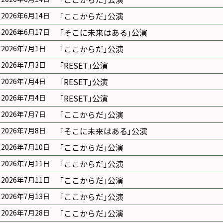
｢ここからだ｣公演
2026年6月14日
｢そこに未来はある｣公演
2026年6月17日
｢ここからだ｣公演
2026年7月1日
｢RESET｣公演
2026年7月3日
｢RESET｣公演
2026年7月4日
｢RESET｣公演
2026年7月4日
｢ここからだ｣公演
2026年7月7日
｢そこに未来はある｣公演
2026年7月8日
｢ここからだ｣公演
2026年7月10日
｢ここからだ｣公演
2026年7月11日
｢ここからだ｣公演
2026年7月11日
｢ここからだ｣公演
2026年7月13日
｢ここからだ｣公演
2026年7月28日