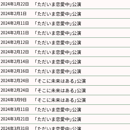
｢ただいま恋愛中｣公演
2024年1月22日
｢ただいま恋愛中｣公演
2024年2月1日
｢ただいま恋愛中｣公演
2024年2月11日
｢ただいま恋愛中｣公演
2024年2月11日
｢ただいま恋愛中｣公演
2024年2月12日
｢ただいま恋愛中｣公演
2024年2月12日
｢ただいま恋愛中｣公演
2024年2月14日
｢ただいま恋愛中｣公演
2024年2月16日
｢そこに未来はある｣公演
2024年2月24日
｢そこに未来はある｣公演
2024年2月24日
｢そこに未来はある｣公演
2024年3月9日
｢ただいま恋愛中｣公演
2024年3月11日
｢ただいま恋愛中｣公演
2024年3月21日
｢ただいま恋愛中｣公演
2024年3月31日