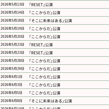
｢RESET｣公演
2026年5月13日
｢ここからだ｣公演
2026年5月14日
｢そこに未来はある｣公演
2026年5月18日
｢ここからだ｣公演
2026年5月19日
｢ここからだ｣公演
2026年5月20日
｢RESET｣公演
2026年5月23日
｢RESET｣公演
2026年5月23日
｢ここからだ｣公演
2026年5月28日
｢ここからだ｣公演
2026年5月29日
｢ここからだ｣公演
2026年6月1日
｢ここからだ｣公演
2026年6月3日
｢ここからだ｣公演
2026年6月5日
｢そこに未来はある｣公演
2026年6月8日
｢ここからだ｣公演
2026年6月14日