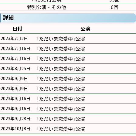
特別公演・その他
6回
詳細
日付
公演
｢ただいま恋愛中｣公演
2023年7月2日
｢ただいま恋愛中｣公演
2023年7月16日
｢ただいま恋愛中｣公演
2023年7月16日
｢ただいま恋愛中｣公演
2023年8月25日
｢ただいま恋愛中｣公演
2023年9月9日
｢ただいま恋愛中｣公演
2023年9月9日
｢ただいま恋愛中｣公演
2023年9月16日
｢ただいま恋愛中｣公演
2023年9月16日
｢ただいま恋愛中｣公演
2023年9月28日
｢ただいま恋愛中｣公演
2023年10月8日