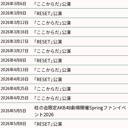
｢ここからだ｣公演
2026年3月6日
｢RESET｣公演
2026年3月9日
｢ここからだ｣公演
2026年3月12日
｢ここからだ｣公演
2026年3月16日
｢RESET｣公演
2026年3月17日
｢ここからだ｣公演
2026年3月27日
｢RESET｣公演
2026年4月8日
｢ここからだ｣公演
2026年4月13日
｢RESET｣公演
2026年4月16日
｢ここからだ｣公演
2026年4月25日
｢ここからだ｣公演
2026年4月25日
柱の会限定AKB48劇場開催Springファンイベ
2026年5月5日
ント2026
｢RESET｣公演
2026年5月8日