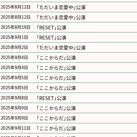
｢ただいま恋愛中｣公演
2025年8月12日
｢ただいま恋愛中｣公演
2025年8月12日
｢RESET｣公演
2025年8月19日
｢RESET｣公演
2025年9月1日
｢ただいま恋愛中｣公演
2025年9月2日
｢ここからだ｣公演
2025年9月4日
｢ここからだ｣公演
2025年9月4日
｢ここからだ｣公演
2025年9月5日
｢ここからだ｣公演
2025年9月5日
｢RESET｣公演
2025年9月8日
｢ここからだ｣公演
2025年9月9日
｢ここからだ｣公演
2025年9月9日
｢ここからだ｣公演
2025年9月11日