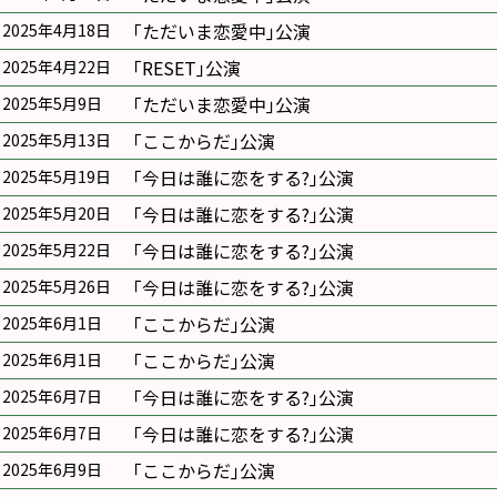
｢ただいま恋愛中｣公演
2025年4月18日
｢RESET｣公演
2025年4月22日
｢ただいま恋愛中｣公演
2025年5月9日
｢ここからだ｣公演
2025年5月13日
｢今日は誰に恋をする?｣公演
2025年5月19日
｢今日は誰に恋をする?｣公演
2025年5月20日
｢今日は誰に恋をする?｣公演
2025年5月22日
｢今日は誰に恋をする?｣公演
2025年5月26日
｢ここからだ｣公演
2025年6月1日
｢ここからだ｣公演
2025年6月1日
｢今日は誰に恋をする?｣公演
2025年6月7日
｢今日は誰に恋をする?｣公演
2025年6月7日
｢ここからだ｣公演
2025年6月9日