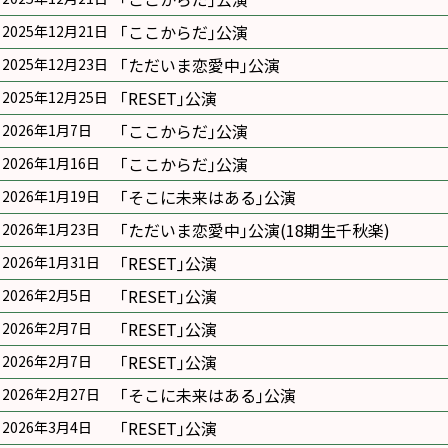
｢ここからだ｣公演
2025年12月21日
｢ただいま恋愛中｣公演
2025年12月23日
｢RESET｣公演
2025年12月25日
｢ここからだ｣公演
2026年1月7日
｢ここからだ｣公演
2026年1月16日
｢そこに未来はある｣公演
2026年1月19日
｢ただいま恋愛中｣公演(18期生千秋楽)
2026年1月23日
｢RESET｣公演
2026年1月31日
｢RESET｣公演
2026年2月5日
｢RESET｣公演
2026年2月7日
｢RESET｣公演
2026年2月7日
｢そこに未来はある｣公演
2026年2月27日
｢RESET｣公演
2026年3月4日