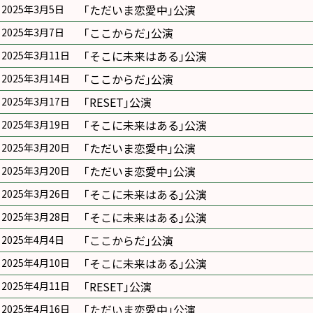
｢ただいま恋愛中｣公演
2025年3月5日
｢ここからだ｣公演
2025年3月7日
｢そこに未来はある｣公演
2025年3月11日
｢ここからだ｣公演
2025年3月14日
｢RESET｣公演
2025年3月17日
｢そこに未来はある｣公演
2025年3月19日
｢ただいま恋愛中｣公演
2025年3月20日
｢ただいま恋愛中｣公演
2025年3月20日
｢そこに未来はある｣公演
2025年3月26日
｢そこに未来はある｣公演
2025年3月28日
｢ここからだ｣公演
2025年4月4日
｢そこに未来はある｣公演
2025年4月10日
｢RESET｣公演
2025年4月11日
｢ただいま恋愛中｣公演
2025年4月16日