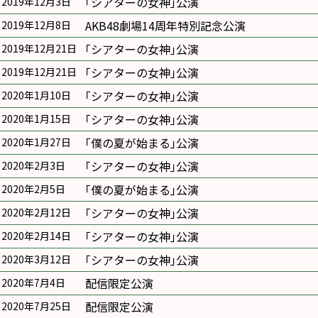
｢シアターの女神｣公演
2019年12月3日
AKB48劇場14周年特別記念公演
2019年12月8日
｢シアターの女神｣公演
2019年12月21日
｢シアターの女神｣公演
2019年12月21日
｢シアターの女神｣公演
2020年1月10日
｢シアターの女神｣公演
2020年1月15日
｢僕の夏が始まる｣公演
2020年1月27日
｢シアターの女神｣公演
2020年2月3日
｢僕の夏が始まる｣公演
2020年2月5日
｢シアターの女神｣公演
2020年2月12日
｢シアターの女神｣公演
2020年2月14日
｢シアターの女神｣公演
2020年3月12日
配信限定公演
2020年7月4日
配信限定公演
2020年7月25日