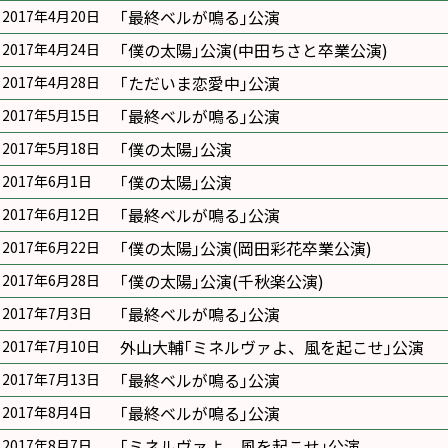
｢最終ベルが鳴る｣公演
2017年4月20日
｢僕の太陽｣公演(中田ちさと卒業公演)
2017年4月24日
｢ただいま恋愛中｣公演
2017年4月28日
｢最終ベルが鳴る｣公演
2017年5月15日
｢僕の太陽｣公演
2017年5月18日
｢僕の太陽｣公演
2017年6月1日
｢最終ベルが鳴る｣公演
2017年6月12日
｢僕の太陽｣公演(岡田彩花卒業公演)
2017年6月22日
｢僕の太陽｣公演(千秋楽公演)
2017年6月28日
｢最終ベルが鳴る｣公演
2017年7月3日
外山大輔｢ミネルヴァよ、風を起こせ｣公演
2017年7月10日
｢最終ベルが鳴る｣公演
2017年7月13日
｢最終ベルが鳴る｣公演
2017年8月4日
｢ミネルヴァよ、風を起こせ｣公演
2017年8月7日