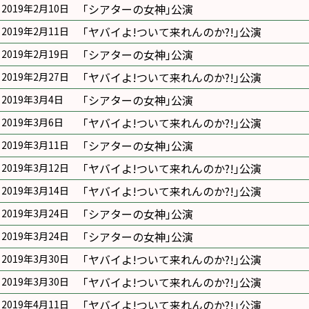
｢シアターの女神｣公演
2019年2月10日
｢ヤバイよ!ついて来れんのか?!｣公演
2019年2月11日
｢シアターの女神｣公演
2019年2月19日
｢ヤバイよ!ついて来れんのか?!｣公演
2019年2月27日
｢シアターの女神｣公演
2019年3月4日
｢ヤバイよ!ついて来れんのか?!｣公演
2019年3月6日
｢シアターの女神｣公演
2019年3月11日
｢ヤバイよ!ついて来れんのか?!｣公演
2019年3月12日
｢ヤバイよ!ついて来れんのか?!｣公演
2019年3月14日
｢シアターの女神｣公演
2019年3月24日
｢シアターの女神｣公演
2019年3月24日
｢ヤバイよ!ついて来れんのか?!｣公演
2019年3月30日
｢ヤバイよ!ついて来れんのか?!｣公演
2019年3月30日
｢ヤバイよ!ついて来れんのか?!｣公演
2019年4月11日