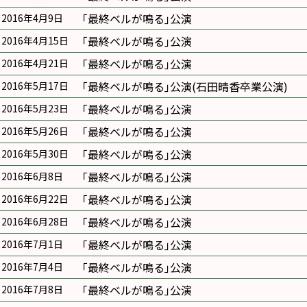
｢最終ベルが鳴る｣公演
2016年4月9日
｢最終ベルが鳴る｣公演
2016年4月15日
｢最終ベルが鳴る｣公演
2016年4月21日
｢最終ベルが鳴る｣公演(石田晴香卒業公演)
2016年5月17日
｢最終ベルが鳴る｣公演
2016年5月23日
｢最終ベルが鳴る｣公演
2016年5月26日
｢最終ベルが鳴る｣公演
2016年5月30日
｢最終ベルが鳴る｣公演
2016年6月8日
｢最終ベルが鳴る｣公演
2016年6月22日
｢最終ベルが鳴る｣公演
2016年6月28日
｢最終ベルが鳴る｣公演
2016年7月1日
｢最終ベルが鳴る｣公演
2016年7月4日
｢最終ベルが鳴る｣公演
2016年7月8日