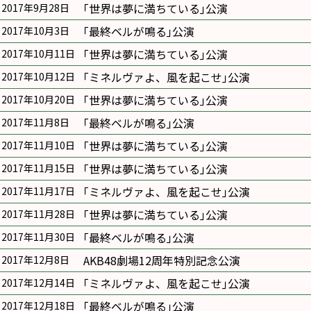
｢世界は夢に満ちている｣公演
2017年9月28日
｢最終ベルが鳴る｣公演
2017年10月3日
｢世界は夢に満ちている｣公演
2017年10月11日
｢ミネルヴァよ、風を起こせ｣公演
2017年10月12日
｢世界は夢に満ちている｣公演
2017年10月20日
｢最終ベルが鳴る｣公演
2017年11月8日
｢世界は夢に満ちている｣公演
2017年11月10日
｢世界は夢に満ちている｣公演
2017年11月15日
｢ミネルヴァよ、風を起こせ｣公演
2017年11月17日
｢世界は夢に満ちている｣公演
2017年11月28日
｢最終ベルが鳴る｣公演
2017年11月30日
AKB48劇場12周年特別記念公演
2017年12月8日
｢ミネルヴァよ、風を起こせ｣公演
2017年12月14日
｢最終ベルが鳴る｣公演
2017年12月18日