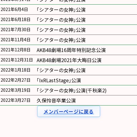
｢シアターの女神｣公演
2021年6月4日
｢シアターの女神｣公演
2021年6月18日
｢シアターの女神｣公演
2021年7月30日
｢シアターの女神｣公演
2021年11月4日
AKB48劇場16周年特別記念公演
2021年12月8日
AKB48劇場2021年大晦日公演
2021年12月31日
｢シアターの女神｣公演
2022年1月18日
｢IxRLastStage｣公演
2022年2月27日
｢シアターの女神｣公演(千秋楽2)
2022年3月19日
久保怜音卒業公演
2022年3月27日
メンバーページに戻る