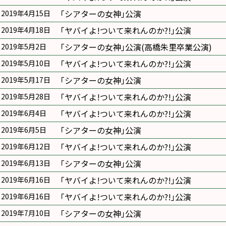
｢シアターの女神｣公演
2019年4月15日
｢ヤバイよ!ついて来れんのか?!｣公演
2019年4月18日
｢シアターの女神｣公演(高橋朱里卒業公演)
2019年5月2日
｢ヤバイよ!ついて来れんのか?!｣公演
2019年5月10日
｢シアターの女神｣公演
2019年5月17日
｢ヤバイよ!ついて来れんのか?!｣公演
2019年5月28日
｢ヤバイよ!ついて来れんのか?!｣公演
2019年6月4日
｢シアターの女神｣公演
2019年6月5日
｢ヤバイよ!ついて来れんのか?!｣公演
2019年6月12日
｢シアターの女神｣公演
2019年6月13日
｢ヤバイよ!ついて来れんのか?!｣公演
2019年6月16日
｢ヤバイよ!ついて来れんのか?!｣公演
2019年6月16日
｢シアターの女神｣公演
2019年7月10日