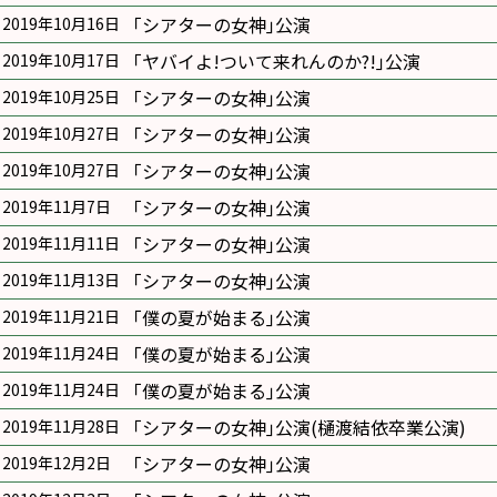
｢シアターの女神｣公演
2019年10月16日
｢ヤバイよ!ついて来れんのか?!｣公演
2019年10月17日
｢シアターの女神｣公演
2019年10月25日
｢シアターの女神｣公演
2019年10月27日
｢シアターの女神｣公演
2019年10月27日
｢シアターの女神｣公演
2019年11月7日
｢シアターの女神｣公演
2019年11月11日
｢シアターの女神｣公演
2019年11月13日
｢僕の夏が始まる｣公演
2019年11月21日
｢僕の夏が始まる｣公演
2019年11月24日
｢僕の夏が始まる｣公演
2019年11月24日
｢シアターの女神｣公演(樋渡結依卒業公演)
2019年11月28日
｢シアターの女神｣公演
2019年12月2日