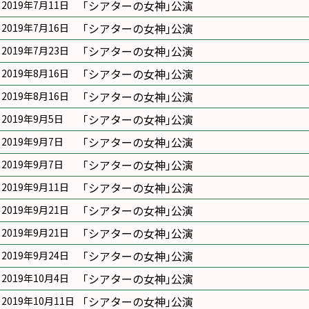
｢シアターの女神｣公演
2019年7月11日
｢シアターの女神｣公演
2019年7月16日
｢シアターの女神｣公演
2019年7月23日
｢シアターの女神｣公演
2019年8月16日
｢シアターの女神｣公演
2019年8月16日
｢シアターの女神｣公演
2019年9月5日
｢シアターの女神｣公演
2019年9月7日
｢シアターの女神｣公演
2019年9月7日
｢シアターの女神｣公演
2019年9月11日
｢シアターの女神｣公演
2019年9月21日
｢シアターの女神｣公演
2019年9月21日
｢シアターの女神｣公演
2019年9月24日
｢シアターの女神｣公演
2019年10月4日
｢シアターの女神｣公演
2019年10月11日