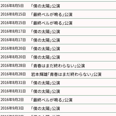
｢僕の太陽｣公演
2016年8月5日
｢最終ベルが鳴る｣公演
2016年8月15日
｢最終ベルが鳴る｣公演
2016年8月15日
｢僕の太陽｣公演
2016年8月17日
｢僕の太陽｣公演
2016年8月17日
｢僕の太陽｣公演
2016年8月20日
｢僕の太陽｣公演
2016年8月20日
｢青春はまだ終わらない｣公演
2016年8月28日
岩本輝雄｢青春はまだ終わらない｣公演
2016年8月28日
｢僕の太陽｣公演
2016年8月31日
｢僕の太陽｣公演
2016年8月31日
｢最終ベルが鳴る｣公演
2016年9月2日
｢僕の太陽｣公演
2016年9月3日