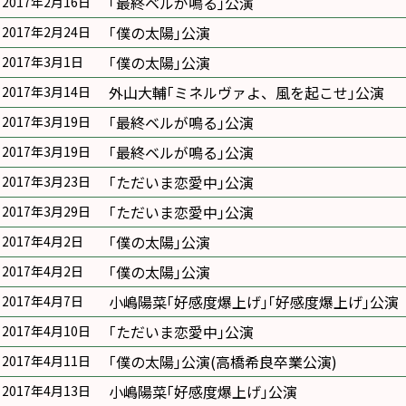
｢最終ベルが鳴る｣公演
2017年2月16日
｢僕の太陽｣公演
2017年2月24日
｢僕の太陽｣公演
2017年3月1日
外山大輔｢ミネルヴァよ、風を起こせ｣公演
2017年3月14日
｢最終ベルが鳴る｣公演
2017年3月19日
｢最終ベルが鳴る｣公演
2017年3月19日
｢ただいま恋愛中｣公演
2017年3月23日
｢ただいま恋愛中｣公演
2017年3月29日
｢僕の太陽｣公演
2017年4月2日
｢僕の太陽｣公演
2017年4月2日
小嶋陽菜｢好感度爆上げ｣｢好感度爆上げ｣公演
2017年4月7日
｢ただいま恋愛中｣公演
2017年4月10日
｢僕の太陽｣公演(高橋希良卒業公演)
2017年4月11日
小嶋陽菜｢好感度爆上げ｣公演
2017年4月13日