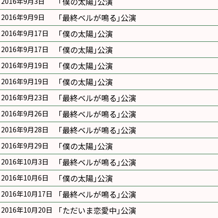
｢僕の太陽｣公演
2016年9月3日
｢最終ベルが鳴る｣公演
2016年9月9日
｢僕の太陽｣公演
2016年9月17日
｢僕の太陽｣公演
2016年9月17日
｢僕の太陽｣公演
2016年9月19日
｢僕の太陽｣公演
2016年9月19日
｢最終ベルが鳴る｣公演
2016年9月23日
｢最終ベルが鳴る｣公演
2016年9月26日
｢最終ベルが鳴る｣公演
2016年9月28日
｢僕の太陽｣公演
2016年9月29日
｢最終ベルが鳴る｣公演
2016年10月3日
｢僕の太陽｣公演
2016年10月6日
｢最終ベルが鳴る｣公演
2016年10月17日
｢ただいま恋愛中｣公演
2016年10月20日