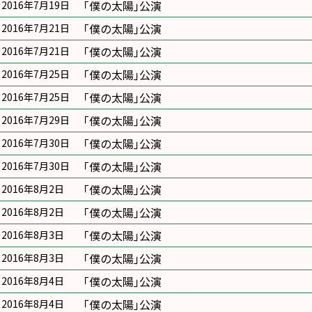
｢僕の太陽｣公演
2016年7月19日
｢僕の太陽｣公演
2016年7月21日
｢僕の太陽｣公演
2016年7月21日
｢僕の太陽｣公演
2016年7月25日
｢僕の太陽｣公演
2016年7月25日
｢僕の太陽｣公演
2016年7月29日
｢僕の太陽｣公演
2016年7月30日
｢僕の太陽｣公演
2016年7月30日
｢僕の太陽｣公演
2016年8月2日
｢僕の太陽｣公演
2016年8月2日
｢僕の太陽｣公演
2016年8月3日
｢僕の太陽｣公演
2016年8月3日
｢僕の太陽｣公演
2016年8月4日
｢僕の太陽｣公演
2016年8月4日