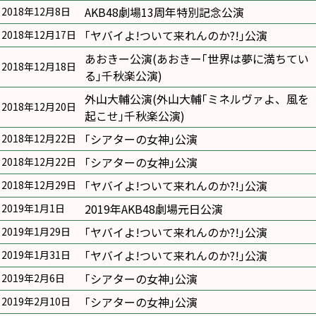
AKB48劇場13周年特別記念公演
2018年12月8日
｢ヤバイよ!ついて来れんのか?!｣公演
2018年12月17日
あおきー公演(あおきー｢世界は夢に満ちてい
2018年12月18日
る｣千秋楽公演)
外山大輔公演(外山大輔｢ミネルヴァよ、風を
2018年12月20日
起こせ｣千秋楽公演)
｢シアターの女神｣公演
2018年12月22日
｢シアターの女神｣公演
2018年12月22日
｢ヤバイよ!ついて来れんのか?!｣公演
2018年12月29日
2019年AKB48劇場元日公演
2019年1月1日
｢ヤバイよ!ついて来れんのか?!｣公演
2019年1月29日
｢ヤバイよ!ついて来れんのか?!｣公演
2019年1月31日
｢シアターの女神｣公演
2019年2月6日
｢シアターの女神｣公演
2019年2月10日