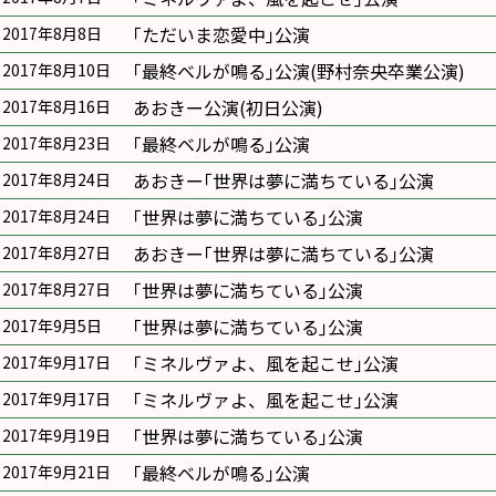
｢ただいま恋愛中｣公演
2017年8月8日
｢最終ベルが鳴る｣公演(野村奈央卒業公演)
2017年8月10日
あおきー公演(初日公演)
2017年8月16日
｢最終ベルが鳴る｣公演
2017年8月23日
あおきー｢世界は夢に満ちている｣公演
2017年8月24日
｢世界は夢に満ちている｣公演
2017年8月24日
あおきー｢世界は夢に満ちている｣公演
2017年8月27日
｢世界は夢に満ちている｣公演
2017年8月27日
｢世界は夢に満ちている｣公演
2017年9月5日
｢ミネルヴァよ、風を起こせ｣公演
2017年9月17日
｢ミネルヴァよ、風を起こせ｣公演
2017年9月17日
｢世界は夢に満ちている｣公演
2017年9月19日
｢最終ベルが鳴る｣公演
2017年9月21日