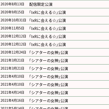
配信限定公演
2020年8月13日
｢IxRに会える☆｣公演
2020年9月15日
｢IxRに会える☆｣公演
2020年10月31日
｢IxRに会える☆｣公演
2020年11月5日
｢IxRに会える☆｣公演
2020年12月12日
｢IxRに会える☆｣公演
2020年12月12日
｢シアターの女神｣公演
2020年12月24日
｢シアターの女神｣公演
2021年3月21日
｢シアターの女神｣公演
2021年3月21日
｢シアターの女神｣公演
2021年4月10日
｢シアターの女神｣公演
2021年4月10日
｢シアターの女神｣公演
2021年4月14日
｢シアターの女神｣公演
2021年4月16日
｢シアターの女神｣公演
2021年5月14日