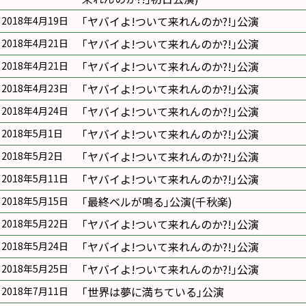
｢ヤバイよ!ついて来れんのか?!｣公演
2018年4月19日
｢ヤバイよ!ついて来れんのか?!｣公演
2018年4月21日
｢ヤバイよ!ついて来れんのか?!｣公演
2018年4月21日
｢ヤバイよ!ついて来れんのか?!｣公演
2018年4月23日
｢ヤバイよ!ついて来れんのか?!｣公演
2018年4月24日
｢ヤバイよ!ついて来れんのか?!｣公演
2018年5月1日
｢ヤバイよ!ついて来れんのか?!｣公演
2018年5月2日
｢ヤバイよ!ついて来れんのか?!｣公演
2018年5月11日
｢最終ベルが鳴る｣公演(千秋楽)
2018年5月15日
｢ヤバイよ!ついて来れんのか?!｣公演
2018年5月22日
｢ヤバイよ!ついて来れんのか?!｣公演
2018年5月24日
｢ヤバイよ!ついて来れんのか?!｣公演
2018年5月25日
｢世界は夢に満ちている｣公演
2018年7月11日