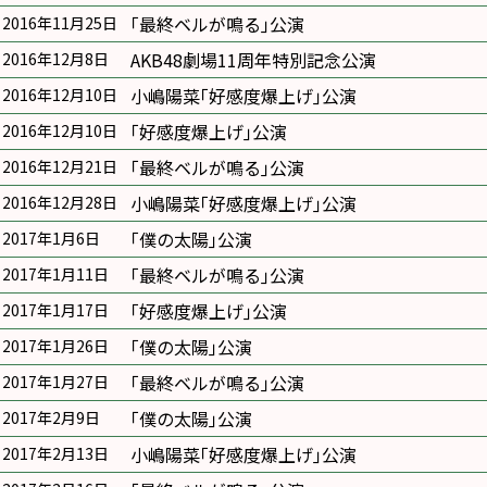
｢最終ベルが鳴る｣公演
2016年11月25日
AKB48劇場11周年特別記念公演
2016年12月8日
小嶋陽菜｢好感度爆上げ｣公演
2016年12月10日
｢好感度爆上げ｣公演
2016年12月10日
｢最終ベルが鳴る｣公演
2016年12月21日
小嶋陽菜｢好感度爆上げ｣公演
2016年12月28日
｢僕の太陽｣公演
2017年1月6日
｢最終ベルが鳴る｣公演
2017年1月11日
｢好感度爆上げ｣公演
2017年1月17日
｢僕の太陽｣公演
2017年1月26日
｢最終ベルが鳴る｣公演
2017年1月27日
｢僕の太陽｣公演
2017年2月9日
小嶋陽菜｢好感度爆上げ｣公演
2017年2月13日