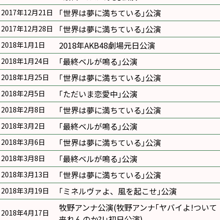
｢世界は夢に満ちている｣公演
2017年12月21日
｢世界は夢に満ちている｣公演
2017年12月28日
2018年AKB48劇場元日公演
2018年1月1日
｢最終ベルが鳴る｣公演
2018年1月24日
｢世界は夢に満ちている｣公演
2018年1月25日
｢ただいま恋愛中｣公演
2018年2月5日
｢世界は夢に満ちている｣公演
2018年2月8日
｢最終ベルが鳴る｣公演
2018年3月2日
｢世界は夢に満ちている｣公演
2018年3月6日
｢最終ベルが鳴る｣公演
2018年3月8日
｢世界は夢に満ちている｣公演
2018年3月13日
｢ミネルヴァよ、風を起こせ｣公演
2018年3月19日
牧野アンナ公演(牧野アンナ｢ヤバイよ!ついて
2018年4月17日
来れんのか?!｣初日公演)