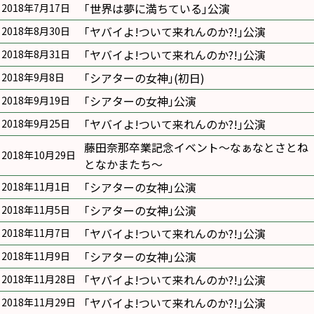
｢世界は夢に満ちている｣公演
2018年7月17日
｢ヤバイよ!ついて来れんのか?!｣公演
2018年8月30日
｢ヤバイよ!ついて来れんのか?!｣公演
2018年8月31日
｢シアターの女神｣(初日)
2018年9月8日
｢シアターの女神｣公演
2018年9月19日
｢ヤバイよ!ついて来れんのか?!｣公演
2018年9月25日
藤田奈那卒業記念イベント〜なぁなとさとね
2018年10月29日
となかまたち〜
｢シアターの女神｣公演
2018年11月1日
｢シアターの女神｣公演
2018年11月5日
｢ヤバイよ!ついて来れんのか?!｣公演
2018年11月7日
｢シアターの女神｣公演
2018年11月9日
｢ヤバイよ!ついて来れんのか?!｣公演
2018年11月28日
｢ヤバイよ!ついて来れんのか?!｣公演
2018年11月29日