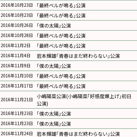
｢最終ベルが鳴る｣公演
2016年10月23日
｢最終ベルが鳴る｣公演
2016年10月23日
｢僕の太陽｣公演
2016年10月26日
｢最終ベルが鳴る｣公演
2016年10月28日
｢最終ベルが鳴る｣公演
2016年11月2日
岩本輝雄｢青春はまだ終わらない｣公演
2016年11月4日
｢僕の太陽｣公演
2016年11月9日
｢最終ベルが鳴る｣公演
2016年11月10日
｢最終ベルが鳴る｣公演
2016年11月17日
小嶋陽菜公演(小嶋陽菜｢好感度爆上げ｣初日
2016年11月21日
公演)
｢僕の太陽｣公演
2016年11月23日
｢僕の太陽｣公演
2016年11月23日
岩本輝雄｢青春はまだ終わらない｣公演
2016年11月24日