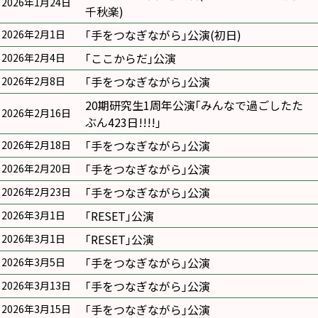
2026年1月24日
千秋楽)
｢手をつなぎながら｣公演(初日)
2026年2月1日
｢ここからだ｣公演
2026年2月4日
｢手をつなぎながら｣公演
2026年2月8日
20期研究生1周年公演｢みんなで過ごしたた
2026年2月16日
ぶん423日!!!!｣
｢手をつなぎながら｣公演
2026年2月18日
｢手をつなぎながら｣公演
2026年2月20日
｢手をつなぎながら｣公演
2026年2月23日
｢RESET｣公演
2026年3月1日
｢RESET｣公演
2026年3月1日
｢手をつなぎながら｣公演
2026年3月5日
｢手をつなぎながら｣公演
2026年3月13日
｢手をつなぎながら｣公演
2026年3月15日