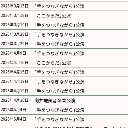
｢手をつなぎながら｣公演
2026年3月15日
｢ここからだ｣公演
2026年3月18日
｢手をつなぎながら｣公演
2026年3月19日
｢手をつなぎながら｣公演
2026年3月28日
｢手をつなぎながら｣公演
2026年3月29日
｢手をつなぎながら｣公演
2026年4月9日
｢ここからだ｣公演
2026年4月10日
｢手をつなぎながら｣公演
2026年4月15日
｢手をつなぎながら｣公演
2026年4月19日
｢手をつなぎながら｣公演
2026年4月19日
向井地美音卒業公演
2026年4月30日
｢手をつなぎながら｣公演
2026年5月4日
｢手をつなぎながら｣公演
2026年5月4日