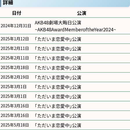
詳細
日付
公演
AKB48劇場大晦日公演
2024年12月31日
~AKB48AwardMemberoftheYear2024~
｢ただいま恋愛中｣公演
2025年1月12日
｢ただいま恋愛中｣公演
2025年2月11日
｢ただいま恋愛中｣公演
2025年2月11日
｢ただいま恋愛中｣公演
2025年2月18日
｢ただいま恋愛中｣公演
2025年2月19日
｢ただいま恋愛中｣公演
2025年3月1日
｢ただいま恋愛中｣公演
2025年3月1日
｢ただいま恋愛中｣公演
2025年3月16日
｢ただいま恋愛中｣公演
2025年3月16日
｢ただいま恋愛中｣公演
2025年5月18日