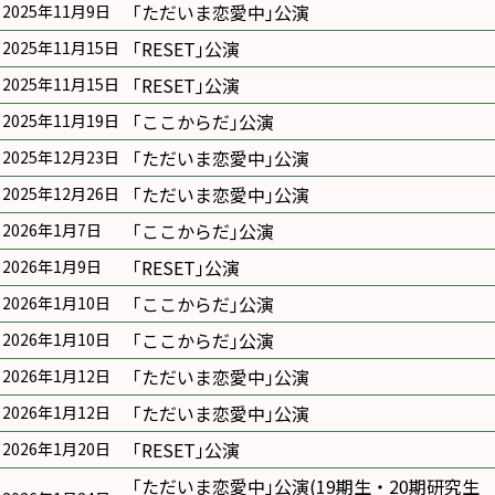
｢ただいま恋愛中｣公演
2025年11月9日
｢RESET｣公演
2025年11月15日
｢RESET｣公演
2025年11月15日
｢ここからだ｣公演
2025年11月19日
｢ただいま恋愛中｣公演
2025年12月23日
｢ただいま恋愛中｣公演
2025年12月26日
｢ここからだ｣公演
2026年1月7日
｢RESET｣公演
2026年1月9日
｢ここからだ｣公演
2026年1月10日
｢ここからだ｣公演
2026年1月10日
｢ただいま恋愛中｣公演
2026年1月12日
｢ただいま恋愛中｣公演
2026年1月12日
｢RESET｣公演
2026年1月20日
｢ただいま恋愛中｣公演(19期生・20期研究生