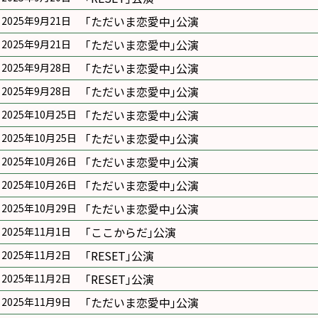
｢ただいま恋愛中｣公演
2025年9月21日
｢ただいま恋愛中｣公演
2025年9月21日
｢ただいま恋愛中｣公演
2025年9月28日
｢ただいま恋愛中｣公演
2025年9月28日
｢ただいま恋愛中｣公演
2025年10月25日
｢ただいま恋愛中｣公演
2025年10月25日
｢ただいま恋愛中｣公演
2025年10月26日
｢ただいま恋愛中｣公演
2025年10月26日
｢ただいま恋愛中｣公演
2025年10月29日
｢ここからだ｣公演
2025年11月1日
｢RESET｣公演
2025年11月2日
｢RESET｣公演
2025年11月2日
｢ただいま恋愛中｣公演
2025年11月9日