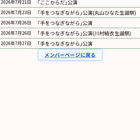
｢ここからだ｣公演
2026年7月21日
｢手をつなぎながら｣公演(丸山ひなた生誕祭)
2026年7月23日
｢手をつなぎながら｣公演
2026年7月26日
｢手をつなぎながら｣公演(川村結衣生誕祭)
2026年7月26日
｢手をつなぎながら｣公演
2026年7月27日
メンバーページに戻る