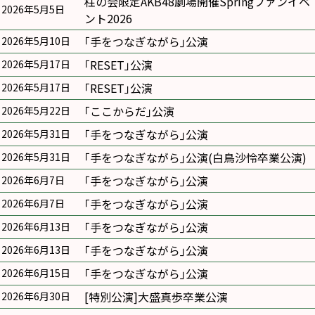
柱の会限定AKB48劇場開催Springファンイベ
2026年5月5日
ント2026
｢手をつなぎながら｣公演
2026年5月10日
｢RESET｣公演
2026年5月17日
｢RESET｣公演
2026年5月17日
｢ここからだ｣公演
2026年5月22日
｢手をつなぎながら｣公演
2026年5月31日
｢手をつなぎながら｣公演(白鳥沙怜卒業公演)
2026年5月31日
｢手をつなぎながら｣公演
2026年6月7日
｢手をつなぎながら｣公演
2026年6月7日
｢手をつなぎながら｣公演
2026年6月13日
｢手をつなぎながら｣公演
2026年6月13日
｢手をつなぎながら｣公演
2026年6月15日
[特別公演]大盛真歩卒業公演
2026年6月30日