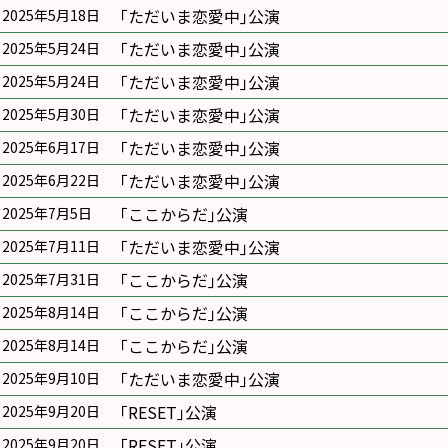
｢ただいま恋愛中｣公演
2025年5月18日
｢ただいま恋愛中｣公演
2025年5月24日
｢ただいま恋愛中｣公演
2025年5月24日
｢ただいま恋愛中｣公演
2025年5月30日
｢ただいま恋愛中｣公演
2025年6月17日
｢ただいま恋愛中｣公演
2025年6月22日
｢ここからだ｣公演
2025年7月5日
｢ただいま恋愛中｣公演
2025年7月11日
｢ここからだ｣公演
2025年7月31日
｢ここからだ｣公演
2025年8月14日
｢ここからだ｣公演
2025年8月14日
｢ただいま恋愛中｣公演
2025年9月10日
｢RESET｣公演
2025年9月20日
｢RESET｣公演
2025年9月20日