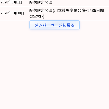
配信限定公演
2020年8月1日
配信限定公演(川本紗矢卒業公演~2486日間
2020年8月30日
の宝物~)
メンバーページに戻る