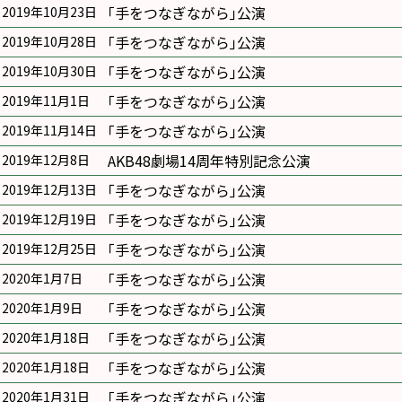
｢手をつなぎながら｣公演
2019年10月23日
｢手をつなぎながら｣公演
2019年10月28日
｢手をつなぎながら｣公演
2019年10月30日
｢手をつなぎながら｣公演
2019年11月1日
｢手をつなぎながら｣公演
2019年11月14日
AKB48劇場14周年特別記念公演
2019年12月8日
｢手をつなぎながら｣公演
2019年12月13日
｢手をつなぎながら｣公演
2019年12月19日
｢手をつなぎながら｣公演
2019年12月25日
｢手をつなぎながら｣公演
2020年1月7日
｢手をつなぎながら｣公演
2020年1月9日
｢手をつなぎながら｣公演
2020年1月18日
｢手をつなぎながら｣公演
2020年1月18日
｢手をつなぎながら｣公演
2020年1月31日