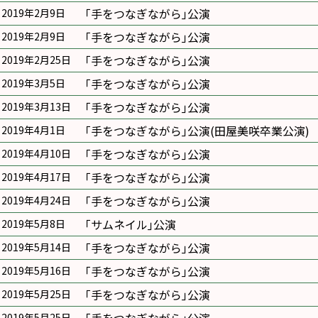
｢手をつなぎながら｣公演
2019年2月9日
｢手をつなぎながら｣公演
2019年2月9日
｢手をつなぎながら｣公演
2019年2月25日
｢手をつなぎながら｣公演
2019年3月5日
｢手をつなぎながら｣公演
2019年3月13日
｢手をつなぎながら｣公演(田屋美咲卒業公演)
2019年4月1日
｢手をつなぎながら｣公演
2019年4月10日
｢手をつなぎながら｣公演
2019年4月17日
｢手をつなぎながら｣公演
2019年4月24日
｢サムネイル｣公演
2019年5月8日
｢手をつなぎながら｣公演
2019年5月14日
｢手をつなぎながら｣公演
2019年5月16日
｢手をつなぎながら｣公演
2019年5月25日
2019年5月25日