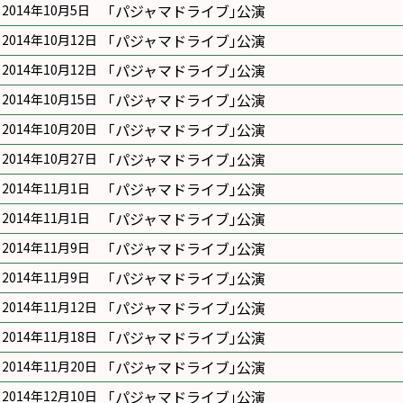
｢パジャマドライブ｣公演
2014年10月5日
｢パジャマドライブ｣公演
2014年10月12日
｢パジャマドライブ｣公演
2014年10月12日
｢パジャマドライブ｣公演
2014年10月15日
｢パジャマドライブ｣公演
2014年10月20日
｢パジャマドライブ｣公演
2014年10月27日
｢パジャマドライブ｣公演
2014年11月1日
｢パジャマドライブ｣公演
2014年11月1日
｢パジャマドライブ｣公演
2014年11月9日
｢パジャマドライブ｣公演
2014年11月9日
｢パジャマドライブ｣公演
2014年11月12日
｢パジャマドライブ｣公演
2014年11月18日
｢パジャマドライブ｣公演
2014年11月20日
｢パジャマドライブ｣公演
2014年12月10日