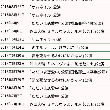
｢サムネイル｣公演
2017年5月22日
｢サムネイル｣公演
2017年5月31日
｢ただいま恋愛中｣公演(横島亜衿卒業公演)
2017年6月5日
外山大輔｢ミネルヴァよ、風を起こせ｣公演
2017年6月6日
｢サムネイル｣公演
2017年6月13日
｢ミネルヴァよ、風を起こせ｣公演
2017年6月14日
｢夢を死なせるわけにいかない｣公演
2017年6月20日
外山大輔｢ミネルヴァよ、風を起こせ｣公演
2017年6月23日
｢ただいま恋愛中｣公演(田名部生来卒業公演)
2017年6月26日
｢夢を死なせるわけにいかない｣公演
2017年6月29日
｢ただいま恋愛中｣公演
2017年6月30日
｢ただいま恋愛中｣公演
2017年7月7日
外山大輔｢ミネルヴァよ、風を起こせ｣公演
2017年7月10日