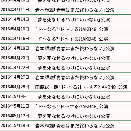
｢夢を死なせるわけにいかない｣公演
岩本輝雄｢青春はまだ終わらない｣公演
2016年4月11日
｢夢を死なせるわけにいかない｣公演
2016年4月14日
｢ド〜なる?!ド〜する?!AKB48｣公演
2016年4月16日
｢ド〜なる?!ド〜する?!AKB48｣公演
2016年4月16日
岩本輝雄｢青春はまだ終わらない｣公演
2016年4月18日
｢夢を死なせるわけにいかない｣公演
2016年4月20日
｢夢を死なせるわけにいかない｣公演
2016年4月22日
岩本輝雄｢青春はまだ終わらない｣公演
2016年4月27日
田原総一朗｢ド~なる?!ド~する?!AKB48｣公演
2016年4月28日
｢夢を死なせるわけにいかない｣公演
2016年5月9日
｢ド〜なる?!ド〜する?!AKB48｣公演
2016年5月11日
｢夢を死なせるわけにいかない｣公演
2016年5月12日
岩本輝雄｢青春はまだ終わらない｣公演
2016年5月19日