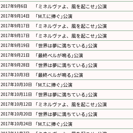
｢ミネルヴァよ、風を起こせ｣公演
2017年9月6日
｢M.T.に捧ぐ｣公演
2017年9月14日
｢ミネルヴァよ、風を起こせ｣公演
2017年9月17日
｢ミネルヴァよ、風を起こせ｣公演
2017年9月17日
｢世界は夢に満ちている｣公演
2017年9月19日
｢最終ベルが鳴る｣公演
2017年9月21日
｢世界は夢に満ちている｣公演
2017年9月28日
｢最終ベルが鳴る｣公演
2017年10月3日
｢M.T.に捧ぐ｣公演
2017年10月10日
｢世界は夢に満ちている｣公演
2017年10月11日
｢ミネルヴァよ、風を起こせ｣公演
2017年10月12日
｢世界は夢に満ちている｣公演
2017年10月20日
｢M.T.に捧ぐ｣公演
2017年10月24日