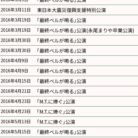
東日本大震災復興支援特別公演
2016年3月11日
｢最終ベルが鳴る｣公演
2016年3月19日
｢最終ベルが鳴る｣公演(永尾まりや卒業公演)
2016年3月19日
｢最終ベルが鳴る｣公演
2016年3月30日
｢最終ベルが鳴る｣公演
2016年3月30日
｢最終ベルが鳴る｣公演
2016年4月9日
｢最終ベルが鳴る｣公演
2016年4月9日
｢最終ベルが鳴る｣公演
2016年4月15日
｢最終ベルが鳴る｣公演
2016年4月21日
｢M.T.に捧ぐ｣公演
2016年4月23日
｢M.T.に捧ぐ｣公演
2016年4月23日
｢M.T.に捧ぐ｣公演
2016年5月13日
｢最終ベルが鳴る｣公演
2016年5月15日