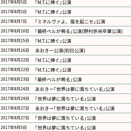
｢M.T.に捧ぐ｣公演
2017年8月5日
｢M.T.に捧ぐ｣公演
2017年8月5日
｢ミネルヴァよ、風を起こせ｣公演
2017年8月7日
｢最終ベルが鳴る｣公演(野村奈央卒業公演)
2017年8月10日
｢M.T.に捧ぐ｣公演
2017年8月15日
あおきー公演(初日公演)
2017年8月16日
｢M.T.に捧ぐ｣公演
2017年8月22日
｢M.T.に捧ぐ｣公演
2017年8月22日
｢最終ベルが鳴る｣公演
2017年8月23日
あおきー｢世界は夢に満ちている｣公演
2017年8月24日
｢世界は夢に満ちている｣公演
2017年8月24日
あおきー｢世界は夢に満ちている｣公演
2017年8月27日
｢世界は夢に満ちている｣公演
2017年8月27日
｢世界は夢に満ちている｣公演
2017年9月5日