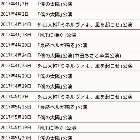
｢僕の太陽｣公演
2017年4月2日
｢僕の太陽｣公演
2017年4月2日
外山大輔｢ミネルヴァよ、風を起こせ｣公演
2017年4月14日
｢M.T.に捧ぐ｣公演
2017年4月18日
｢最終ベルが鳴る｣公演
2017年4月20日
｢僕の太陽｣公演(中田ちさと卒業公演)
2017年4月24日
外山大輔｢ミネルヴァよ、風を起こせ｣公演
2017年4月25日
｢僕の太陽｣公演
2017年4月29日
｢僕の太陽｣公演
2017年4月29日
外山大輔｢ミネルヴァよ、風を起こせ｣公演
2017年5月2日
｢最終ベルが鳴る｣公演
2017年5月15日
｢僕の太陽｣公演
2017年5月18日
｢M.T.に捧ぐ｣公演
2017年5月19日
｢僕の太陽｣公演
2017年5月20日