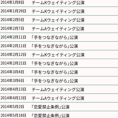
チームKウェイティング公演
2014年1月8日
チームKウェイティング公演
2014年1月29日
チームKウェイティング公演
2014年2月5日
チームAウェイティング公演
2014年2月7日
｢手をつなぎながら｣公演
2014年2月11日
｢手をつなぎながら｣公演
2014年2月11日
チームKウェイティング公演
2014年2月12日
｢手をつなぎながら｣公演
2014年2月21日
｢手をつなぎながら｣公演
2014年3月4日
｢手をつなぎながら｣公演
2014年3月6日
チームAウェイティング公演
2014年4月13日
チームAウェイティング公演
2014年4月13日
｢恋愛禁止条例｣公演
2014年5月2日
｢恋愛禁止条例｣公演
2014年5月18日