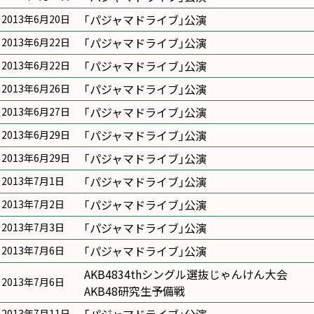
｢パジャマドライブ｣公演
2013年6月20日
｢パジャマドライブ｣公演
2013年6月22日
｢パジャマドライブ｣公演
2013年6月22日
｢パジャマドライブ｣公演
2013年6月26日
｢パジャマドライブ｣公演
2013年6月27日
｢パジャマドライブ｣公演
2013年6月29日
｢パジャマドライブ｣公演
2013年6月29日
｢パジャマドライブ｣公演
2013年7月1日
｢パジャマドライブ｣公演
2013年7月2日
｢パジャマドライブ｣公演
2013年7月3日
｢パジャマドライブ｣公演
2013年7月6日
AKB4834thシングル選抜じゃんけん大会
2013年7月6日
AKB48研究生予備戦
2013年7月11日