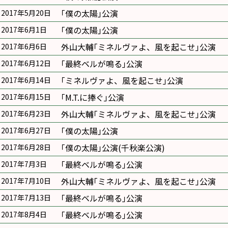
｢僕の太陽｣公演
2017年5月20日
｢僕の太陽｣公演
2017年6月1日
外山大輔｢ミネルヴァよ、風を起こせ｣公演
2017年6月6日
｢最終ベルが鳴る｣公演
2017年6月12日
｢ミネルヴァよ、風を起こせ｣公演
2017年6月14日
｢M.T.に捧ぐ｣公演
2017年6月15日
外山大輔｢ミネルヴァよ、風を起こせ｣公演
2017年6月23日
｢僕の太陽｣公演
2017年6月27日
｢僕の太陽｣公演(千秋楽公演)
2017年6月28日
｢最終ベルが鳴る｣公演
2017年7月3日
外山大輔｢ミネルヴァよ、風を起こせ｣公演
2017年7月10日
｢最終ベルが鳴る｣公演
2017年7月13日
｢最終ベルが鳴る｣公演
2017年8月4日