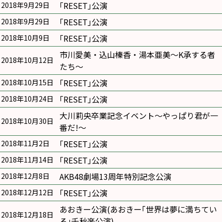
｢RESET｣公演
2018年9月29日
｢RESET｣公演
2018年9月29日
｢RESET｣公演
2018年10月9日
市川愛美・込山榛香・湯本亜美〜K承する者
2018年10月12日
たち〜
｢RESET｣公演
2018年10月15日
｢RESET｣公演
2018年10月24日
大川莉央卒業記念イベント〜やっぱり君が一
2018年10月30日
番だ!〜
｢RESET｣公演
2018年11月2日
｢RESET｣公演
2018年11月14日
AKB48劇場13周年特別記念公演
2018年12月8日
｢RESET｣公演
2018年12月12日
あおきー公演(あおきー｢世界は夢に満ちてい
2018年12月18日
る｣千秋楽公演)