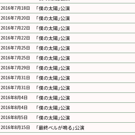
｢僕の太陽｣公演
2016年7月18日
｢僕の太陽｣公演
2016年7月20日
｢僕の太陽｣公演
2016年7月22日
｢僕の太陽｣公演
2016年7月22日
｢僕の太陽｣公演
2016年7月25日
｢僕の太陽｣公演
2016年7月25日
｢僕の太陽｣公演
2016年7月29日
｢僕の太陽｣公演
2016年7月31日
｢僕の太陽｣公演
2016年7月31日
｢僕の太陽｣公演
2016年8月4日
｢僕の太陽｣公演
2016年8月4日
｢僕の太陽｣公演
2016年8月5日
｢最終ベルが鳴る｣公演
2016年8月15日