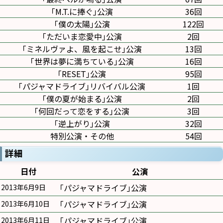
｢M.T.に捧ぐ｣公演
36回
｢僕の太陽｣公演
122回
｢ただいま恋愛中｣公演
2回
｢ミネルヴァよ、風を起こせ｣公演
13回
｢世界は夢に満ちている｣公演
16回
｢RESET｣公演
95回
｢パジャマドライブ｣リバイバル公演
1回
｢僕の夏が始まる｣公演
2回
｢何回だって恋をする｣公演
3回
｢逆上がり｣公演
32回
特別公演・その他
54回
詳細
日付
公演
｢パジャマドライブ｣公演
2013年6月9日
｢パジャマドライブ｣公演
2013年6月10日
｢パジャマドライブ｣公演
2013年6月11日