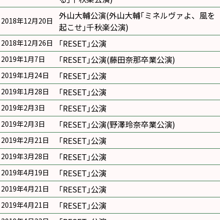
外山大輔公演(外山大輔｢ミネルヴァよ、風を
2018年12月20日
起こせ｣千秋楽公演)
｢RESET｣公演
2018年12月26日
｢RESET｣公演(藤田奈那卒業公演)
2019年1月7日
｢RESET｣公演
2019年1月24日
｢RESET｣公演
2019年1月28日
｢RESET｣公演
2019年2月3日
｢RESET｣公演(野澤玲奈卒業公演)
2019年2月3日
｢RESET｣公演
2019年2月21日
｢RESET｣公演
2019年3月28日
｢RESET｣公演
2019年4月19日
｢RESET｣公演
2019年4月21日
｢RESET｣公演
2019年4月21日