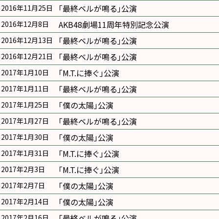
｢最終ベルが鳴る｣公演
2016年11月25日
AKB48劇場11周年特別記念公演
2016年12月8日
｢最終ベルが鳴る｣公演
2016年12月13日
｢最終ベルが鳴る｣公演
2016年12月21日
｢M.T.に捧ぐ｣公演
2017年1月10日
｢最終ベルが鳴る｣公演
2017年1月11日
｢僕の太陽｣公演
2017年1月25日
｢最終ベルが鳴る｣公演
2017年1月27日
｢僕の太陽｣公演
2017年1月30日
｢M.T.に捧ぐ｣公演
2017年1月31日
｢M.T.に捧ぐ｣公演
2017年2月3日
｢僕の太陽｣公演
2017年2月7日
｢僕の太陽｣公演
2017年2月14日
｢最終ベルが鳴る｣公演
2017年2月16日