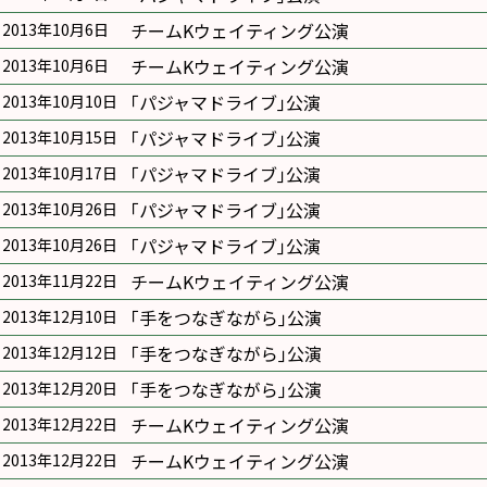
チームKウェイティング公演
2013年10月6日
チームKウェイティング公演
2013年10月6日
｢パジャマドライブ｣公演
2013年10月10日
｢パジャマドライブ｣公演
2013年10月15日
｢パジャマドライブ｣公演
2013年10月17日
｢パジャマドライブ｣公演
2013年10月26日
｢パジャマドライブ｣公演
2013年10月26日
チームKウェイティング公演
2013年11月22日
｢手をつなぎながら｣公演
2013年12月10日
｢手をつなぎながら｣公演
2013年12月12日
｢手をつなぎながら｣公演
2013年12月20日
チームKウェイティング公演
2013年12月22日
チームKウェイティング公演
2013年12月22日