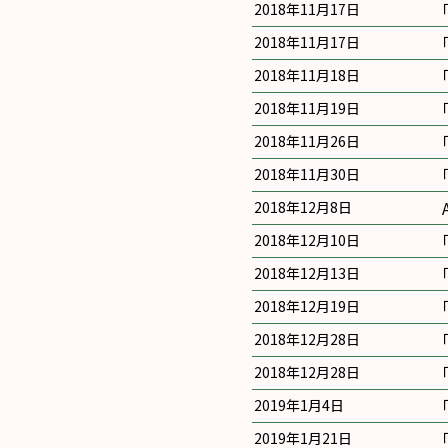
2018年11月17日
2018年11月17日
2018年11月18日
2018年11月19日
2018年11月26日
2018年11月30日
2018年12月8日
2018年12月10日
2018年12月13日
2018年12月19日
2018年12月28日
2018年12月28日
2019年1月4日
2019年1月21日