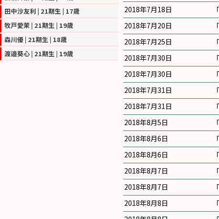
2018年7月18日
田中沙友利 | 21期生 | 17歳
2018年7月20日
牧戸愛茉 | 21期生 | 19歳
森川優 | 21期生 | 18歳
2018年7月25日
渡邉葵心 | 21期生 | 19歳
2018年7月30日
2018年7月30日
2018年7月31日
2018年7月31日
2018年8月5日
2018年8月6日
2018年8月6日
2018年8月7日
2018年8月7日
2018年8月8日