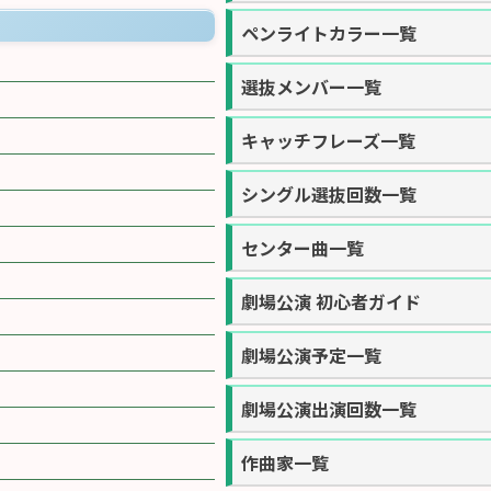
ペンライトカラー一覧
選抜メンバー一覧
キャッチフレーズ一覧
シングル選抜回数一覧
センター曲一覧
劇場公演 初心者ガイド
劇場公演予定一覧
劇場公演出演回数一覧
作曲家一覧