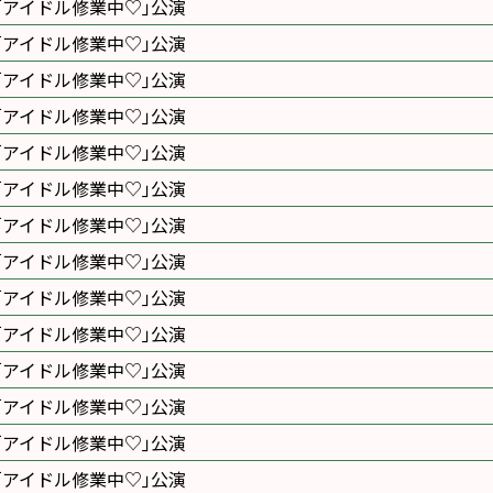
｢アイドル修業中♡｣公演
｢アイドル修業中♡｣公演
｢アイドル修業中♡｣公演
｢アイドル修業中♡｣公演
｢アイドル修業中♡｣公演
｢アイドル修業中♡｣公演
｢アイドル修業中♡｣公演
｢アイドル修業中♡｣公演
｢アイドル修業中♡｣公演
｢アイドル修業中♡｣公演
｢アイドル修業中♡｣公演
｢アイドル修業中♡｣公演
｢アイドル修業中♡｣公演
｢アイドル修業中♡｣公演