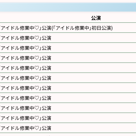
公演
｢アイドル修業中♡｣公演(｢アイドル修業中｣初日公演)
｢アイドル修業中♡｣公演
｢アイドル修業中♡｣公演
｢アイドル修業中♡｣公演
｢アイドル修業中♡｣公演
｢アイドル修業中♡｣公演
｢アイドル修業中♡｣公演
｢アイドル修業中♡｣公演
｢アイドル修業中♡｣公演
｢アイドル修業中♡｣公演
｢アイドル修業中♡｣公演