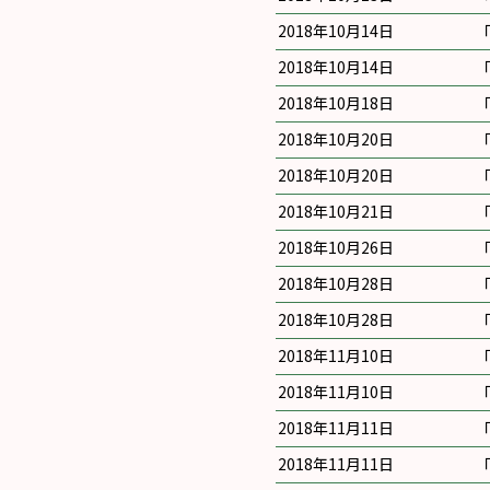
2018年10月14日
2018年10月14日
2018年10月18日
2018年10月20日
2018年10月20日
2018年10月21日
2018年10月26日
2018年10月28日
2018年10月28日
2018年11月10日
2018年11月10日
2018年11月11日
2018年11月11日