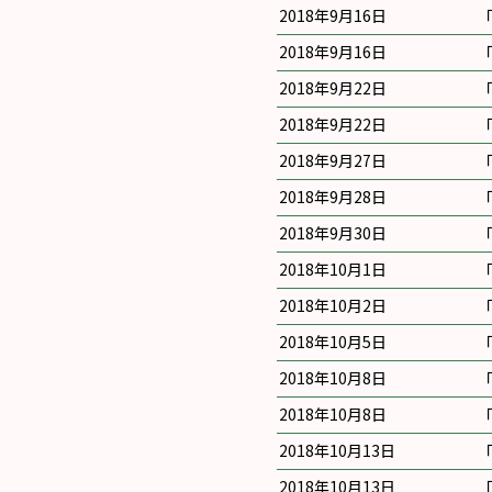
2018年9月16日
2018年9月16日
2018年9月22日
2018年9月22日
2018年9月27日
2018年9月28日
2018年9月30日
2018年10月1日
2018年10月2日
2018年10月5日
2018年10月8日
2018年10月8日
2018年10月13日
2018年10月13日