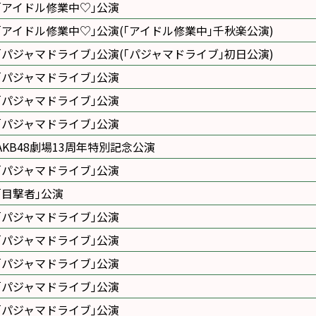
｢アイドル修業中♡｣公演
｢アイドル修業中♡｣公演(｢アイドル修業中｣千秋楽公演)
｢パジャマドライブ｣公演(｢パジャマドライブ｣初日公演)
｢パジャマドライブ｣公演
｢パジャマドライブ｣公演
｢パジャマドライブ｣公演
AKB48劇場13周年特別記念公演
｢パジャマドライブ｣公演
｢目撃者｣公演
｢パジャマドライブ｣公演
｢パジャマドライブ｣公演
｢パジャマドライブ｣公演
｢パジャマドライブ｣公演
｢パジャマドライブ｣公演