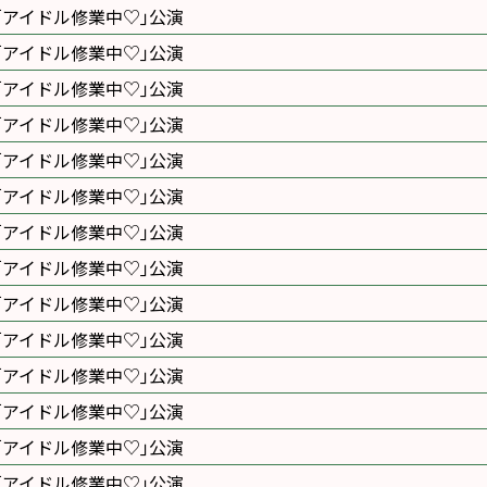
｢アイドル修業中♡｣公演
｢アイドル修業中♡｣公演
｢アイドル修業中♡｣公演
｢アイドル修業中♡｣公演
｢アイドル修業中♡｣公演
｢アイドル修業中♡｣公演
｢アイドル修業中♡｣公演
｢アイドル修業中♡｣公演
｢アイドル修業中♡｣公演
｢アイドル修業中♡｣公演
｢アイドル修業中♡｣公演
｢アイドル修業中♡｣公演
｢アイドル修業中♡｣公演
｢アイドル修業中♡｣公演