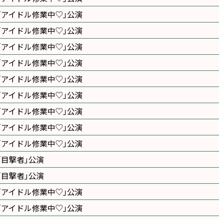
｢アイドル修業中♡｣公演
｢アイドル修業中♡｣公演
｢アイドル修業中♡｣公演
｢アイドル修業中♡｣公演
｢アイドル修業中♡｣公演
｢アイドル修業中♡｣公演
｢アイドル修業中♡｣公演
｢アイドル修業中♡｣公演
｢アイドル修業中♡｣公演
｢目撃者｣公演
｢目撃者｣公演
｢アイドル修業中♡｣公演
｢アイドル修業中♡｣公演