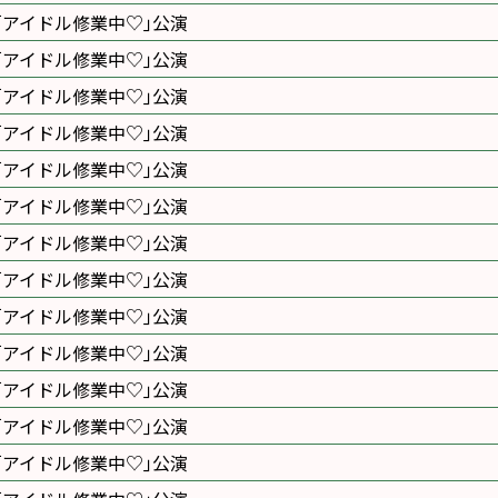
｢アイドル修業中♡｣公演
｢アイドル修業中♡｣公演
｢アイドル修業中♡｣公演
｢アイドル修業中♡｣公演
｢アイドル修業中♡｣公演
｢アイドル修業中♡｣公演
｢アイドル修業中♡｣公演
｢アイドル修業中♡｣公演
｢アイドル修業中♡｣公演
｢アイドル修業中♡｣公演
｢アイドル修業中♡｣公演
｢アイドル修業中♡｣公演
｢アイドル修業中♡｣公演