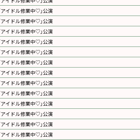
｢アイドル修業中♡｣公演
｢アイドル修業中♡｣公演
｢アイドル修業中♡｣公演
｢アイドル修業中♡｣公演
｢アイドル修業中♡｣公演
｢アイドル修業中♡｣公演
｢アイドル修業中♡｣公演
｢アイドル修業中♡｣公演
｢アイドル修業中♡｣公演
｢アイドル修業中♡｣公演
｢アイドル修業中♡｣公演
｢アイドル修業中♡｣公演
｢アイドル修業中♡｣公演
｢アイドル修業中♡｣公演