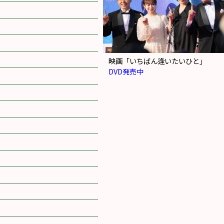
映画「いちばん逢いたいひと」
DVD発売中