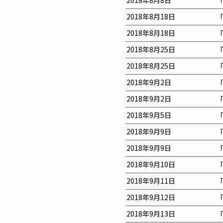
2018年8月8日
2018年8月18日
2018年8月18日
2018年8月25日
2018年8月25日
2018年9月2日
2018年9月2日
2018年9月5日
2018年9月9日
2018年9月9日
2018年9月10日
2018年9月11日
2018年9月12日
2018年9月13日