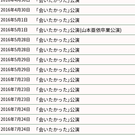
｢会いたかった｣公演
｢会いたかった｣公演
2016年4月30日
｢会いたかった｣公演
2016年5月1日
｢会いたかった｣公演(山本亜依卒業公演)
2016年5月1日
｢会いたかった｣公演
2016年5月28日
｢会いたかった｣公演
2016年5月28日
｢会いたかった｣公演
2016年5月29日
｢会いたかった｣公演
2016年5月29日
｢会いたかった｣公演
2016年7月23日
｢会いたかった｣公演
2016年7月23日
｢会いたかった｣公演
2016年7月23日
｢会いたかった｣公演
2016年7月24日
｢会いたかった｣公演
2016年7月24日
｢会いたかった｣公演
2016年7月24日