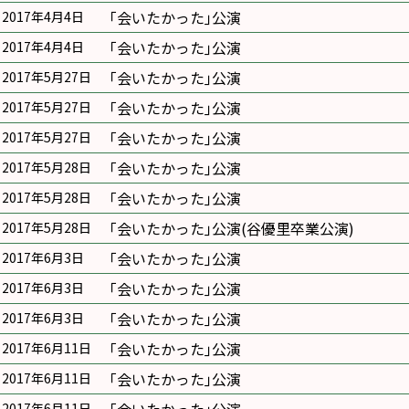
｢会いたかった｣公演
2017年4月4日
｢会いたかった｣公演
2017年4月4日
｢会いたかった｣公演
2017年5月27日
｢会いたかった｣公演
2017年5月27日
｢会いたかった｣公演
2017年5月27日
｢会いたかった｣公演
2017年5月28日
｢会いたかった｣公演
2017年5月28日
｢会いたかった｣公演(谷優里卒業公演)
2017年5月28日
｢会いたかった｣公演
2017年6月3日
｢会いたかった｣公演
2017年6月3日
｢会いたかった｣公演
2017年6月3日
｢会いたかった｣公演
2017年6月11日
｢会いたかった｣公演
2017年6月11日
2017年6月11日