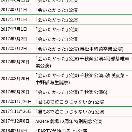
｢会いたかった｣公演
｢会いたかった｣公演
2017年7月1日
｢会いたかった｣公演
2017年7月1日
｢会いたかった｣公演
2017年7月1日
｢会いたかった｣公演
2017年7月2日
｢会いたかった｣公演(濵松里緒菜卒業公演)
2017年7月2日
｢会いたかった｣公演(千秋楽公演4阿部芽唯卒
2017年8月20日
業公演)
｢会いたかった｣公演(千秋楽公演5濱咲友菜・
2017年8月20日
中野郁海生誕祭)
｢会いたかった｣公演(千秋楽公演6)
2017年8月20日
｢君も8で泣こうじゃないか｣公演
2017年11月26日
｢君も8で泣こうじゃないか｣公演
2017年11月26日
AKB48劇場12周年特別記念公演
2017年12月8日
｢PARTYが始まるよ｣公演
2018年3月4日