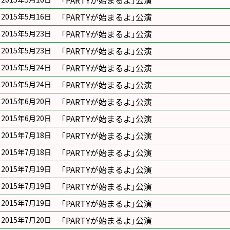
｢PARTYが始まるよ｣公演
｢PARTYが始まるよ｣公演
2015年5月16日
｢PARTYが始まるよ｣公演
2015年5月23日
｢PARTYが始まるよ｣公演
2015年5月23日
｢PARTYが始まるよ｣公演
2015年5月24日
｢PARTYが始まるよ｣公演
2015年5月24日
｢PARTYが始まるよ｣公演
2015年6月20日
｢PARTYが始まるよ｣公演
2015年6月20日
｢PARTYが始まるよ｣公演
2015年7月18日
｢PARTYが始まるよ｣公演
2015年7月18日
｢PARTYが始まるよ｣公演
2015年7月19日
｢PARTYが始まるよ｣公演
2015年7月19日
｢PARTYが始まるよ｣公演
2015年7月19日
｢PARTYが始まるよ｣公演
2015年7月20日