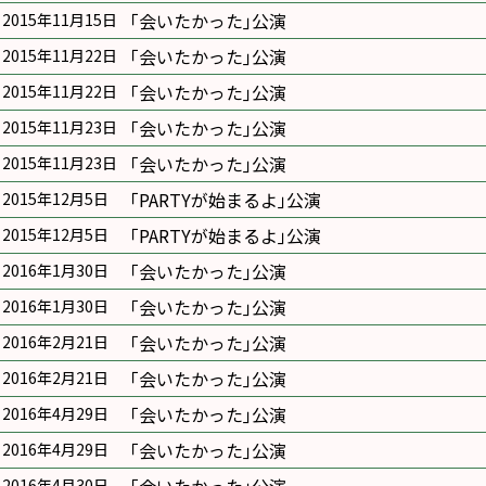
｢会いたかった｣公演
2015年11月15日
｢会いたかった｣公演
2015年11月22日
｢会いたかった｣公演
2015年11月22日
｢会いたかった｣公演
2015年11月23日
｢会いたかった｣公演
2015年11月23日
｢PARTYが始まるよ｣公演
2015年12月5日
｢PARTYが始まるよ｣公演
2015年12月5日
｢会いたかった｣公演
2016年1月30日
｢会いたかった｣公演
2016年1月30日
｢会いたかった｣公演
2016年2月21日
｢会いたかった｣公演
2016年2月21日
｢会いたかった｣公演
2016年4月29日
｢会いたかった｣公演
2016年4月29日
2016年4月30日