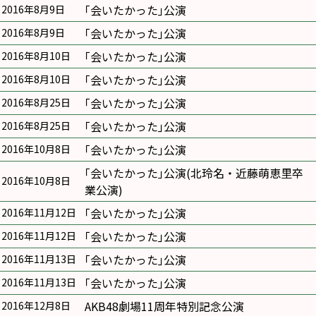
｢会いたかった｣公演
2016年8月9日
｢会いたかった｣公演
2016年8月9日
｢会いたかった｣公演
2016年8月10日
｢会いたかった｣公演
2016年8月10日
｢会いたかった｣公演
2016年8月25日
｢会いたかった｣公演
2016年8月25日
｢会いたかった｣公演
2016年10月8日
｢会いたかった｣公演(北玲名・近藤萌恵里卒
2016年10月8日
業公演)
｢会いたかった｣公演
2016年11月12日
｢会いたかった｣公演
2016年11月12日
｢会いたかった｣公演
2016年11月13日
｢会いたかった｣公演
2016年11月13日
AKB48劇場11周年特別記念公演
2016年12月8日