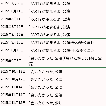
｢PARTYが始まるよ｣公演
2015年7月20日
｢PARTYが始まるよ｣公演
2015年8月11日
｢PARTYが始まるよ｣公演
2015年8月11日
｢PARTYが始まるよ｣公演
2015年8月12日
｢PARTYが始まるよ｣公演
2015年8月12日
｢PARTYが始まるよ｣公演(千秋楽公演1)
2015年8月15日
｢PARTYが始まるよ｣公演(千秋楽公演2)
2015年8月15日
｢会いたかった｣公演(｢会いたかった｣初日公
2015年9月5日
演)
｢会いたかった｣公演
2015年10月12日
｢会いたかった｣公演
2015年10月12日
｢会いたかった｣公演
2015年11月14日
｢会いたかった｣公演
2015年11月14日
｢会いたかった｣公演
2015年11月15日