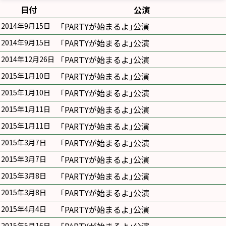
日付
公演
｢PARTYが始まるよ｣公演
2014年9月15日
｢PARTYが始まるよ｣公演
2014年9月15日
｢PARTYが始まるよ｣公演
2014年12月26日
｢PARTYが始まるよ｣公演
2015年1月10日
｢PARTYが始まるよ｣公演
2015年1月10日
｢PARTYが始まるよ｣公演
2015年1月11日
｢PARTYが始まるよ｣公演
2015年1月11日
｢PARTYが始まるよ｣公演
2015年3月7日
｢PARTYが始まるよ｣公演
2015年3月7日
｢PARTYが始まるよ｣公演
2015年3月8日
｢PARTYが始まるよ｣公演
2015年3月8日
｢PARTYが始まるよ｣公演
2015年4月4日
2015年5月16日