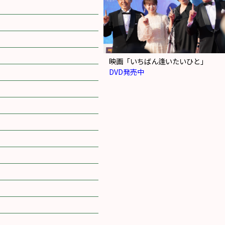
映画「いちばん逢いたいひと」
DVD発売中