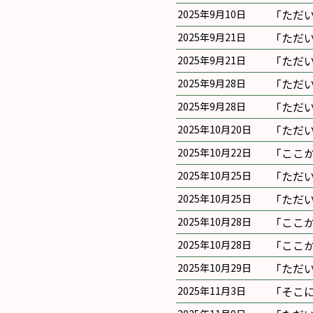
｢ただ
2025年9月10日
｢ただ
2025年9月21日
｢ただ
2025年9月21日
｢ただ
2025年9月28日
｢ただ
2025年9月28日
｢ただ
2025年10月20日
｢ここ
2025年10月22日
｢ただ
2025年10月25日
｢ただ
2025年10月25日
｢ここ
2025年10月28日
｢ここ
2025年10月28日
｢ただ
2025年10月29日
｢そこ
2025年11月3日