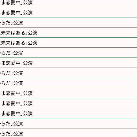
いま恋愛中｣公演
いま恋愛中｣公演
からだ｣公演
に未来はある｣公演
に未来はある｣公演
からだ｣公演
いま恋愛中｣公演
からだ｣公演
からだ｣公演
いま恋愛中｣公演
いま恋愛中｣公演
いま恋愛中｣公演
からだ｣公演
からだ｣公演