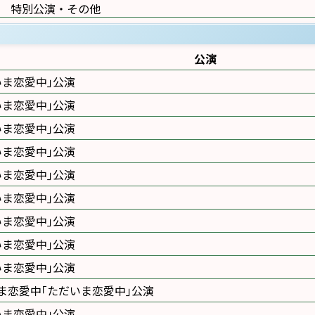
特別公演・その他
公演
いま恋愛中｣公演
いま恋愛中｣公演
いま恋愛中｣公演
いま恋愛中｣公演
いま恋愛中｣公演
いま恋愛中｣公演
いま恋愛中｣公演
いま恋愛中｣公演
いま恋愛中｣公演
ま恋愛中｢ただいま恋愛中｣公演
いま恋愛中｣公演