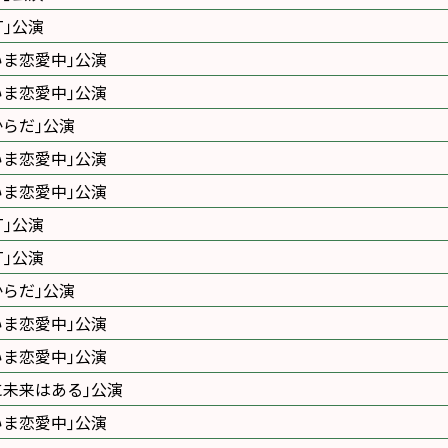
ET｣公演
いま恋愛中｣公演
いま恋愛中｣公演
からだ｣公演
いま恋愛中｣公演
いま恋愛中｣公演
ET｣公演
ET｣公演
からだ｣公演
いま恋愛中｣公演
いま恋愛中｣公演
に未来はある｣公演
いま恋愛中｣公演