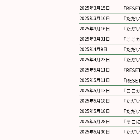
｢RES
2025年3月15日
｢ただ
2025年3月16日
｢ただ
2025年3月16日
｢ここ
2025年3月31日
｢ただ
2025年4月9日
｢ただ
2025年4月23日
｢RES
2025年5月11日
｢RES
2025年5月11日
｢ここ
2025年5月13日
｢ただ
2025年5月18日
｢ただ
2025年5月18日
｢そこ
2025年5月28日
｢ただ
2025年5月30日