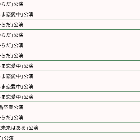
からだ｣公演
いま恋愛中｣公演
からだ｣公演
からだ｣公演
からだ｣公演
からだ｣公演
いま恋愛中｣公演
いま恋愛中｣公演
いま恋愛中｣公演
いま恋愛中｣公演
香卒業公演
からだ｣公演
に未来はある｣公演
ET｣公演