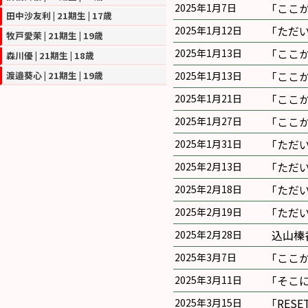
｢ここ
2025年1月7日
田中沙友利 | 21期生 | 17歳
｢ただ
2025年1月12日
牧戸愛茉 | 21期生 | 19歳
｢ここ
2025年1月13日
森川優 | 21期生 | 18歳
｢ここ
渡邉葵心 | 21期生 | 19歳
2025年1月13日
｢ここ
2025年1月21日
｢ここ
2025年1月27日
｢ただ
2025年1月31日
｢ただ
2025年2月13日
｢ただ
2025年2月18日
｢ただ
2025年2月19日
込山榛
2025年2月28日
｢ここ
2025年3月7日
｢そこ
2025年3月11日
｢RES
2025年3月15日