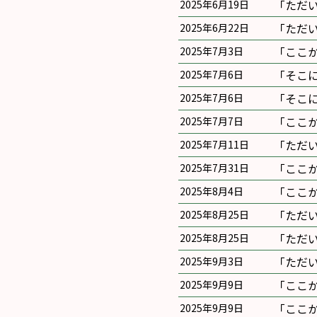
｢ただ
2025年6月19日
｢ただ
2025年6月22日
｢ここ
2025年7月3日
｢そこ
2025年7月6日
｢そこ
2025年7月6日
｢ここ
2025年7月7日
｢ただ
2025年7月11日
｢ここ
2025年7月31日
｢ここ
2025年8月4日
｢ただ
2025年8月25日
｢ただ
2025年8月25日
｢ただ
2025年9月3日
｢ここ
2025年9月9日
｢ここ
2025年9月9日