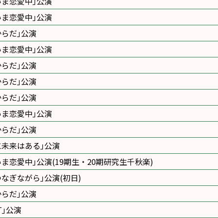
いま恋愛中｣公演
いま恋愛中｣公演
からだ｣公演
いま恋愛中｣公演
からだ｣公演
からだ｣公演
からだ｣公演
いま恋愛中｣公演
からだ｣公演
に未来はある｣公演
いま恋愛中｣公演(19期生・20期研究生千秋楽)
つなぎながら｣公演(初日)
からだ｣公演
ET｣公演