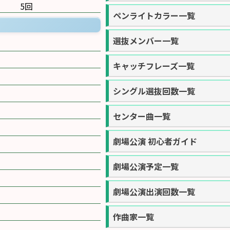
5回
ペンライトカラー一覧
選抜メンバー一覧
キャッチフレーズ一覧
シングル選抜回数一覧
センター曲一覧
劇場公演 初心者ガイド
劇場公演予定一覧
劇場公演出演回数一覧
作曲家一覧