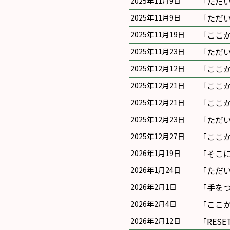
｢ただ
2025年11月9日
｢ただ
2025年11月9日
｢ここ
2025年11月19日
｢ただ
2025年11月23日
｢ここ
2025年12月12日
｢ここ
2025年12月21日
｢ここ
2025年12月21日
｢ただ
2025年12月23日
｢ここ
2025年12月27日
｢そこ
2026年1月19日
｢ただ
2026年1月24日
｢手を
2026年2月1日
｢ここ
2026年2月4日
｢RES
2026年2月12日