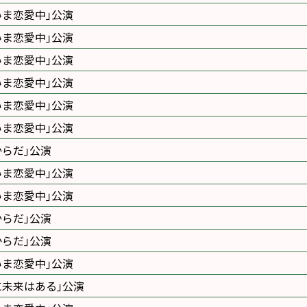
いま恋愛中｣公演
いま恋愛中｣公演
いま恋愛中｣公演
いま恋愛中｣公演
いま恋愛中｣公演
いま恋愛中｣公演
からだ｣公演
いま恋愛中｣公演
いま恋愛中｣公演
からだ｣公演
からだ｣公演
いま恋愛中｣公演
に未来はある｣公演