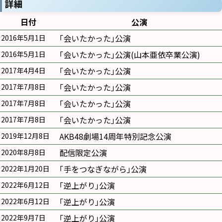
詳細
日付
公演
｢会いたかった｣公演
2016年5月1日
｢会いたかった｣公演(山本亜依卒業公演)
2016年5月1日
｢会いたかった｣公演
2017年4月4日
｢会いたかった｣公演
2017年7月8日
｢会いたかった｣公演
2017年7月8日
｢会いたかった｣公演
2017年7月8日
AKB48劇場14周年特別記念公演
2019年12月8日
配信限定公演
2020年8月8日
｢手をつなぎながら｣公演
2022年1月20日
｢逆上がり｣公演
2022年6月12日
｢逆上がり｣公演
2022年6月12日
｢逆上がり｣公演
2022年9月7日