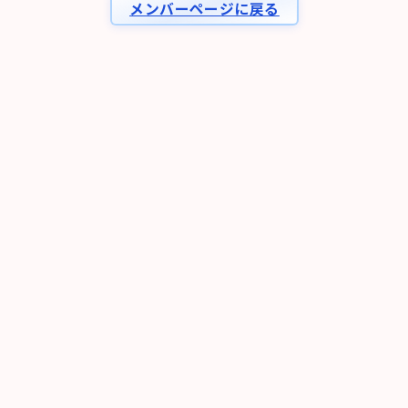
メンバーページに戻る