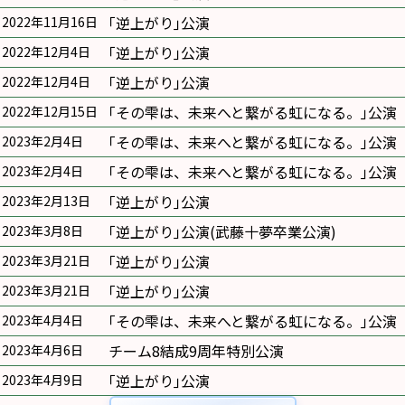
｢逆上がり｣公演
2022年11月16日
｢逆上がり｣公演
2022年12月4日
｢逆上がり｣公演
2022年12月4日
｢その雫は、未来へと繋がる虹になる。｣公演
2022年12月15日
｢その雫は、未来へと繋がる虹になる。｣公演
2023年2月4日
｢その雫は、未来へと繋がる虹になる。｣公演
2023年2月4日
｢逆上がり｣公演
2023年2月13日
｢逆上がり｣公演(武藤十夢卒業公演)
2023年3月8日
｢逆上がり｣公演
2023年3月21日
｢逆上がり｣公演
2023年3月21日
｢その雫は、未来へと繋がる虹になる。｣公演
2023年4月4日
チーム8結成9周年特別公演
2023年4月6日
｢逆上がり｣公演
2023年4月9日