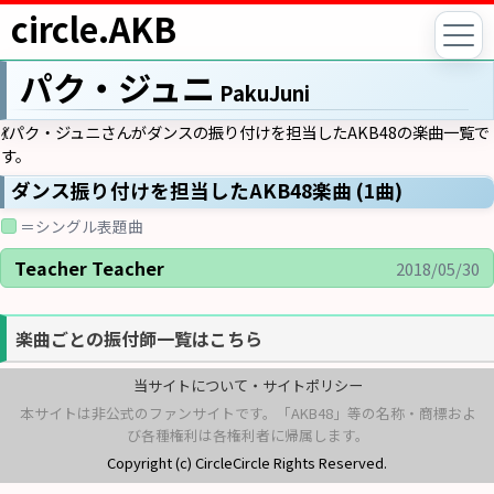
circle.AKB
パク・ジュニ
PakuJuni
💃パク・ジュニさんがダンスの振り付けを担当したAKB48の楽曲一覧で
す。
ダンス振り付けを担当したAKB48楽曲 (1曲)
＝シングル表題曲
Teacher Teacher
2018/05/30
楽曲ごとの振付師一覧はこちら
当サイトについて・サイトポリシー
本サイトは非公式のファンサイトです。「AKB48」等の名称・商標およ
び各種権利は各権利者に帰属します。
Copyright (c) CircleCircle Rights Reserved.