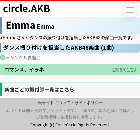
circle.AKB
Emma
Emma
💃Emmaさんがダンスの振り付けを担当したAKB48の楽曲一覧です。
ダンス振り付けを担当したAKB48楽曲 (1曲)
＝シングル表題曲
ロマンス、イラネ
2008/01/23
楽曲ごとの振付師一覧はこちら
当サイトについて・サイトポリシー
本サイトは非公式のファンサイトです。「AKB48」等の名称・商標およ
び各種権利は各権利者に帰属します。
Copyright (c) CircleCircle Rights Reserved.